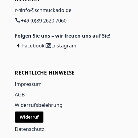
info@schmuckado.de
+49 (0)89 2620 7060
Folgen Sie uns – wir freuen uns auf Sie!
Facebook
Instagram
RECHTLICHE HINWEISE
Impressum
AGB
Widerrufsbelehrung
Widerruf
Datenschutz