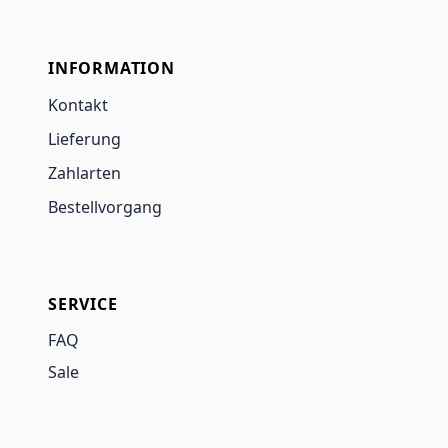
INFORMATION
Kontakt
Lieferung
Zahlarten
Bestellvorgang
SERVICE
FAQ
Sale