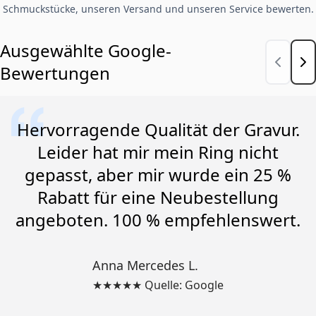
Schmuckstücke, unseren Versand und unseren Service bewerten.
Ausgewählte Google-
Bewertungen
Hervorragende Qualität der Gravur.
Leider hat mir mein Ring nicht
gepasst, aber mir wurde ein 25 %
Rabatt für eine Neubestellung
angeboten. 100 % empfehlenswert.
Anna Mercedes L.
★★★★★ Quelle: Google