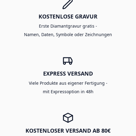
KOSTENLOSE GRAVUR
Erste Diamantgravur gratis -
Namen, Daten, Symbole oder Zeichnungen
EXPRESS VERSAND
Viele Produkte aus eigener Fertigung -
mit Expressoption in 48h
KOSTENLOSER VERSAND AB 80€