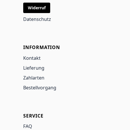
Widerruf
Datenschutz
INFORMATION
Kontakt
Lieferung
Zahlarten
Bestellvorgang
SERVICE
FAQ