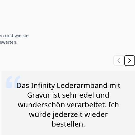
n und wie sie
ewerten.
Das Infinity Lederarmband mit
Gravur ist sehr edel und
wunderschön verarbeitet. Ich
würde jederzeit wieder
bestellen.