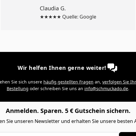
Claudia G.
★★★★★ Quelle: Google
Wir helfen Ihnen gerne weiter!
ehen Sie sich unsere
häufig gestellten Fragen
an,
verfolgen Sie Ih
Bestellung
oder schreiben Sie uns an
info@schmuckado.de
.
Anmelden. Sparen. 5 € Gutschein sichern.
n Sie unseren Newsletter und erhalten Sie unsere besten 
Adresse eingeben