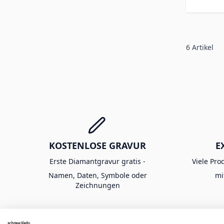
6
Artikel
KOSTENLOSE GRAVUR
E
Erste Diamantgravur gratis -
Viele Pro
Namen, Daten, Symbole oder
mi
Zeichnungen