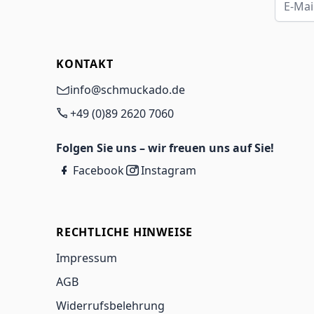
KONTAKT
info@schmuckado.de
+49 (0)89 2620 7060
Folgen Sie uns – wir freuen uns auf Sie!
Facebook
Instagram
RECHTLICHE HINWEISE
Impressum
AGB
Widerrufsbelehrung