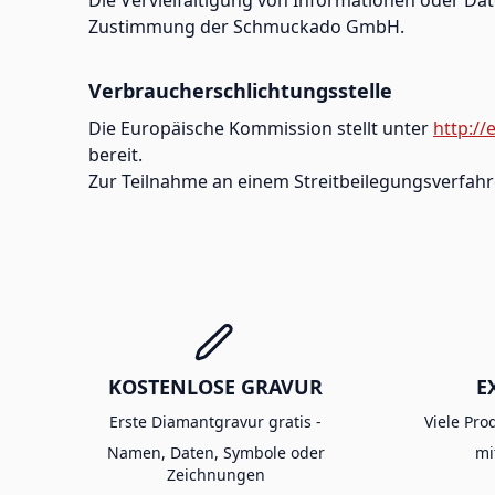
Zustimmung der Schmuckado GmbH.
Verbraucherschlichtungsstelle
Die Europäische Kommission stellt unter
http:/
bereit.
Zur Teilnahme an einem Streitbeilegungsverfahren
KOSTENLOSE GRAVUR
E
Erste Diamantgravur gratis -
Viele Pro
Namen, Daten, Symbole oder
mi
Zeichnungen