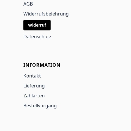
AGB
Widerrufsbelehrung
Widerruf
Datenschutz
INFORMATION
Kontakt
Lieferung
Zahlarten
Bestellvorgang