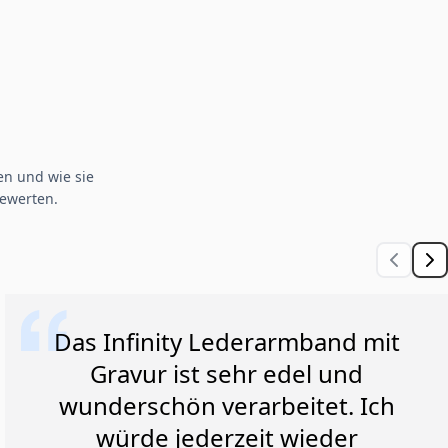
n und wie sie
ewerten.
Das Infinity Lederarmband mit
Gravur ist sehr edel und
wunderschön verarbeitet. Ich
würde jederzeit wieder