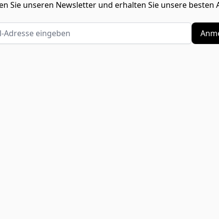
n Sie unseren Newsletter und erhalten Sie unsere besten 
Adresse eingeben
Anme