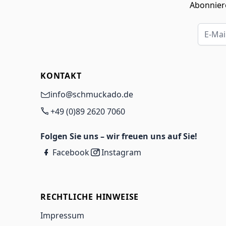
Abonniere
E-Mail-
KONTAKT
info@schmuckado.de
+49 (0)89 2620 7060
Folgen Sie uns – wir freuen uns auf Sie!
Facebook
Instagram
RECHTLICHE HINWEISE
Impressum