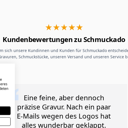
★★★★★
Kundenbewertungen zu Schmuckado
um sich unsere Kundinnen und Kunden für Schmuckado entscheide
Gravuren, Schmuckstücke, unseren Versand und unseren Service b
re
seres
ndeten
Eine feine, aber dennoch
präzise Gravur. Nach ein paar
E-Mails wegen des Logos hat
alles wunderbar geklappt.