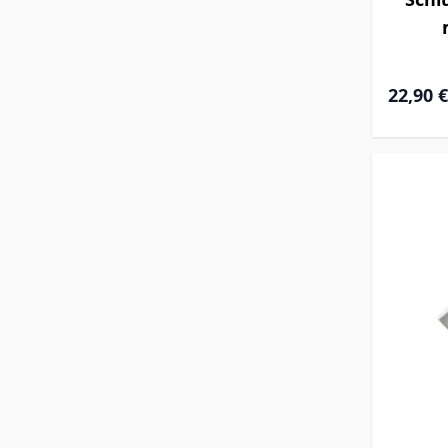
22,90 €