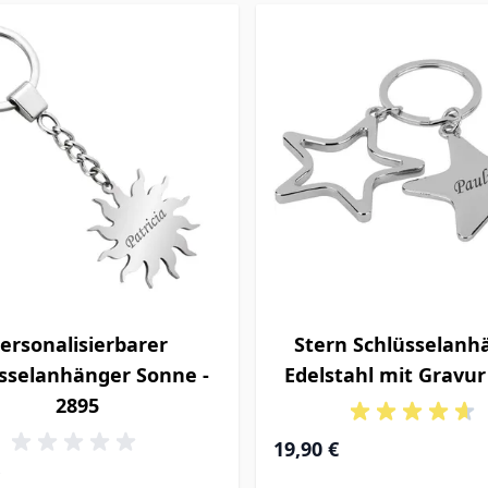
ersonalisierbarer
Stern Schlüsselanh
sselanhänger Sonne -
Edelstahl mit Gravur
2895
19,90 €