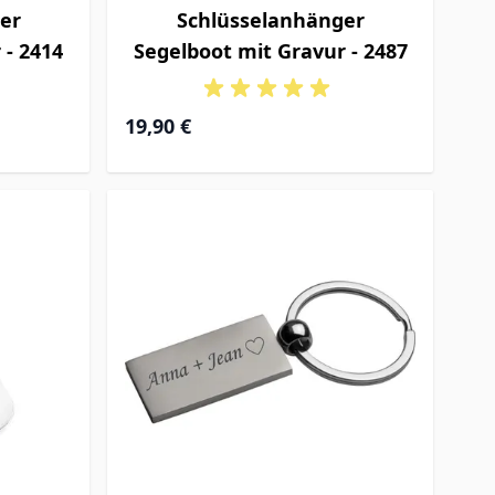
er
Schlüsselanhänger
 - 2414
Segelboot mit Gravur - 2487
19,90 €