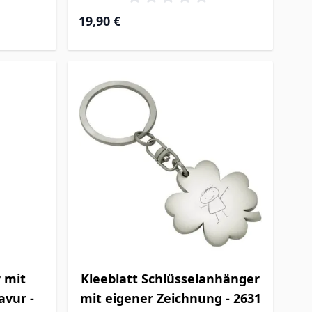
19,90 €
 mit
Kleeblatt Schlüsselanhänger
avur -
mit eigener Zeichnung - 2631