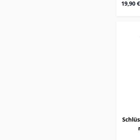
19,90 €
Schlüs