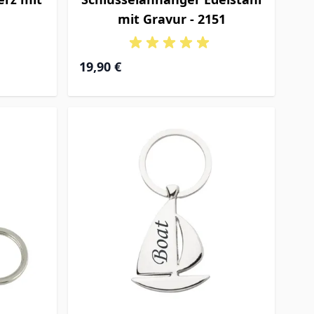
mit Gravur - 2151
19,90 €