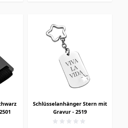
chwarz
Schlüsselanhänger Stern mit
 2501
Gravur - 2519