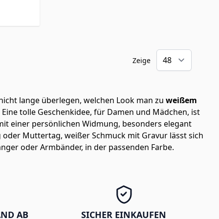
Zeige
nicht lange überlegen, welchen Look man zu
weißem
. Eine tolle Geschenkidee, für Damen und Mädchen, ist
 mit einer persönlichen Widmung, besonders elegant
 oder Muttertag, weißer Schmuck mit Gravur lässt sich
änger oder Armbänder, in der passenden Farbe.
AND AB
SICHER EINKAUFEN