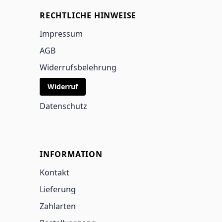
RECHTLICHE HINWEISE
Impressum
AGB
Widerrufsbelehrung
Widerruf
Datenschutz
INFORMATION
Kontakt
Lieferung
Zahlarten