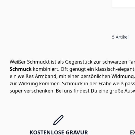
5
Artikel
Weißer Schmuckt ist als Gegenstück zur schwarzen Fa
Schmuck
kombiniert. Oft genügt ein klassisch-elegant
ein weißes Armband, mit einer persönlichen Widmung.
zur Wirkung kommen. Schmuck in der Frabe weiß passt 
super verschenken. Bei uns findest Du eine große Aus
KOSTENLOSE GRAVUR
E