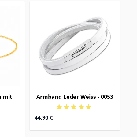
 mit
Armband Leder Weiss - 0053
44,90 €