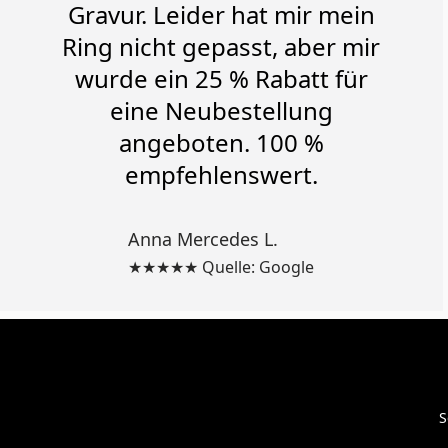
Gravur. Leider hat mir mein
Ring nicht gepasst, aber mir
wurde ein 25 % Rabatt für
eine Neubestellung
angeboten. 100 %
empfehlenswert.
Anna Mercedes L.
★★★★★ Quelle: Google
S