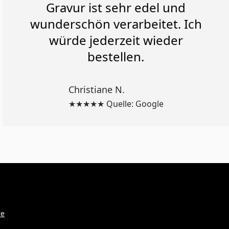
Gravur ist sehr edel und
wunderschön verarbeitet. Ich
würde jederzeit wieder
bestellen.
Christiane N.
★★★★★ Quelle: Google
re