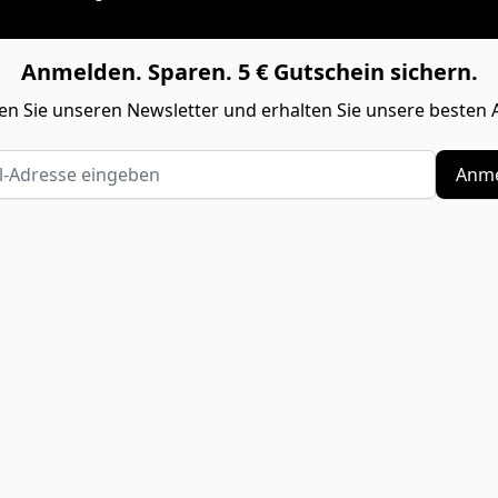
Anmelden. Sparen. 5 € Gutschein sichern.
n Sie unseren Newsletter und erhalten Sie unsere besten 
Adresse eingeben
Anme