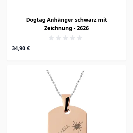
Dogtag Anhänger schwarz mit
Zeichnung - 2626
34,90 €