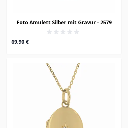
Foto Amulett Silber mit Gravur - 2579
69,90 €