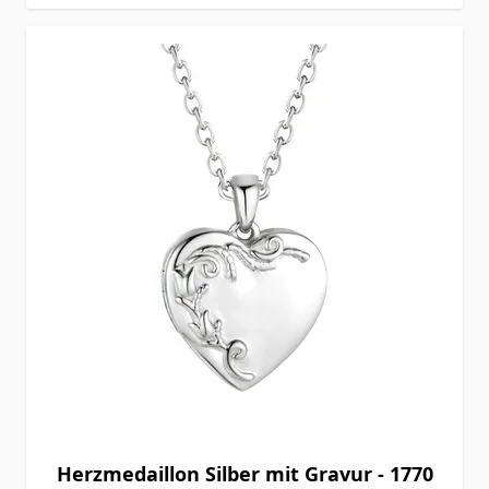
Herzmedaillon Silber mit Gravur - 1770