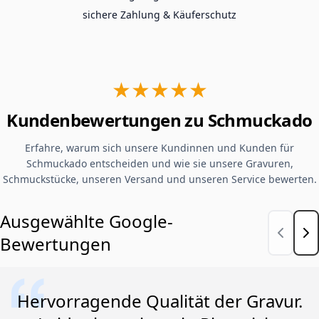
sichere Zahlung & Käuferschutz
★★★★★
Kundenbewertungen zu Schmuckado
Erfahre, warum sich unsere Kundinnen und Kunden für
Schmuckado entscheiden und wie sie unsere Gravuren,
Schmuckstücke, unseren Versand und unseren Service bewerten.
Ausgewählte Google-
Bewertungen
Hervorragende Qualität der Gravur.