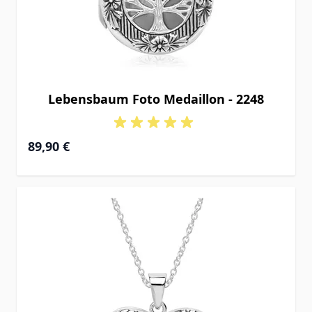
Lebensbaum Foto Medaillon - 2248
89,90 €