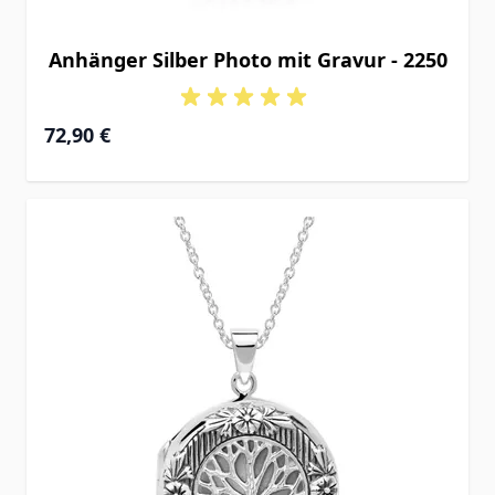
Anhänger Silber Photo mit Gravur - 2250
72,90 €