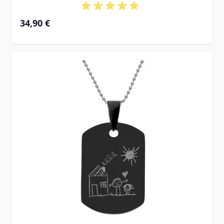
34,90 €