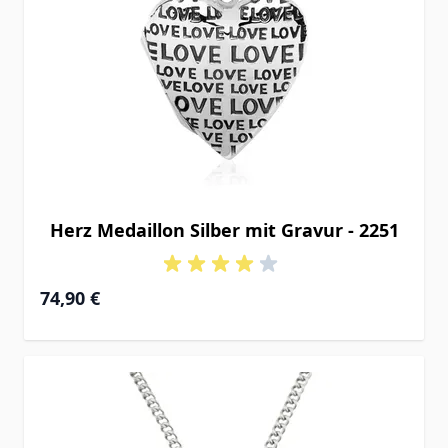
Herz Medaillon Silber mit Gravur - 2251
74,90 €