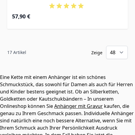
57,90 €
17
Artikel
Zeige
Eine Kette mit einem Anhänger ist ein schönes
Schmuckstück, das sowohl für Damen als auch für Herren
und Kinder bestens geeignet ist. Ob an Silberketten,
Goldketten oder Kautschukbändern – In unserem
Onlineshop können Sie
Anhänger mit Gravur
kaufen, die
genau zu Ihrem Geschmack passen. Individuelle Anhänger
sind natürlich eine noch bessere Alternative, wenn Sie mit
Ihrem Schmuck auch Ihrer Persönlichkeit Ausdruck
verleihen möchten. In dem Fall haben Sie jetzt die