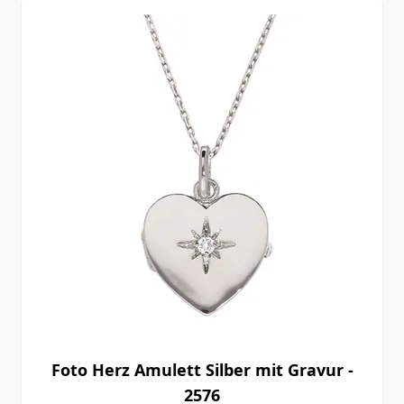
Foto Herz Amulett Silber mit Gravur -
2576