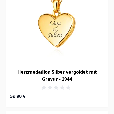
Herzmedaillon Silber vergoldet mit
Gravur - 2944
59,90 €