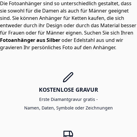
Die Fotoanhänger sind so unterschiedlich gestaltet, dass
sie sowohl für die Damen als auch für Männer geeignet
sind. Sie können Anhänger für Ketten kaufen, die sich
entweder durch ihr Design oder durch das Material besser
für Frauen oder für Männer eignen. Suchen Sie sich Ihren
Fotoanhänger aus Silber
oder Edelstahl aus und wir
gravieren Ihr persönliches Foto auf den Anhänger.
KOSTENLOSE GRAVUR
Erste Diamantgravur gratis -
Namen, Daten, Symbole oder Zeichnungen