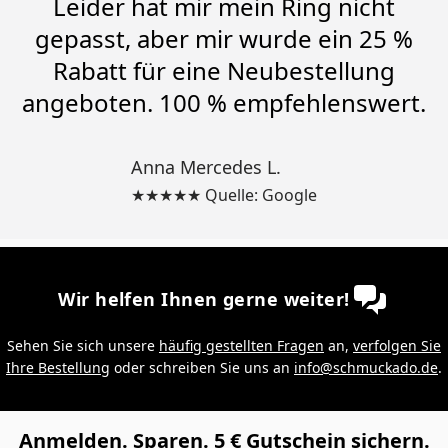
Leider hat mir mein Ring nicht
gepasst, aber mir wurde ein 25 %
Rabatt für eine Neubestellung
angeboten. 100 % empfehlenswert.
Anna Mercedes L.
★★★★★ Quelle: Google
Wir helfen Ihnen gerne weiter!
Sehen Sie sich unsere
häufig gestellten Fragen
an,
verfolgen Sie
Ihre Bestellung
oder schreiben Sie uns an
info@schmuckado.de
.
Anmelden. Sparen. 5 € Gutschein sichern.