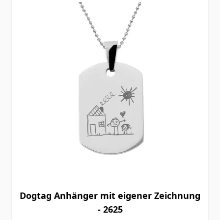
Dogtag Anhänger mit eigener Zeichnung
- 2625