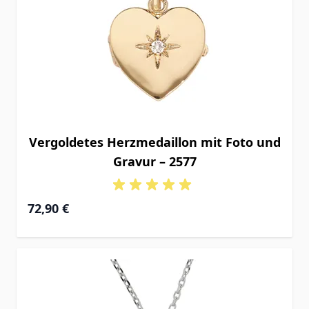
Vergoldetes Herzmedaillon mit Foto und
Gravur – 2577
72,90 €