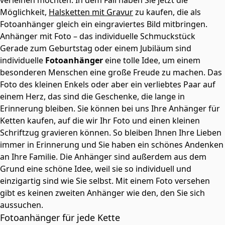
Möglichkeit,
Halsketten mit Gravur
zu kaufen, die als
Fotoanhänger gleich ein eingraviertes Bild mitbringen.
Anhänger mit Foto – das individuelle Schmuckstück
Gerade zum Geburtstag oder einem Jubiläum sind
individuelle
Fotoanhänger
eine tolle Idee, um einem
besonderen Menschen eine große Freude zu machen. Das
Foto des kleinen Enkels oder aber ein verliebtes Paar auf
einem Herz, das sind die Geschenke, die lange in
Erinnerung bleiben. Sie können bei uns Ihre Anhänger für
Ketten kaufen, auf die wir Ihr Foto und einen kleinen
Schriftzug gravieren können. So bleiben Ihnen Ihre Lieben
immer in Erinnerung und Sie haben ein schönes Andenken
an Ihre Familie. Die Anhänger sind außerdem aus dem
Grund eine schöne Idee, weil sie so individuell und
einzigartig sind wie Sie selbst. Mit einem Foto versehen
gibt es keinen zweiten Anhänger wie den, den Sie sich
aussuchen.
Fotoanhänger für jede Kette