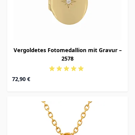
Vergoldetes Fotomedallion mit Gravur –
2578
72,90 €