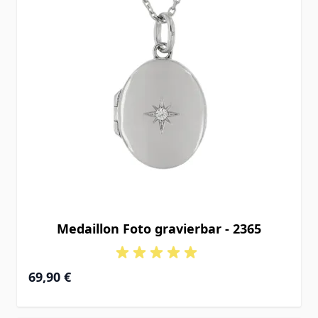
Medaillon Foto gravierbar - 2365
69,90 €