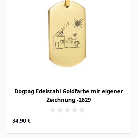
Dogtag Edelstahl Goldfarbe mit eigener
Zeichnung -2629
34,90 €