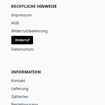
RECHTLICHE HINWEISE
Impressum
AGB
Widerrufsbelehrung
Widerruf
Datenschutz
INFORMATION
Kontakt
Lieferung
Zahlarten
Bestellvorgang