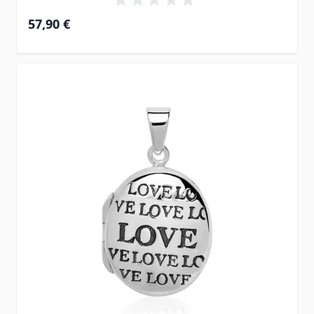
57,90 €