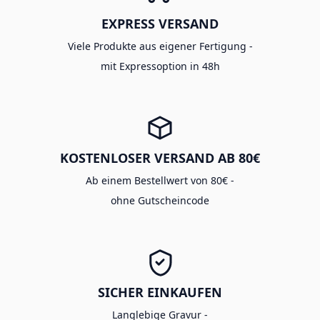
EXPRESS VERSAND
Viele Produkte aus eigener Fertigung -
mit Expressoption in 48h
KOSTENLOSER VERSAND AB 80€
Ab einem Bestellwert von 80€ -
ohne Gutscheincode
SICHER EINKAUFEN
Langlebige Gravur -