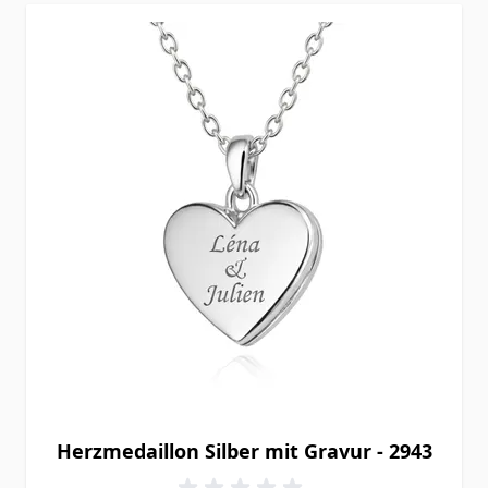
Herzmedaillon Silber mit Gravur - 2943