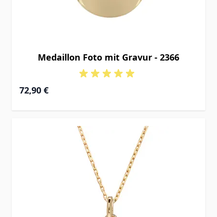
Medaillon Foto mit Gravur - 2366
72,90 €