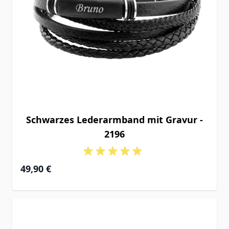
Schwarzes Lederarmband mit Gravur -
2196
49,90 €