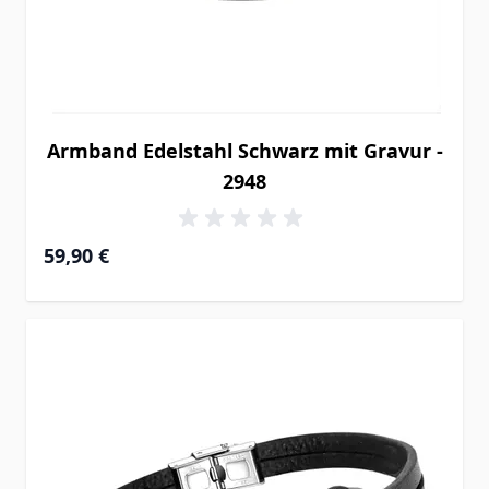
Armband Edelstahl Schwarz mit Gravur -
2948
59,90 €