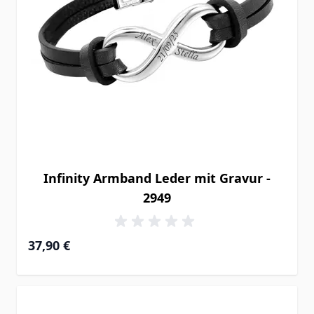
Infinity Armband Leder mit Gravur -
2949
37,90 €