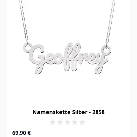
Namenskette Silber - 2858
69,90 €