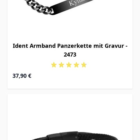
Ident Armband Panzerkette mit Gravur -
2473
37,90 €