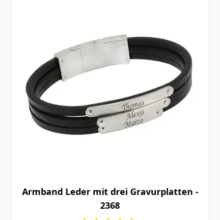
Armband Leder mit drei Gravurplatten -
2368