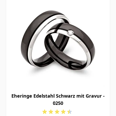
Eheringe Edelstahl Schwarz mit Gravur -
0250