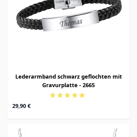
Lederarmband schwarz geflochten mit
Gravurplatte - 2665
29,90 €