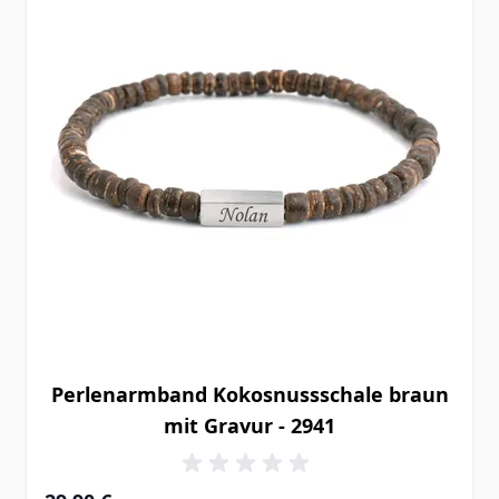
Perlenarmband Kokosnussschale braun
mit Gravur - 2941