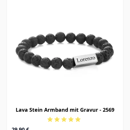
Lava Stein Armband mit Gravur - 2569
29,90 €