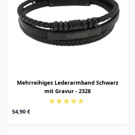
Mehrreihiges Lederarmband Schwarz
mit Gravur - 2328
54,90 €