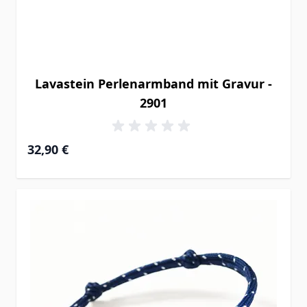
Lavastein Perlenarmband mit Gravur -
2901
32,90 €