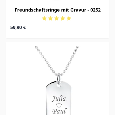
Freundschaftsringe mit Gravur - 0252
59,90 €