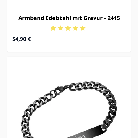
Armband Edelstahl mit Gravur - 2415
54,90 €