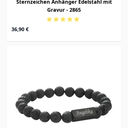
Sternzeichen Anhänger Edelstahl mit
Gravur - 2865
36,90 €