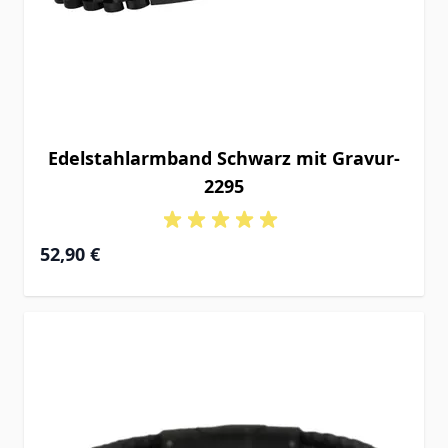
Edelstahlarmband Schwarz mit Gravur-
2295
52,90 €