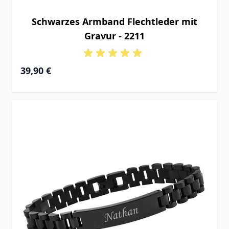
Schwarzes Armband Flechtleder mit
Gravur - 2211
39,90 €