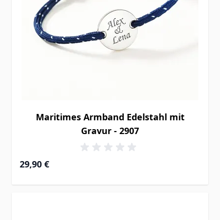
Maritimes Armband Edelstahl mit
Gravur - 2907
29,90 €