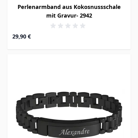
Perlenarmband aus Kokosnussschale
mit Gravur- 2942
29,90 €