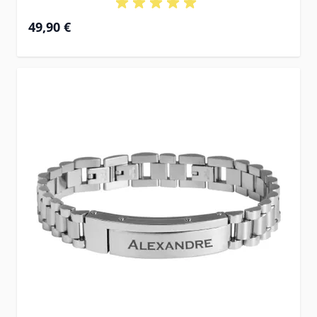
49,90 €