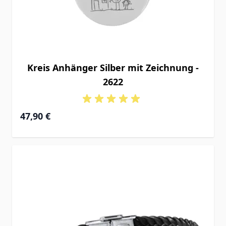
Kreis Anhänger Silber mit Zeichnung -
2622
47,90 €