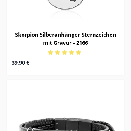
Skorpion Silberanhänger Sternzeichen
mit Gravur - 2166
39,90 €