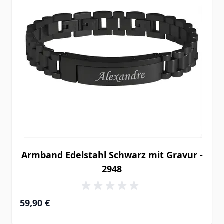
Armband Edelstahl Schwarz mit Gravur -
2948
59,90 €