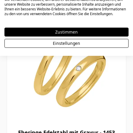
unsere Website zu verbessern, personalisierte Inhalte anzuzeigen und
Ihnen ein besseres Website-Erlebnis zu bieten. Für weitere Informationen
zu den von uns verwendeten Cookies öffnen Sie die Einstellungen.
Zustimmen
Einstellungen
Eheringe Edelstahl mit Gravur - 1453