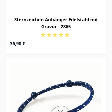
Sternzeichen Anhänger Edelstahl mit
Gravur - 2865
36,90 €