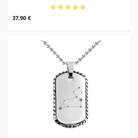
37,90 €