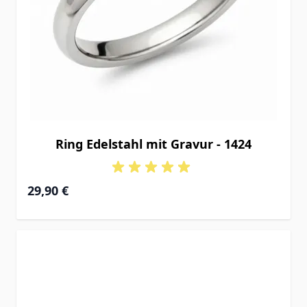
Ring Edelstahl mit Gravur - 1424
29,90 €