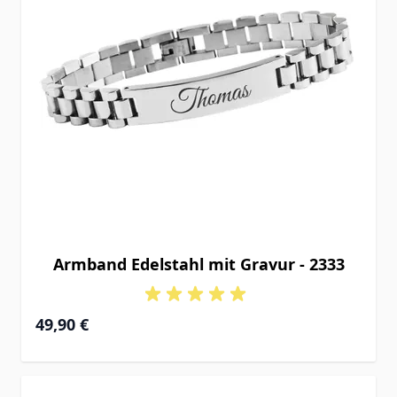
Armband Edelstahl mit Gravur - 2333
49,90 €