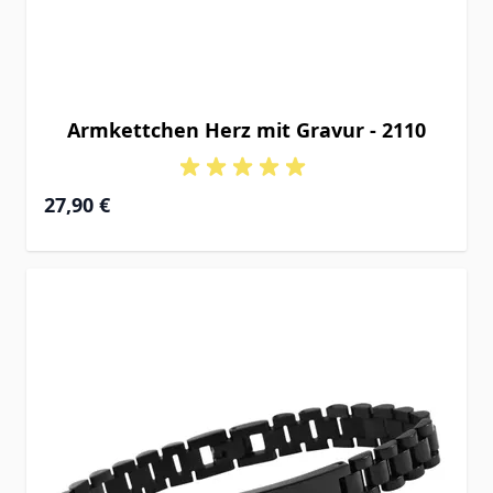
Armkettchen Herz mit Gravur - 2110
27,90 €