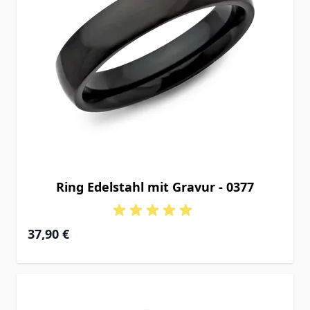
Ring Edelstahl mit Gravur - 0377
37,90 €