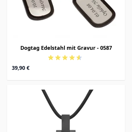
Dogtag Edelstahl mit Gravur - 0587
39,90 €