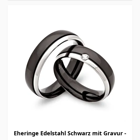
Eheringe Edelstahl Schwarz mit Gravur -