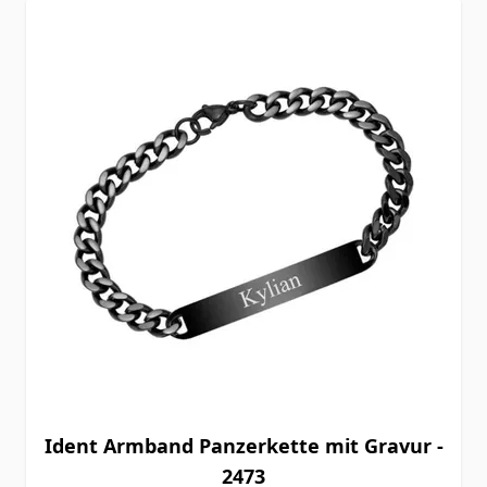
Ident Armband Panzerkette mit Gravur -
2473