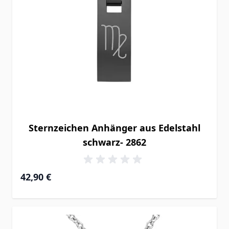
Sternzeichen Anhänger aus Edelstahl
schwarz- 2862
42,90 €