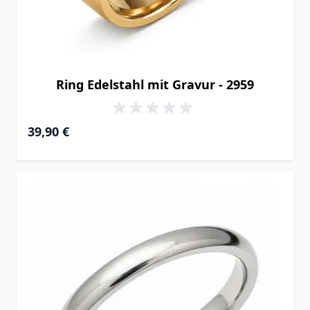
Ring Edelstahl mit Gravur - 2959
39,90 €