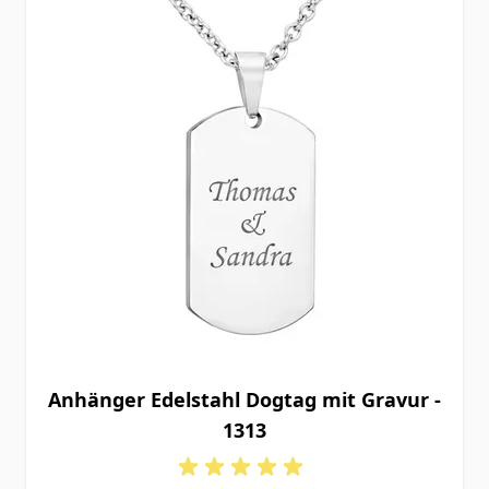
Anhänger Edelstahl Dogtag mit Gravur -
1313