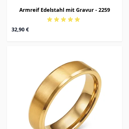
Armreif Edelstahl mit Gravur - 2259
32,90 €