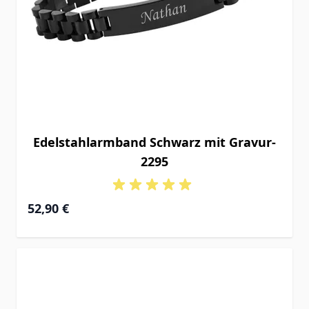
Edelstahlarmband Schwarz mit Gravur-
2295
52,90 €