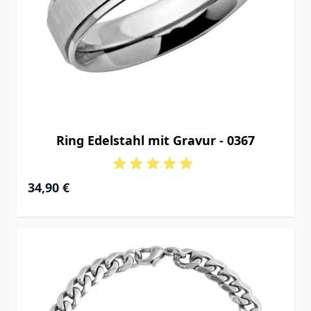
Ring Edelstahl mit Gravur - 0367
34,90 €