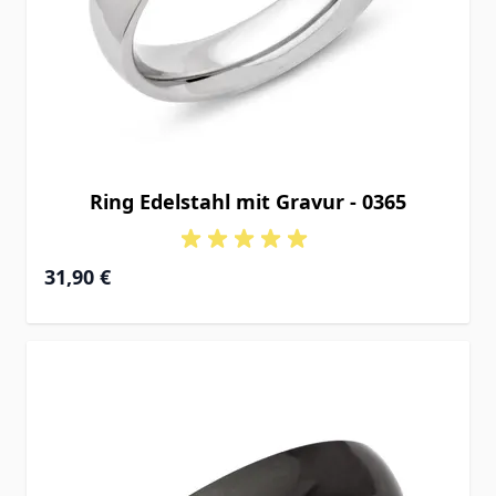
Ring Edelstahl mit Gravur - 0365
31,90 €