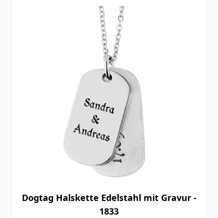
Dogtag Halskette Edelstahl mit Gravur -
1833