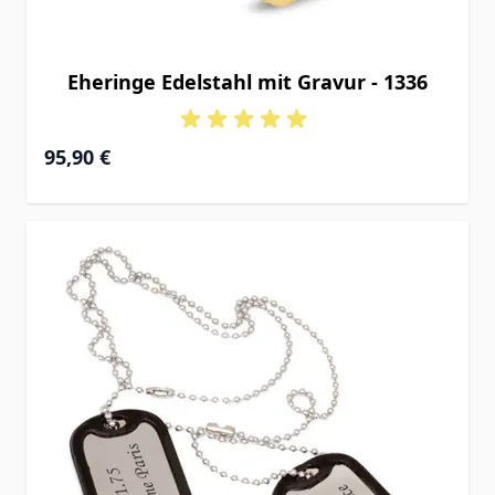
Eheringe Edelstahl mit Gravur - 1336
95,90 €