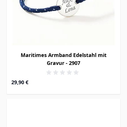
Maritimes Armband Edelstahl mit
Gravur - 2907
29,90 €