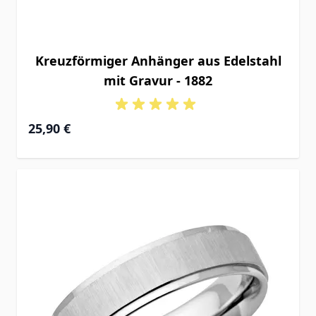
Kreuzförmiger Anhänger aus Edelstahl
mit Gravur - 1882
25,90 €