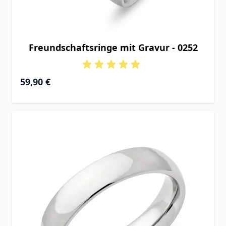
Freundschaftsringe mit Gravur - 0252
59,90 €