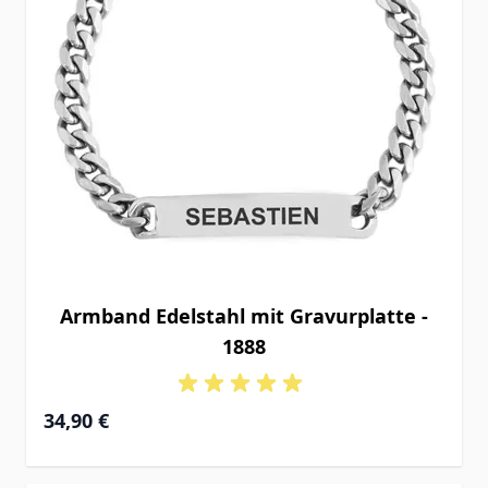
Armband Edelstahl mit Gravurplatte -
1888
34,90 €