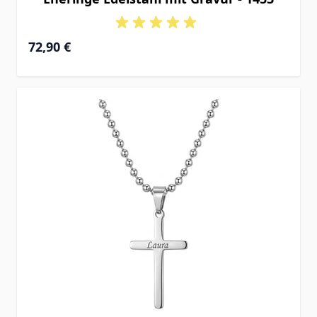
72,90 €