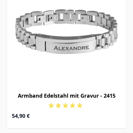
Armband Edelstahl mit Gravur - 2415
54,90 €