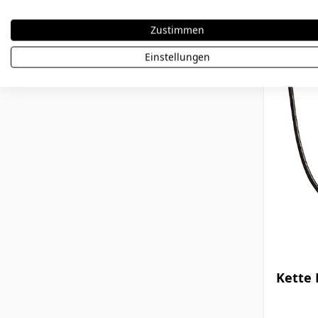
14,00 €
Zustimmen
Einstellungen
Kette