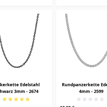
kerkette Edelstahl
Rundpanzerkette Ede
chwarz 3mm - 2674
4mm - 2599