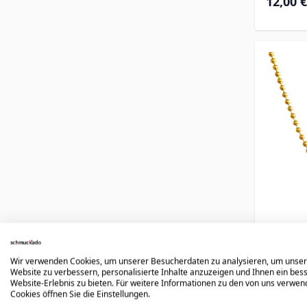
12,00 €
Ku
Wir verwenden Cookies, um unserer Besucherdaten zu analysieren, um unse
ver
Website zu verbessern, personalisierte Inhalte anzuzeigen und Ihnen ein bes
Website-Erlebnis zu bieten. Für weitere Informationen zu den von uns verwe
Cookies öffnen Sie die Einstellungen.