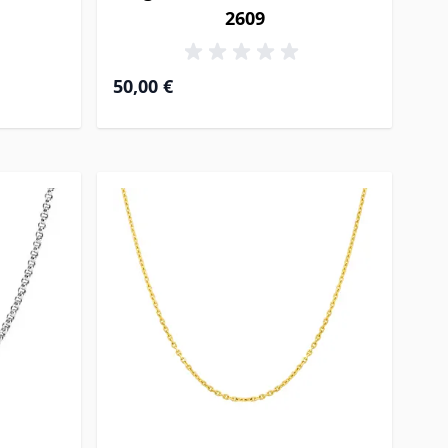
2609
50,00 €