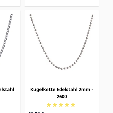
lstahl
Kugelkette Edelstahl 2mm -
2600