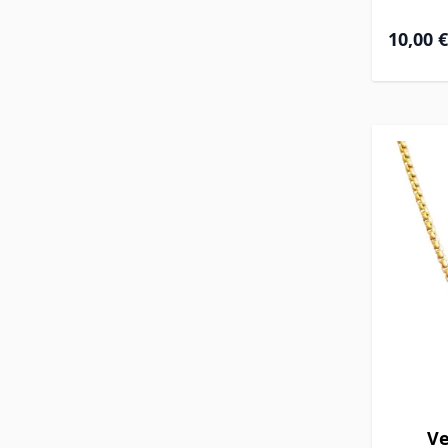
10,00 €
Ve