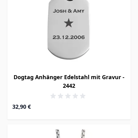
Dogtag Anhänger Edelstahl mit Gravur -
2442
32,90 €