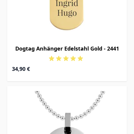
Dogtag Anhänger Edelstahl Gold - 2441
34,90 €