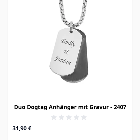
Duo Dogtag Anhänger mit Gravur - 2407
31,90 €