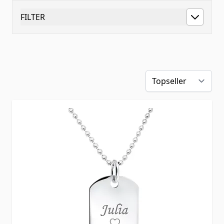
FILTER