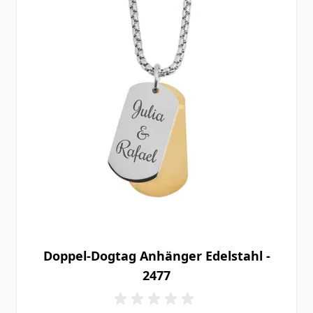
Doppel-Dogtag Anhänger Edelstahl -
2477