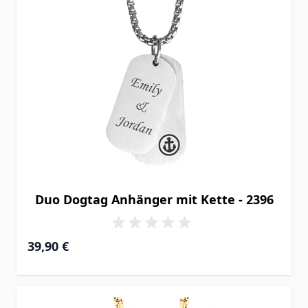
Duo Dogtag Anhänger mit Kette - 2396
39,90 €