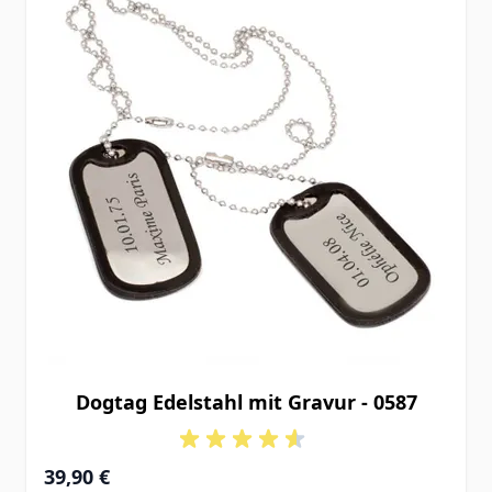
Dogtag Edelstahl mit Gravur - 0587
39,90 €