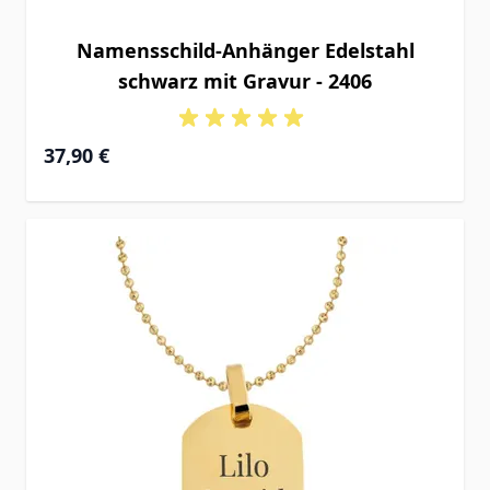
Namensschild-Anhänger Edelstahl
schwarz mit Gravur - 2406
37,90 €