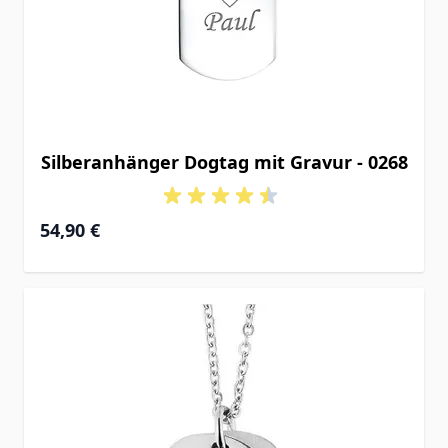
Silberanhänger Dogtag mit Gravur - 0268
54,90 €