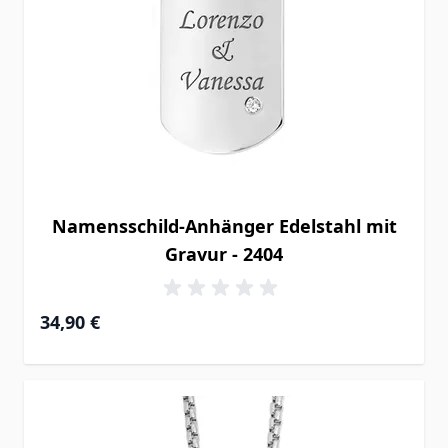
Namensschild-Anhänger Edelstahl mit
Gravur - 2404
34,90 €