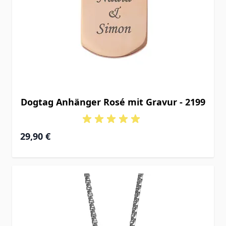
Dogtag Anhänger Rosé mit Gravur - 2199
29,90 €