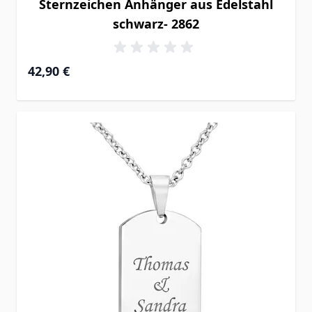
Sternzeichen Anhänger aus Edelstahl
schwarz- 2862
42,90 €