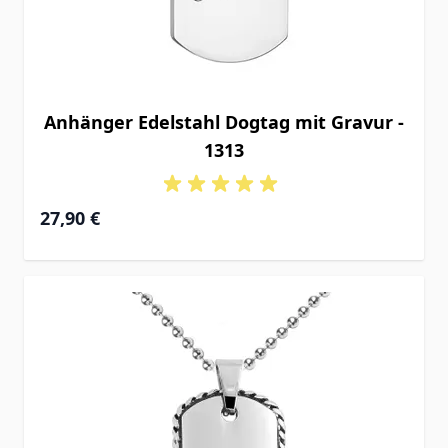
Anhänger Edelstahl Dogtag mit Gravur -
1313
27,90 €