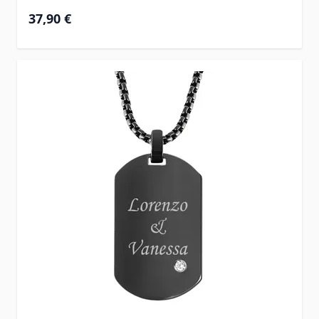
37,90 €