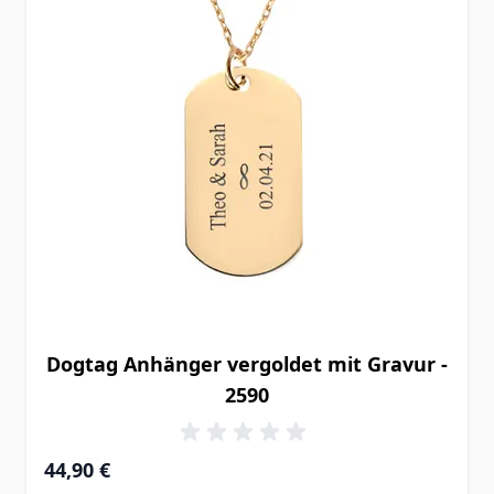
Dogtag Anhänger vergoldet mit Gravur -
2590
44,90 €