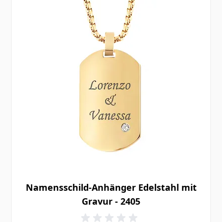
Namensschild-Anhänger Edelstahl mit
Gravur - 2405