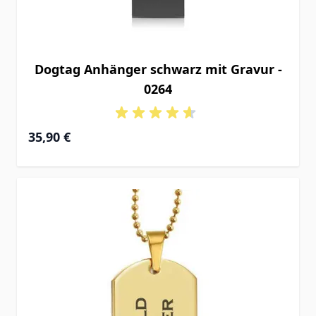
Dogtag Anhänger schwarz mit Gravur -
0264
35,90 €