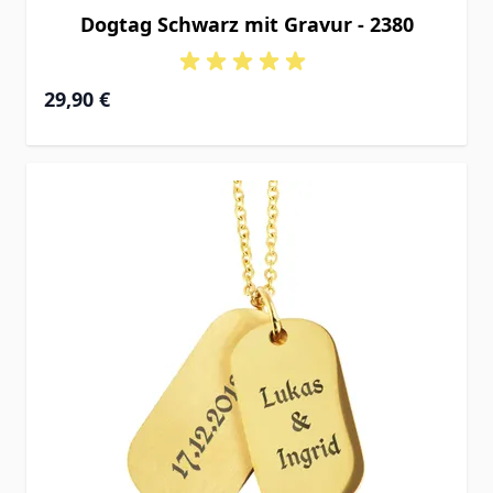
Dogtag Schwarz mit Gravur - 2380
29,90 €