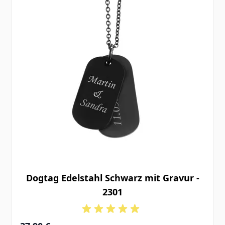
Dogtag Edelstahl Schwarz mit Gravur -
2301