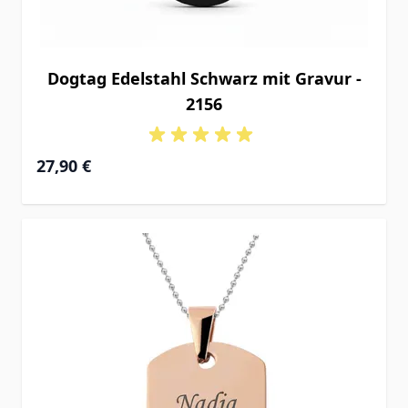
Dogtag Edelstahl Schwarz mit Gravur -
2156
27,90 €