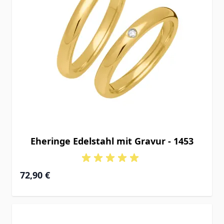
Eheringe Edelstahl mit Gravur - 1453
72,90 €