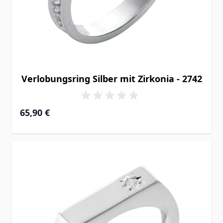
Verlobungsring Silber mit Zirkonia - 2742
65,90 €