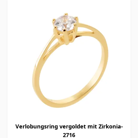
Verlobungsring vergoldet mit Zirkonia-
2716