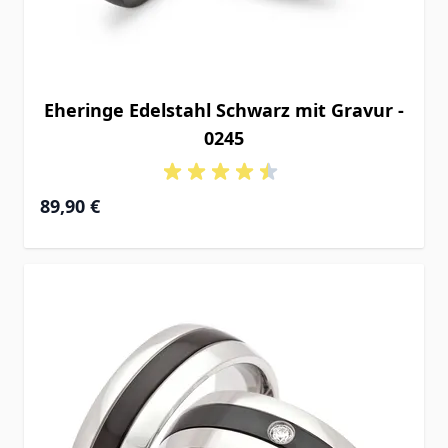
Eheringe Edelstahl Schwarz mit Gravur -
0245
89,90 €