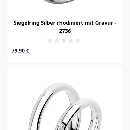
Siegelring Silber rhodiniert mit Gravur -
2736
79,90 €