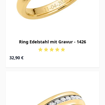
Ring Edelstahl mit Gravur - 1426
32,90 €