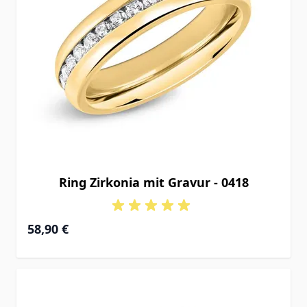
Ring Zirkonia mit Gravur - 0418
58,90 €