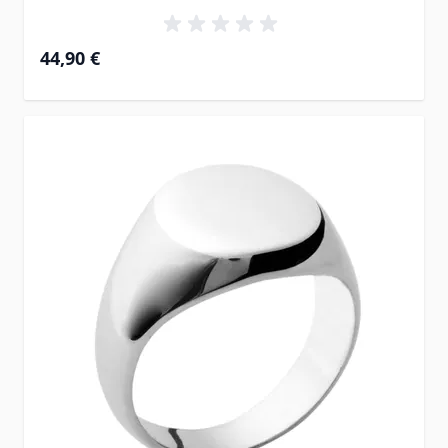
44,90 €