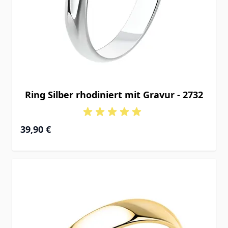
Ring Silber rhodiniert mit Gravur - 2732
39,90 €