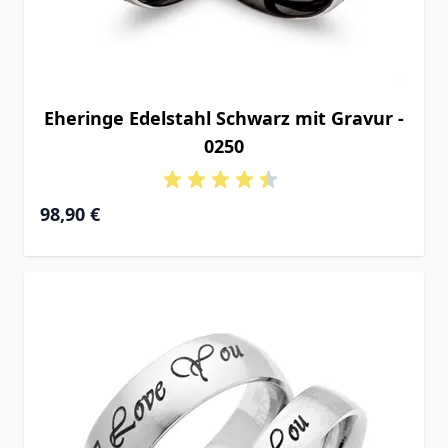
Eheringe Edelstahl Schwarz mit Gravur -
0250
98,90 €