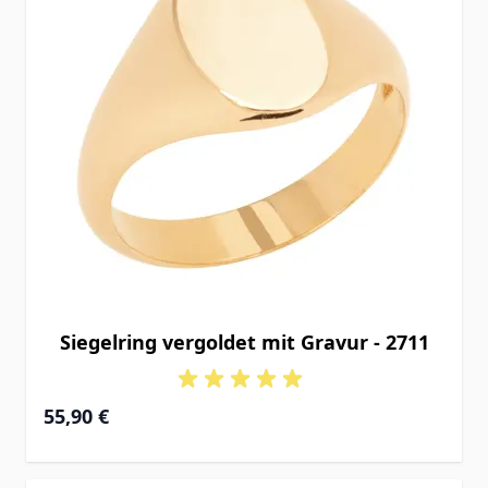
Siegelring vergoldet mit Gravur - 2711
55,90 €