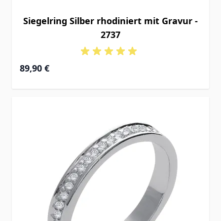
Siegelring Silber rhodiniert mit Gravur -
2737
89,90 €