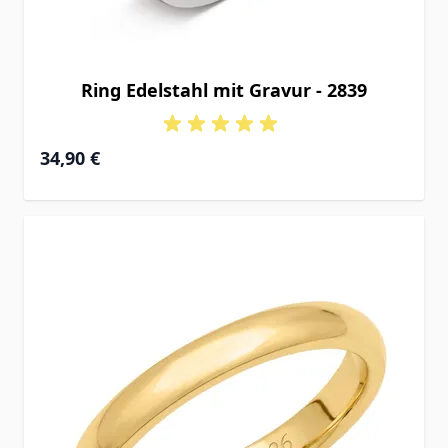
Ring Edelstahl mit Gravur - 2839
34,90 €