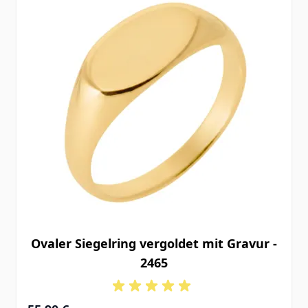
Ovaler Siegelring vergoldet mit Gravur -
2465