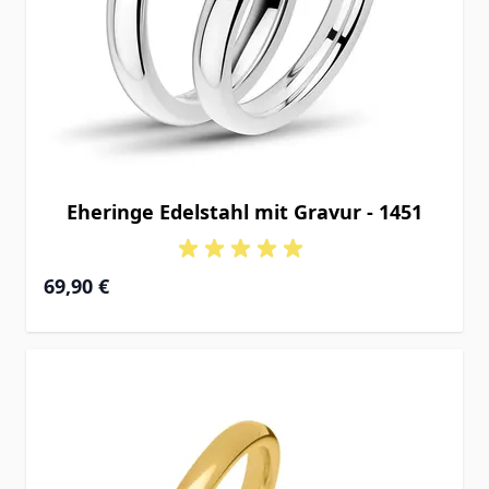
Eheringe Edelstahl mit Gravur - 1451
69,90 €