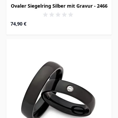
Ovaler Siegelring Silber mit Gravur - 2466
74,90 €