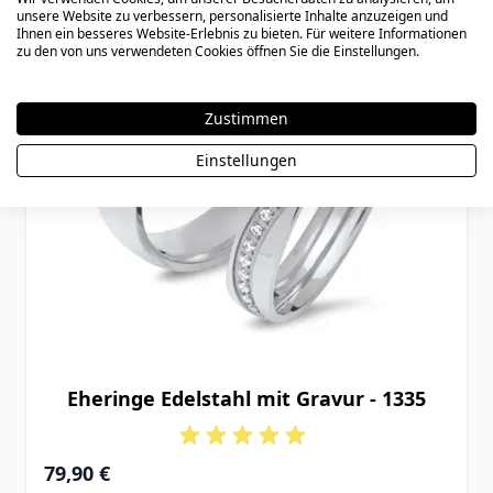
unsere Website zu verbessern, personalisierte Inhalte anzuzeigen und
Ihnen ein besseres Website-Erlebnis zu bieten. Für weitere Informationen
zu den von uns verwendeten Cookies öffnen Sie die Einstellungen.
Zustimmen
Einstellungen
Eheringe Edelstahl mit Gravur - 1335
79,90 €