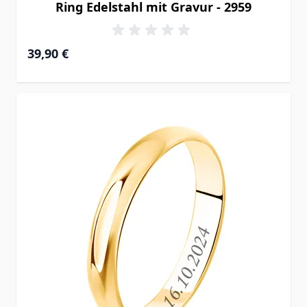
Ring Edelstahl mit Gravur - 2959
39,90 €