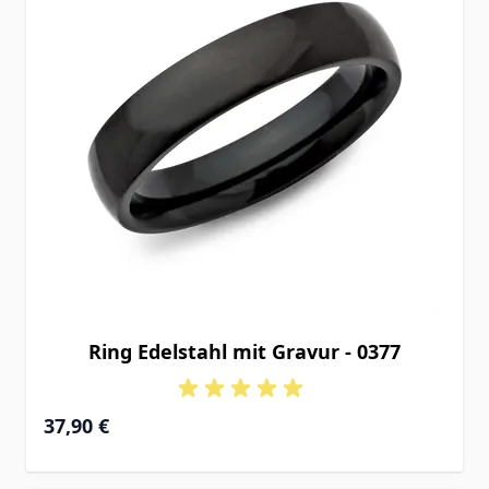
Ring Edelstahl mit Gravur - 0377
37,90 €