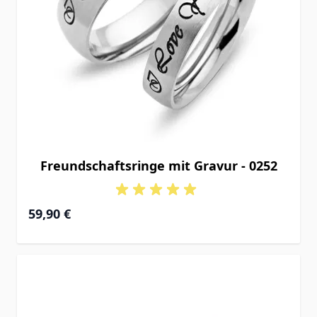
Freundschaftsringe mit Gravur - 0252
59,90 €