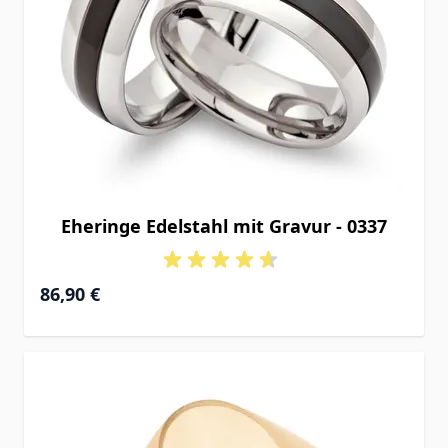
Eheringe Edelstahl mit Gravur - 0337
86,90 €