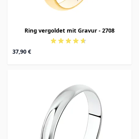
Ring vergoldet mit Gravur - 2708
37,90 €