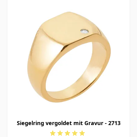
Siegelring vergoldet mit Gravur - 2713