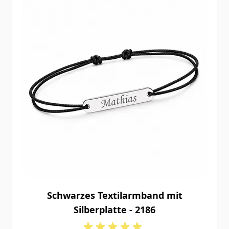
Schwarzes Textilarmband mit
Silberplatte - 2186