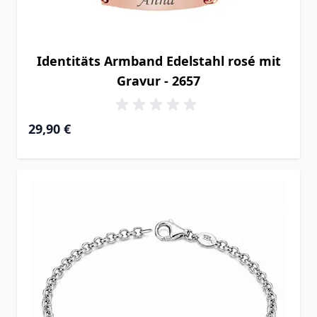
Identitäts Armband Edelstahl rosé mit
Gravur - 2657
29,90 €