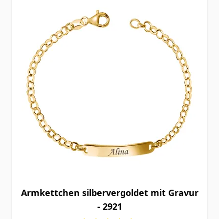
Armkettchen silbervergoldet mit Gravur
- 2921