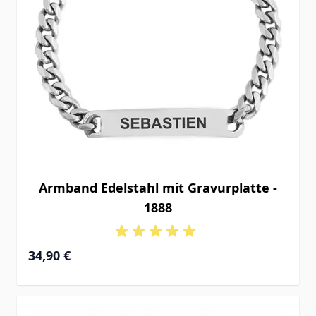
Armband Edelstahl mit Gravurplatte -
1888
34,90 €