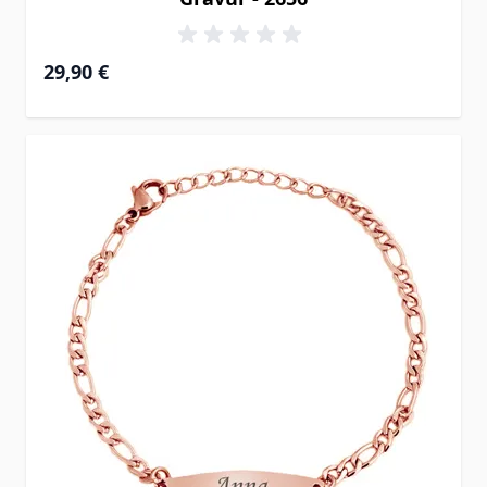
29,90 €