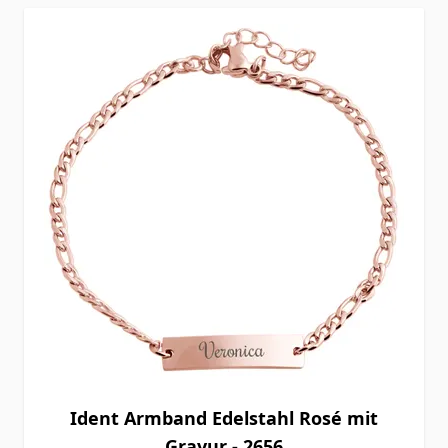
Ident Armband Edelstahl Rosé mit
Gravur - 2656