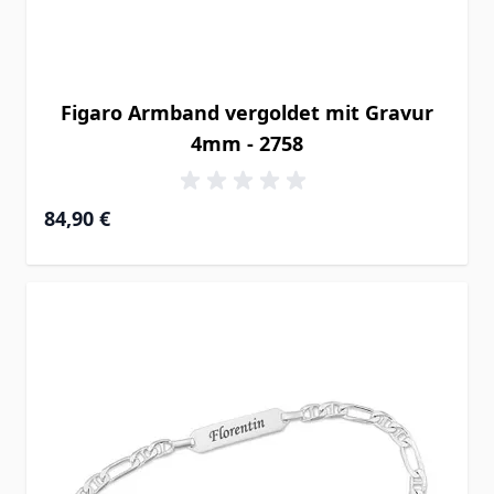
Figaro Armband vergoldet mit Gravur
4mm - 2758
84,90 €