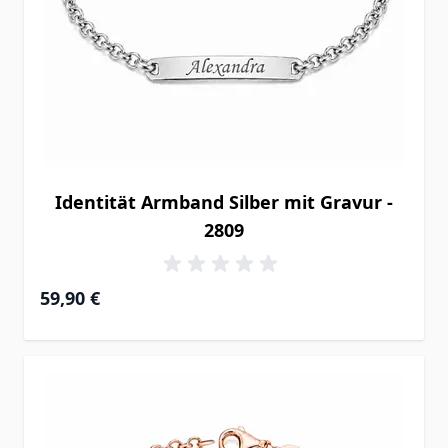
Identität Armband Silber mit Gravur -
2809
59,90 €