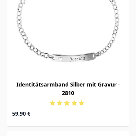
Identitätsarmband Silber mit Gravur -
2810
59,90 €