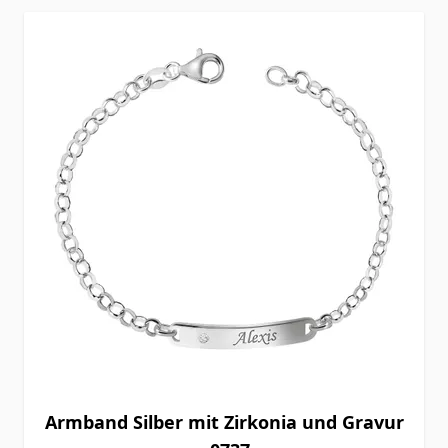
Armband Silber mit Zirkonia und Gravur