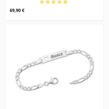
69,90 €