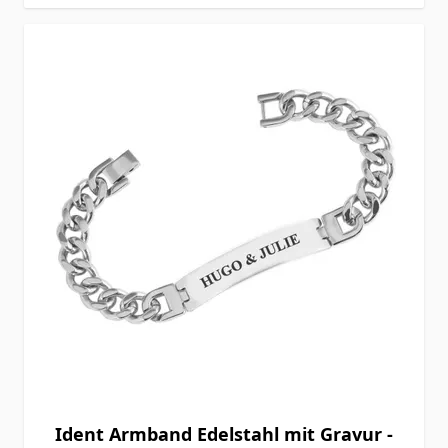
Ident Armband Edelstahl mit Gravur -