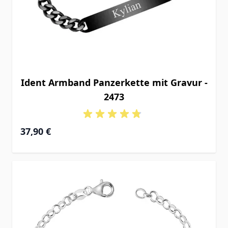
Ident Armband Panzerkette mit Gravur -
2473
37,90 €