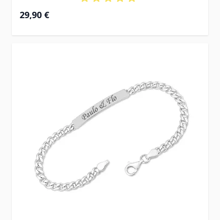
29,90 €