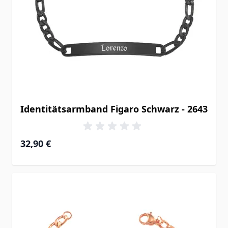
Identitätsarmband Figaro Schwarz - 2643
32,90 €