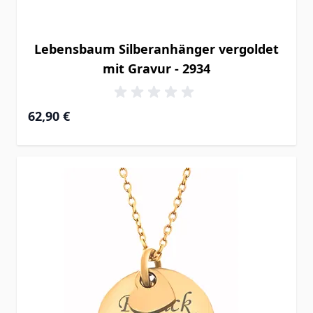
Lebensbaum Silberanhänger vergoldet
mit Gravur - 2934
62,90 €