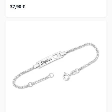
37,90 €