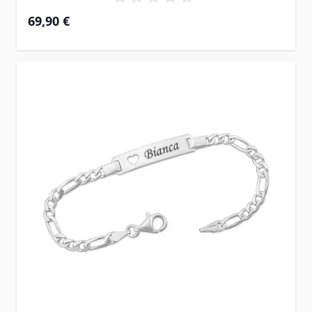
69,90 €