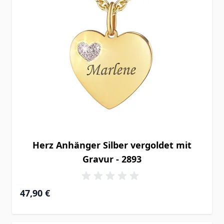
Herz Anhänger Silber vergoldet mit
Gravur - 2893
47,90 €