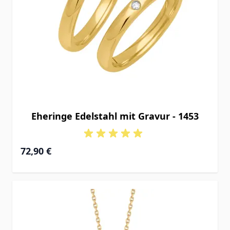
Eheringe Edelstahl mit Gravur - 1453
72,90 €