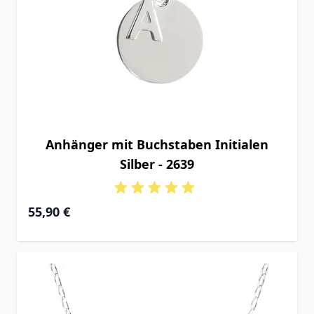
Anhänger mit Buchstaben Initialen
Silber - 2639
55,90 €