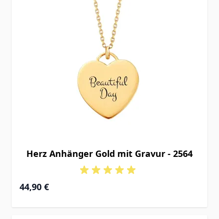
Herz Anhänger Gold mit Gravur - 2564
44,90 €