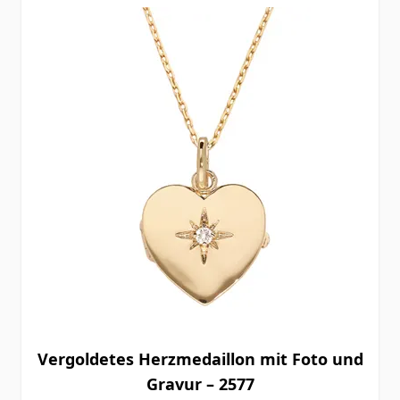
Vergoldetes Herzmedaillon mit Foto und
Gravur – 2577