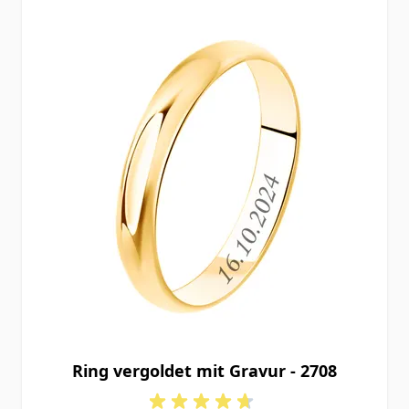
Ring vergoldet mit Gravur - 2708