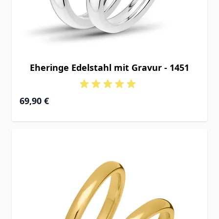
Eheringe Edelstahl mit Gravur - 1451
69,90 €