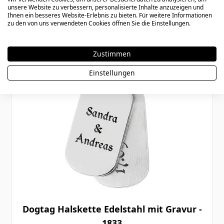
unsere Website zu verbessern, personalisierte Inhalte anzuzeigen und
Ihnen ein besseres Website-Erlebnis zu bieten. Für weitere Informationen
zu den von uns verwendeten Cookies öffnen Sie die Einstellungen.
Zustimmen
Einstellungen
Dogtag Halskette Edelstahl mit Gravur -
1833