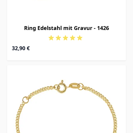
Ring Edelstahl mit Gravur - 1426
32,90 €