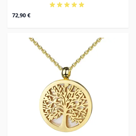
72,90 €