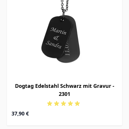
Dogtag Edelstahl Schwarz mit Gravur -
2301
37,90 €