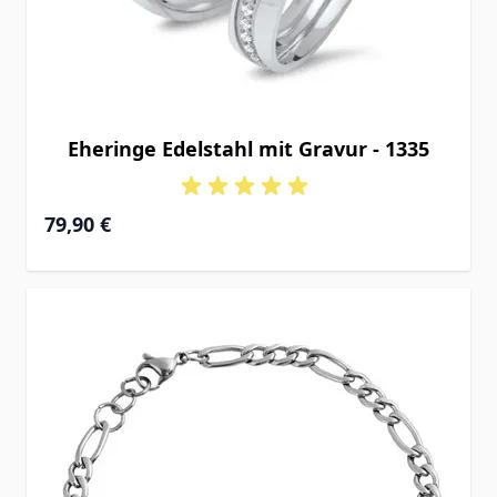
Eheringe Edelstahl mit Gravur - 1335
79,90 €