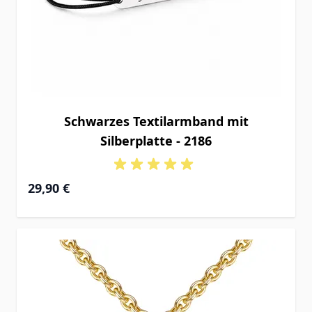
Schwarzes Textilarmband mit
Silberplatte - 2186
29,90 €