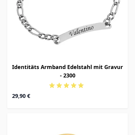
Identitäts Armband Edelstahl mit Gravur
- 2300
29,90 €