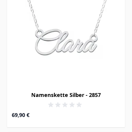
Namenskette Silber - 2857
69,90 €