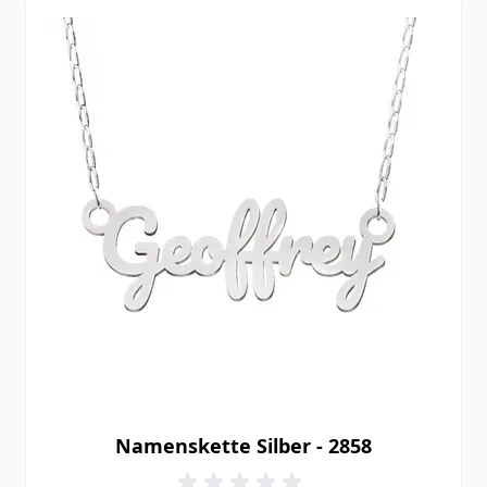
Namenskette Silber - 2858