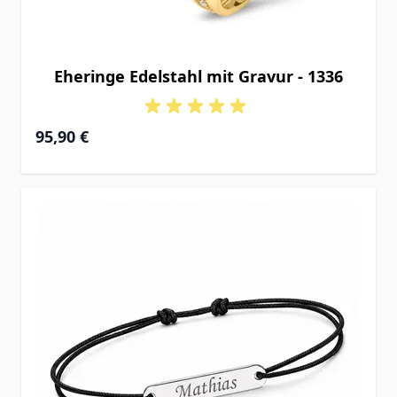
Eheringe Edelstahl mit Gravur - 1336
95,90 €