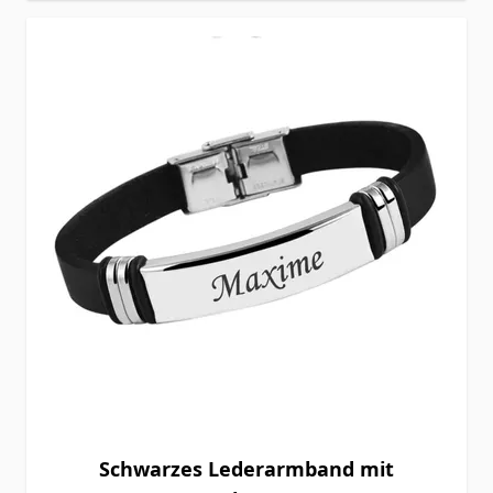
Schwarzes Lederarmband mit