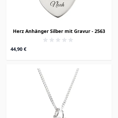
Herz Anhänger Silber mit Gravur - 2563
44,90 €