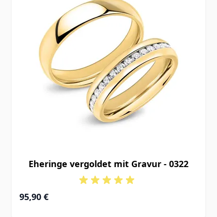
Eheringe vergoldet mit Gravur - 0322
95,90 €