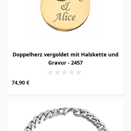
Doppelherz vergoldet mit Halskette und
Gravur - 2457
74,90 €