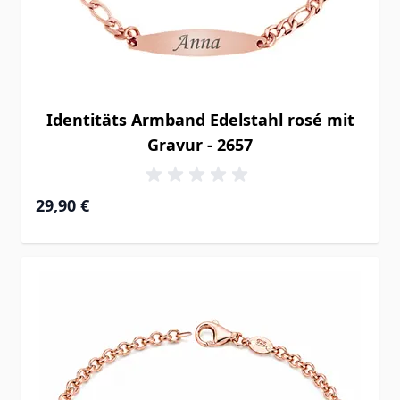
Identitäts Armband Edelstahl rosé mit
Gravur - 2657
29,90 €