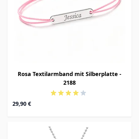
Rosa Textilarmband mit Silberplatte -
2188
29,90 €