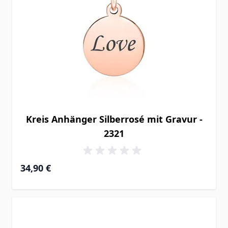
Kreis Anhänger Silberrosé mit Gravur -
2321
34,90 €