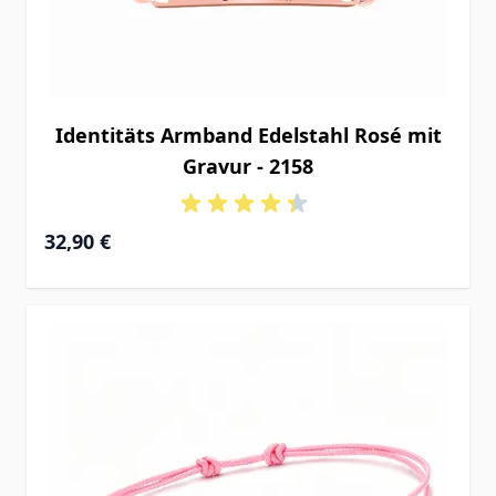
Identitäts Armband Edelstahl Rosé mit
Gravur - 2158
32,90 €