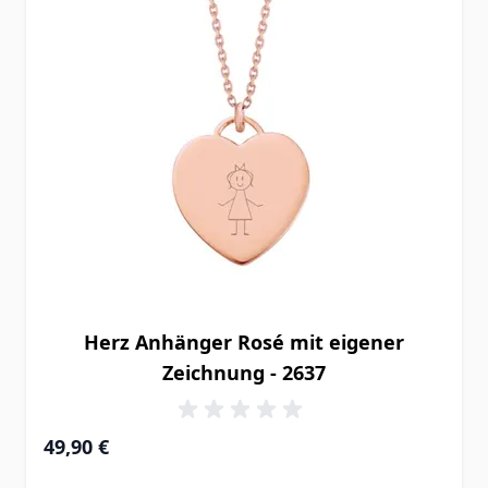
Herz Anhänger Rosé mit eigener
Zeichnung - 2637
49,90 €