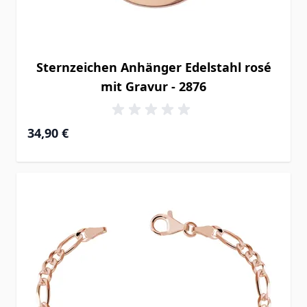
Sternzeichen Anhänger Edelstahl rosé
mit Gravur - 2876
34,90 €