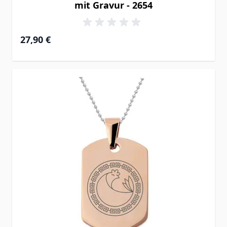
mit Gravur - 2654
27,90 €