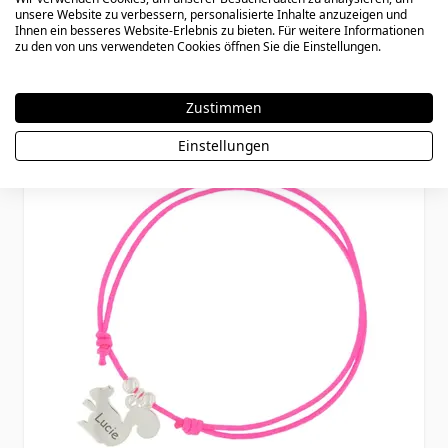
unsere Website zu verbessern, personalisierte Inhalte anzuzeigen und
Ihnen ein besseres Website-Erlebnis zu bieten. Für weitere Informationen
zu den von uns verwendeten Cookies öffnen Sie die Einstellungen.
32,90 €
Zustimmen
Einstellungen