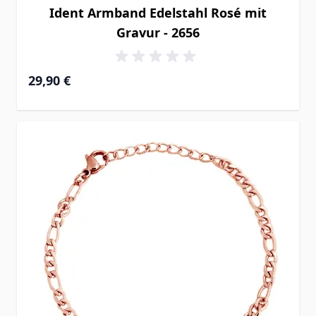
Ident Armband Edelstahl Rosé mit
Gravur - 2656
29,90 €