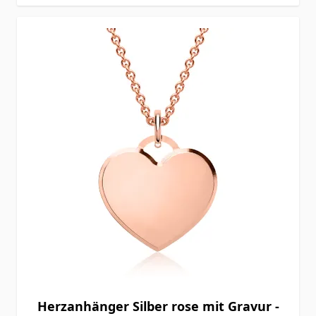
Herzanhänger Silber rose mit Gravur -