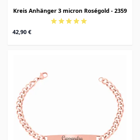
Kreis Anhänger 3 micron Roségold - 2359
42,90 €