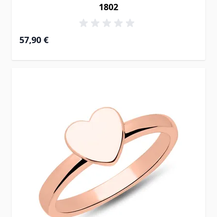
1802
57,90 €