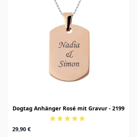
Dogtag Anhänger Rosé mit Gravur - 2199
29,90 €