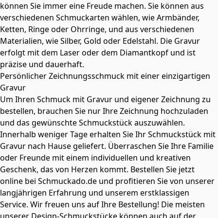
können Sie immer eine Freude machen. Sie können aus
verschiedenen Schmuckarten wählen, wie Armbänder,
Ketten, Ringe oder Ohrringe, und aus verschiedenen
Materialien, wie Silber, Gold oder Edelstahl. Die Gravur
erfolgt mit dem Laser oder dem Diamantkopf und ist
präzise und dauerhaft.
Persönlicher Zeichnungsschmuck mit einer einzigartigen
Gravur
Um Ihren Schmuck mit Gravur und eigener Zeichnung zu
bestellen, brauchen Sie nur Ihre Zeichnung hochzuladen
und das gewünschte Schmuckstück auszuwählen.
Innerhalb weniger Tage erhalten Sie Ihr Schmuckstück mit
Gravur nach Hause geliefert. Überraschen Sie Ihre Familie
oder Freunde mit einem individuellen und kreativen
Geschenk, das von Herzen kommt. Bestellen Sie jetzt
online bei Schmuckado.de und profitieren Sie von unserer
langjährigen Erfahrung und unserem erstklassigen
Service. Wir freuen uns auf Ihre Bestellung! Die meisten
unserer Design-Schmuckstücke können auch auf der