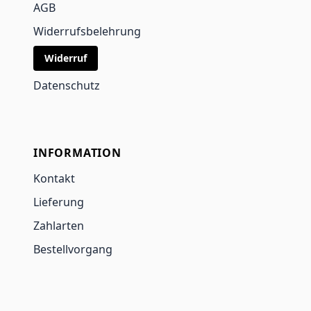
AGB
Widerrufsbelehrung
Widerruf
Datenschutz
INFORMATION
Kontakt
Lieferung
Zahlarten
Bestellvorgang