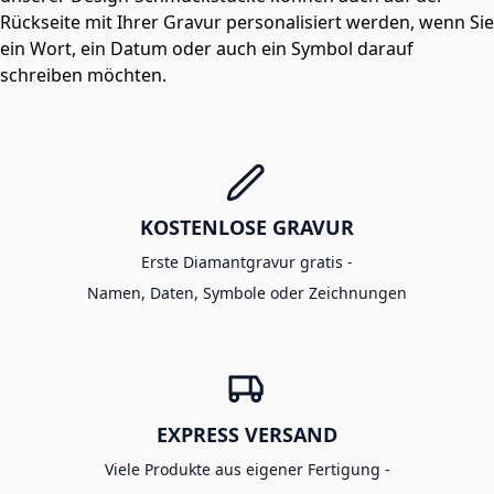
Rückseite mit Ihrer Gravur personalisiert werden, wenn Sie
ein Wort, ein Datum oder auch ein Symbol darauf
schreiben möchten.
KOSTENLOSE GRAVUR
Erste Diamantgravur gratis -
Namen, Daten, Symbole oder Zeichnungen
EXPRESS VERSAND
Viele Produkte aus eigener Fertigung -