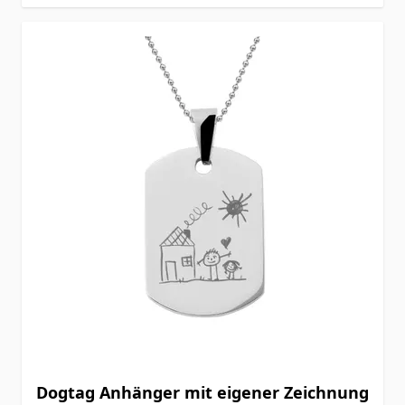
Dogtag Anhänger mit eigener Zeichnung