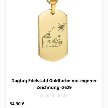
Dogtag Edelstahl Goldfarbe mit eigener
Zeichnung -2629
34,90 €