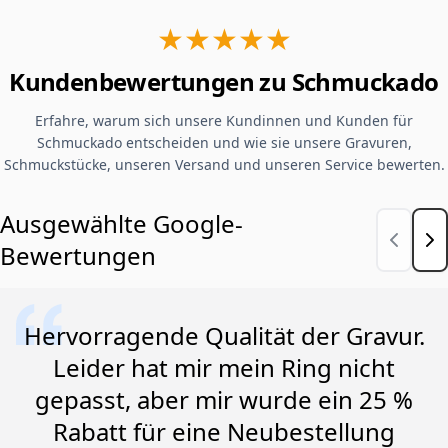
★★★★★
Kundenbewertungen zu Schmuckado
Erfahre, warum sich unsere Kundinnen und Kunden für
Schmuckado entscheiden und wie sie unsere Gravuren,
Schmuckstücke, unseren Versand und unseren Service bewerten.
Ausgewählte Google-
Bewertungen
Hervorragende Qualität der Gravur.
Leider hat mir mein Ring nicht
gepasst, aber mir wurde ein 25 %
Rabatt für eine Neubestellung