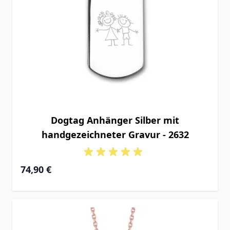
Dogtag Anhänger Silber mit
handgezeichneter Gravur - 2632
74,90 €