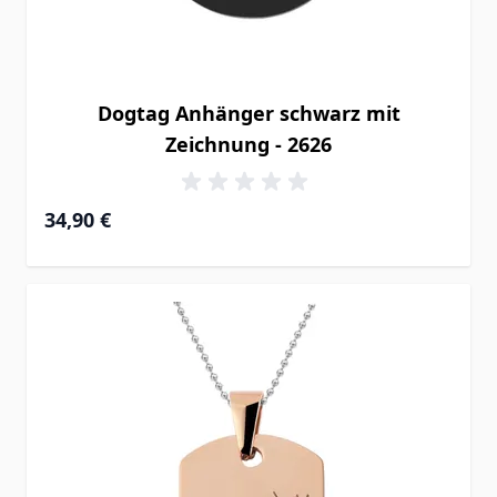
Dogtag Anhänger schwarz mit
Zeichnung - 2626
34,90 €