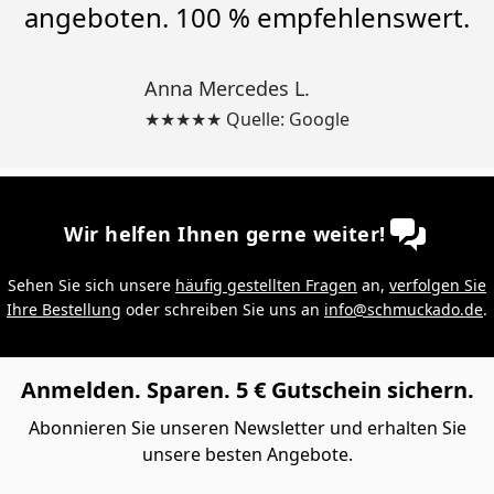
angeboten. 100 % empfehlenswert.
Anna Mercedes L.
★★★★★ Quelle: Google
Wir helfen Ihnen gerne weiter!
Sehen Sie sich unsere
häufig gestellten Fragen
an,
verfolgen Sie
Ihre Bestellung
oder schreiben Sie uns an
info@schmuckado.de
.
Anmelden. Sparen. 5 € Gutschein sichern.
Abonnieren Sie unseren Newsletter und erhalten Sie
unsere besten Angebote.