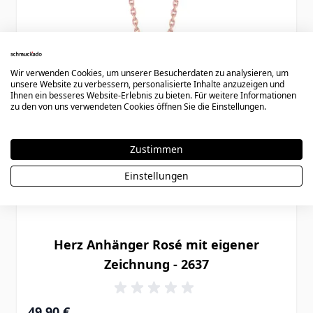
Wir verwenden Cookies, um unserer Besucherdaten zu analysieren, um
unsere Website zu verbessern, personalisierte Inhalte anzuzeigen und
Ihnen ein besseres Website-Erlebnis zu bieten. Für weitere Informationen
zu den von uns verwendeten Cookies öffnen Sie die Einstellungen.
Zustimmen
Einstellungen
Herz Anhänger Rosé mit eigener
Zeichnung - 2637
49,90 €