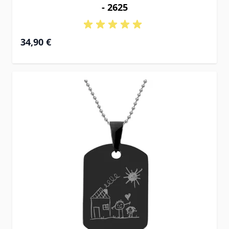
- 2625
34,90 €