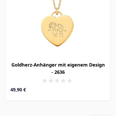
Goldherz-Anhänger mit eigenem Design
- 2636
49,90 €