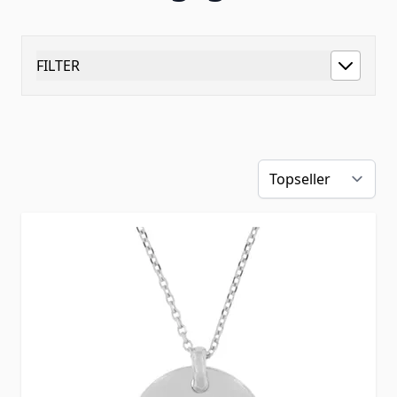
FILTER