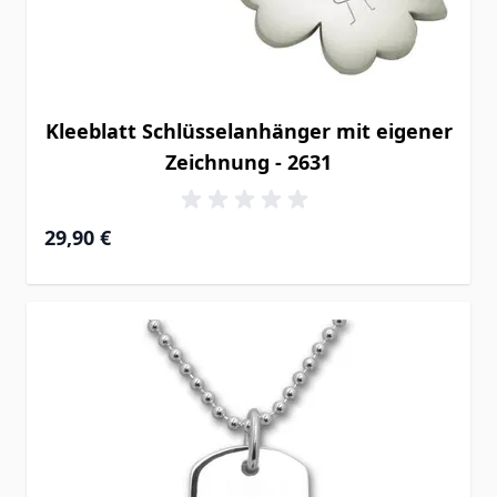
Kleeblatt Schlüsselanhänger mit eigener
Zeichnung - 2631
29,90 €