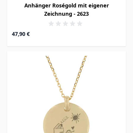
Anhänger Roségold mit eigener
Zeichnung - 2623
47,90 €