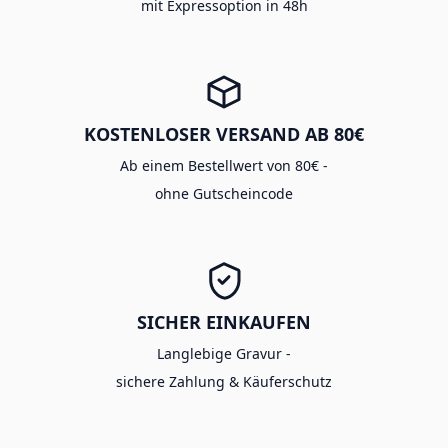
mit Expressoption in 48h
KOSTENLOSER VERSAND AB 80€
Ab einem Bestellwert von 80€ -
ohne Gutscheincode
SICHER EINKAUFEN
Langlebige Gravur -
sichere Zahlung & Käuferschutz