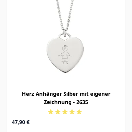
Herz Anhänger Silber mit eigener
Zeichnung - 2635
47,90 €