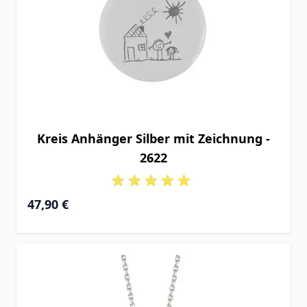
Kreis Anhänger Silber mit Zeichnung -
2622
47,90 €