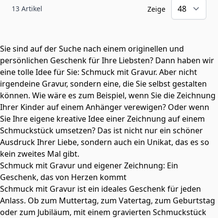
13
Artikel
Zeige
Sie sind auf der Suche nach einem originellen und
persönlichen Geschenk für Ihre Liebsten? Dann haben wir
eine tolle Idee für Sie: Schmuck mit Gravur. Aber nicht
irgendeine Gravur, sondern eine, die Sie selbst gestalten
können. Wie wäre es zum Beispiel, wenn Sie die Zeichnung
Ihrer Kinder auf einem Anhänger verewigen? Oder wenn
Sie Ihre eigene kreative Idee einer Zeichnung auf einem
Schmuckstück umsetzen? Das ist nicht nur ein schöner
Ausdruck Ihrer Liebe, sondern auch ein Unikat, das es so
kein zweites Mal gibt.
Schmuck mit Gravur und eigener Zeichnung: Ein
Geschenk, das von Herzen kommt
Schmuck mit Gravur ist ein ideales Geschenk für jeden
Anlass. Ob zum Muttertag, zum Vatertag, zum Geburtstag
oder zum Jubiläum, mit einem gravierten Schmuckstück