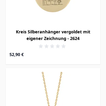
Kreis Silberanhänger vergoldet mit
eigener Zeichnung - 2624
52,90 €