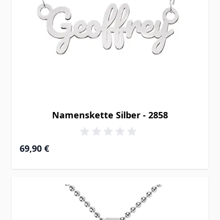
Namenskette Silber - 2858
69,90 €