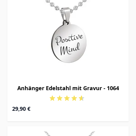
Anhänger Edelstahl mit Gravur - 1064
29,90 €