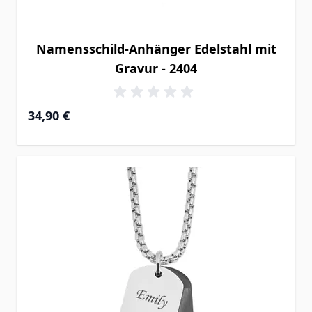
Namensschild-Anhänger Edelstahl mit
Gravur - 2404
34,90 €