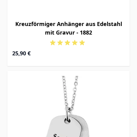
Kreuzförmiger Anhänger aus Edelstahl
mit Gravur - 1882
25,90 €