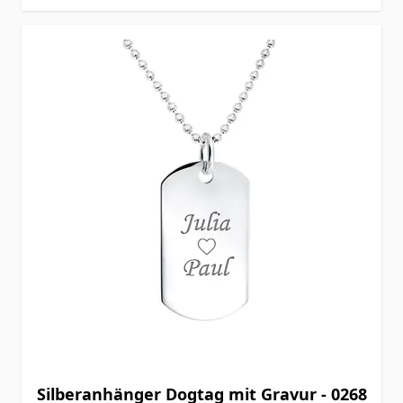
Silberanhänger Dogtag mit Gravur - 0268