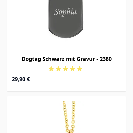
Dogtag Schwarz mit Gravur - 2380
29,90 €