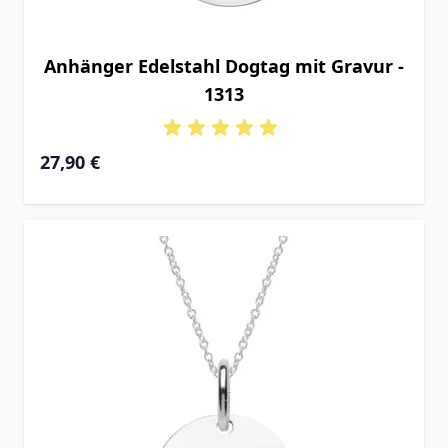
Anhänger Edelstahl Dogtag mit Gravur -
1313
27,90 €