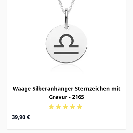
Waage Silberanhänger Sternzeichen mit
Gravur - 2165
39,90 €