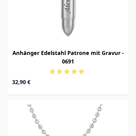
Anhänger Edelstahl Patrone mit Gravur -
0691
32,90 €