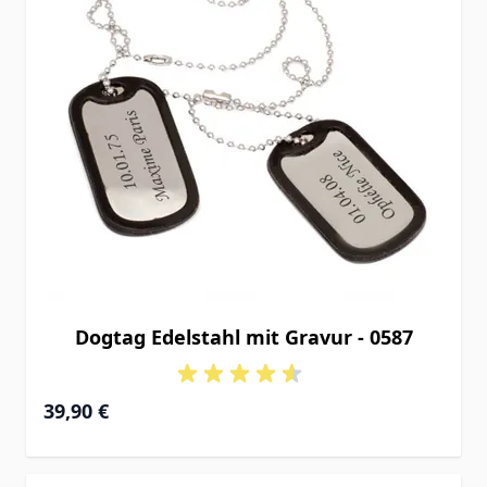
Dogtag Edelstahl mit Gravur - 0587
39,90 €