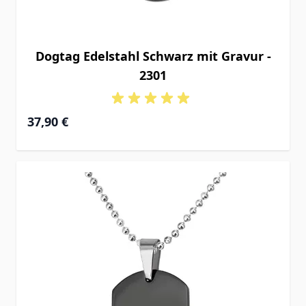
Dogtag Edelstahl Schwarz mit Gravur -
2301
37,90 €