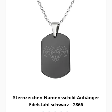
Sternzeichen Namensschild-Anhänger
Edelstahl schwarz - 2866