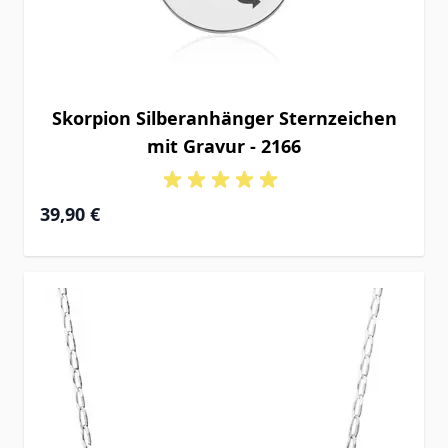
Skorpion Silberanhänger Sternzeichen
mit Gravur - 2166
39,90 €