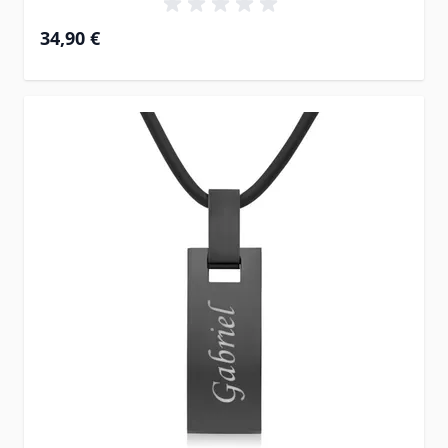
34,90 €