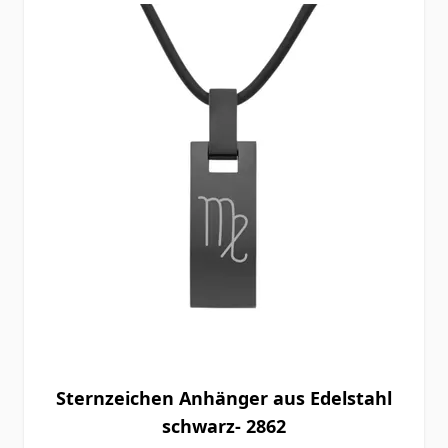
Sternzeichen Anhänger aus Edelstahl
schwarz- 2862