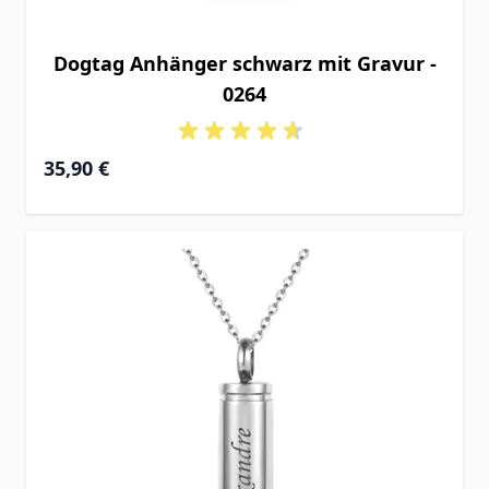
Dogtag Anhänger schwarz mit Gravur -
0264
35,90 €