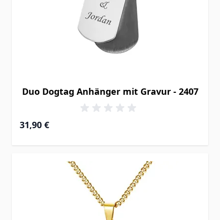
Duo Dogtag Anhänger mit Gravur - 2407
31,90 €