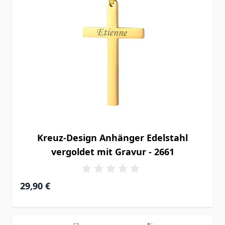
Kreuz-Design Anhänger Edelstahl
vergoldet mit Gravur - 2661
29,90 €