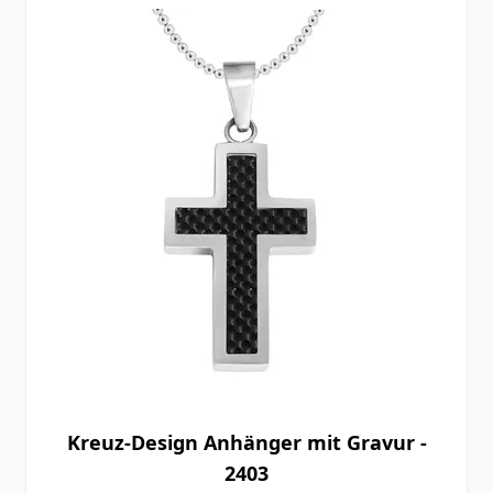
Kreuz-Design Anhänger mit Gravur -
2403