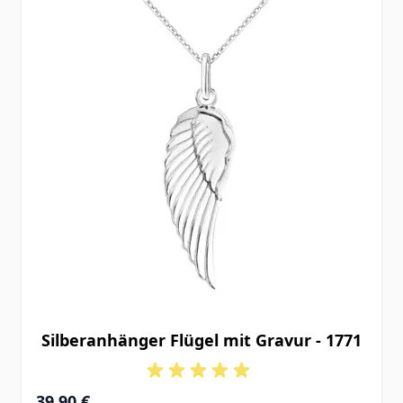
Silberanhänger Flügel mit Gravur - 1771
39,90 €