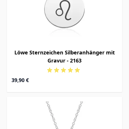
Löwe Sternzeichen Silberanhänger mit
Gravur - 2163
39,90 €