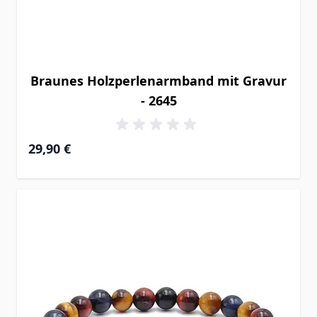
Braunes Holzperlenarmband mit Gravur
- 2645
29,90 €