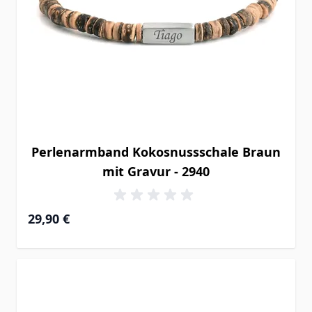
Perlenarmband Kokosnussschale Braun
mit Gravur - 2940
29,90 €