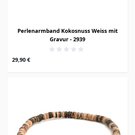
Perlenarmband Kokosnuss Weiss mit
Gravur - 2939
29,90 €