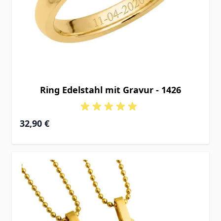
Ring Edelstahl mit Gravur - 1426
32,90 €