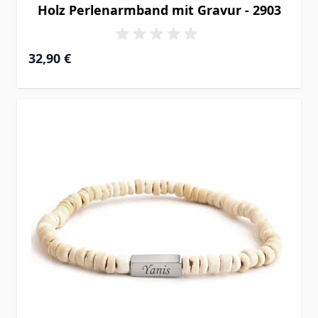
Holz Perlenarmband mit Gravur - 2903
32,90 €