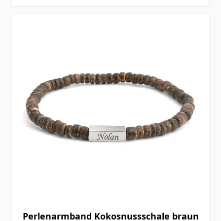
Perlenarmband Kokosnussschale braun