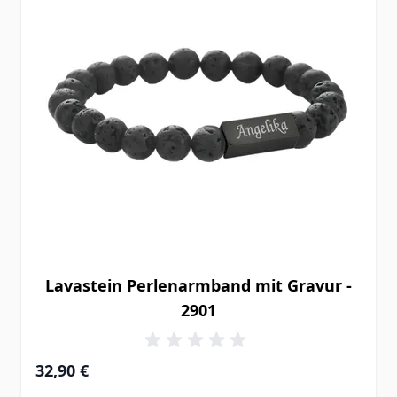
Lavastein Perlenarmband mit Gravur -
2901
32,90 €