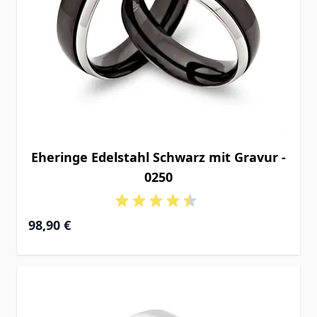
Eheringe Edelstahl Schwarz mit Gravur -
0250
98,90 €