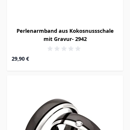
Perlenarmband aus Kokosnussschale
mit Gravur- 2942
29,90 €