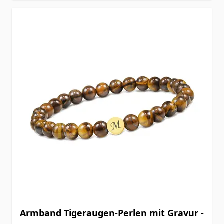
Armband Tigeraugen-Perlen mit Gravur -