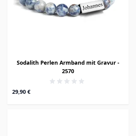
Sodalith Perlen Armband mit Gravur -
2570
29,90 €