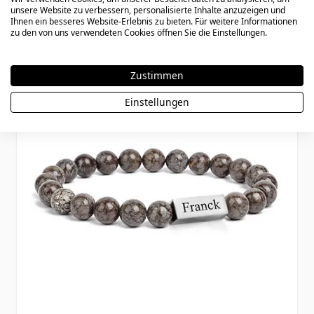
29,90 €
unsere Website zu verbessern, personalisierte Inhalte anzuzeigen und
Ihnen ein besseres Website-Erlebnis zu bieten. Für weitere Informationen
zu den von uns verwendeten Cookies öffnen Sie die Einstellungen.
Zustimmen
Einstellungen