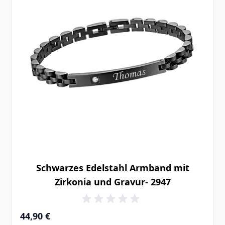
Schwarzes Edelstahl Armband mit
Zirkonia und Gravur- 2947
44,90 €