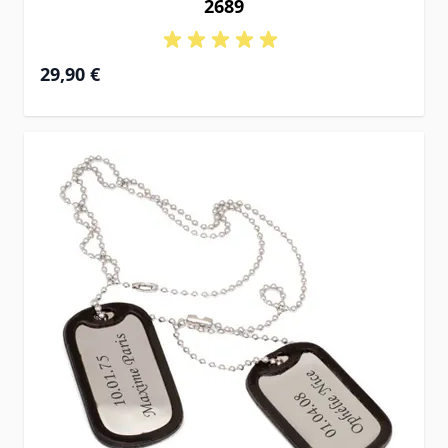
2689
29,90 €