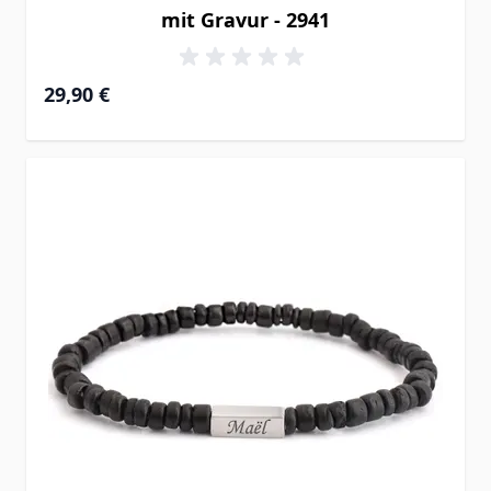
mit Gravur - 2941
29,90 €