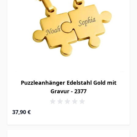
Puzzleanhänger Edelstahl Gold mit
Gravur - 2377
37,90 €