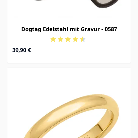
Dogtag Edelstahl mit Gravur - 0587
39,90 €