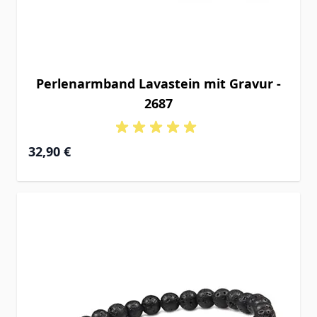
Perlenarmband Lavastein mit Gravur -
2687
32,90 €