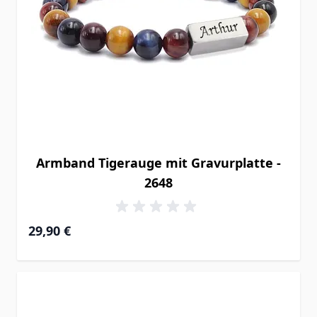
Armband Tigerauge mit Gravurplatte -
2648
29,90 €