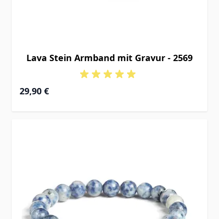
Lava Stein Armband mit Gravur - 2569
29,90 €