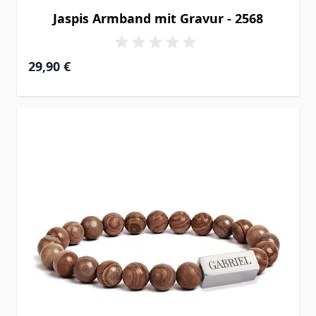
Jaspis Armband mit Gravur - 2568
29,90 €