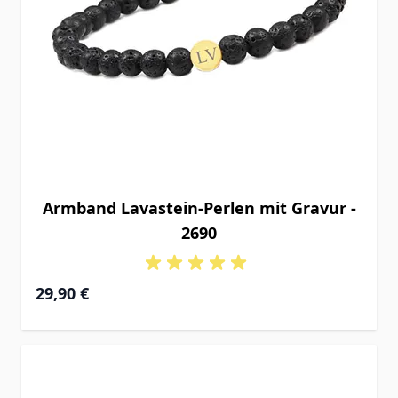
Armband Lavastein-Perlen mit Gravur -
2690
29,90 €