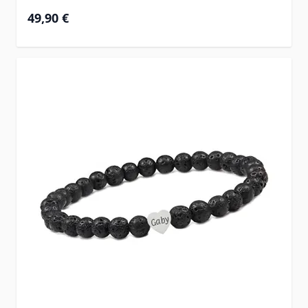
49,90 €