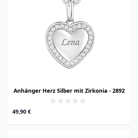
Anhänger Herz Silber mit Zirkonia - 2892
49,90 €