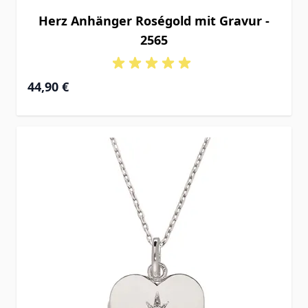
Herz Anhänger Roségold mit Gravur -
2565
44,90 €