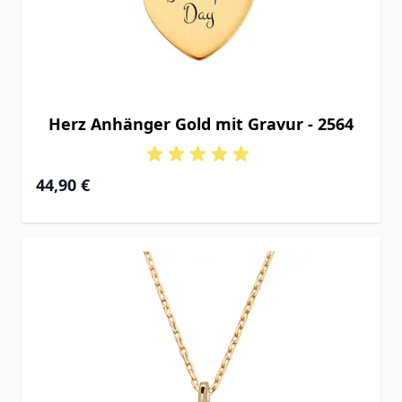
Herz Anhänger Gold mit Gravur - 2564
44,90 €