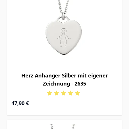
Herz Anhänger Silber mit eigener
Zeichnung - 2635
47,90 €