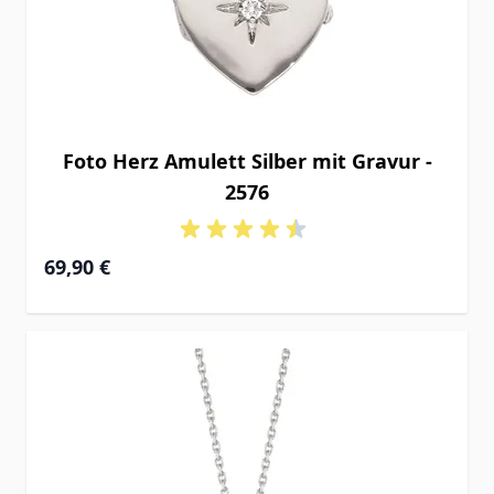
Foto Herz Amulett Silber mit Gravur -
2576
69,90 €