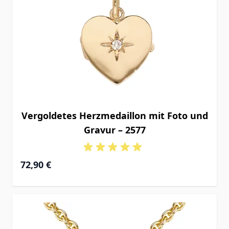
Vergoldetes Herzmedaillon mit Foto und
Gravur – 2577
72,90 €