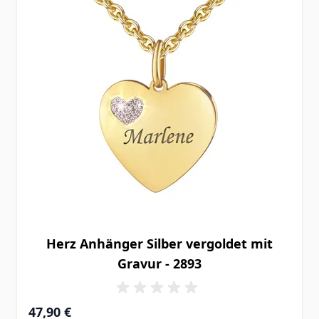
Herz Anhänger Silber vergoldet mit
Gravur - 2893
47,90 €