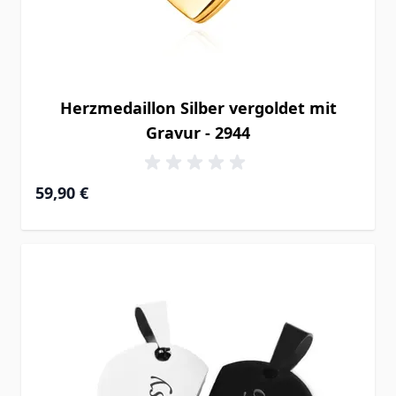
Herzmedaillon Silber vergoldet mit
Gravur - 2944
59,90 €