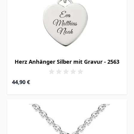
Herz Anhänger Silber mit Gravur - 2563
44,90 €