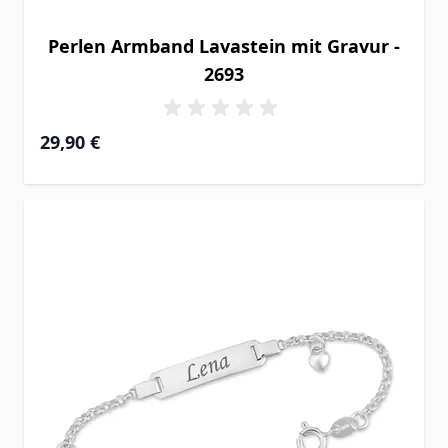
Perlen Armband Lavastein mit Gravur -
2693
29,90 €