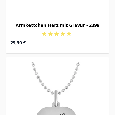
Armkettchen Herz mit Gravur - 2398
29,90 €