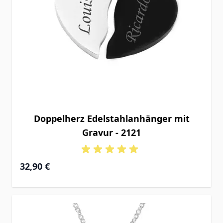
Doppelherz Edelstahlanhänger mit
Gravur - 2121
32,90 €