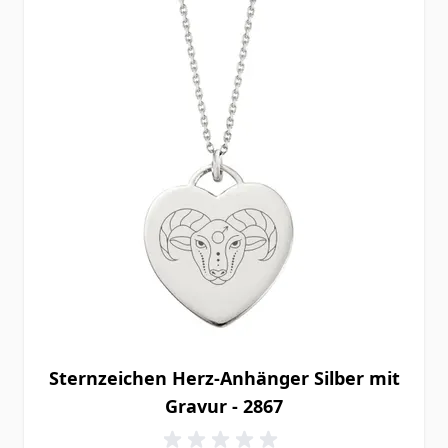
Sternzeichen Herz-Anhänger Silber mit
Gravur - 2867