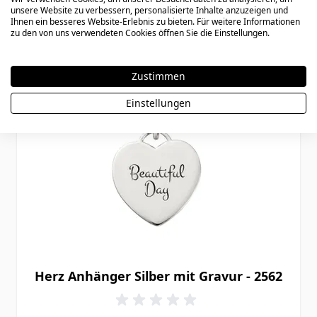
unsere Website zu verbessern, personalisierte Inhalte anzuzeigen und
Ihnen ein besseres Website-Erlebnis zu bieten. Für weitere Informationen
zu den von uns verwendeten Cookies öffnen Sie die Einstellungen.
Zustimmen
Einstellungen
Herz Anhänger Silber mit Gravur - 2562