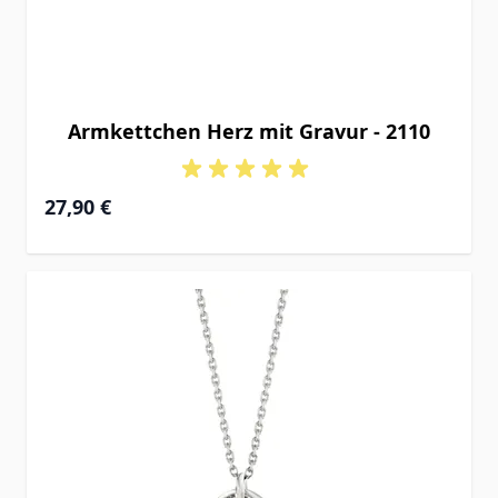
Armkettchen Herz mit Gravur - 2110
27,90 €