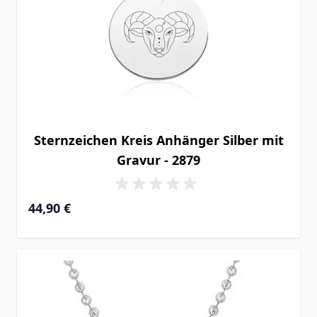
Sternzeichen Kreis Anhänger Silber mit
Gravur - 2879
44,90 €