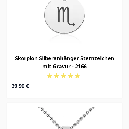
Skorpion Silberanhänger Sternzeichen
mit Gravur - 2166
39,90 €