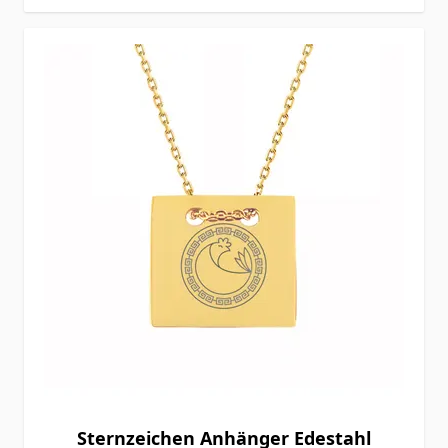
Sternzeichen Anhänger Edestahl