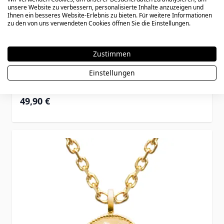
unsere Website zu verbessern, personalisierte Inhalte anzuzeigen und
Ihnen ein besseres Website-Erlebnis zu bieten. Für weitere Informationen
zu den von uns verwendeten Cookies öffnen Sie die Einstellungen.
Sternzeichen Skorpion Silber mit Gravur
Zustimmen
- 2791
Einstellungen
49,90 €