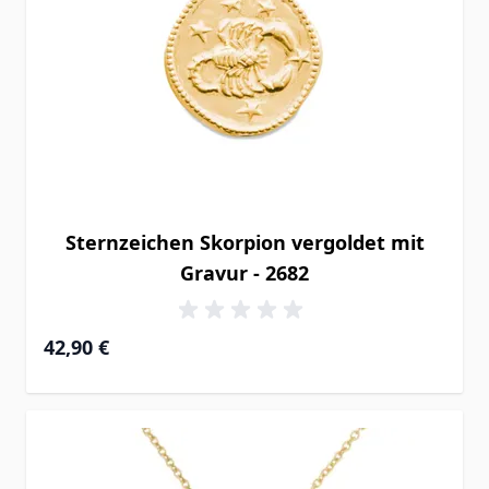
Sternzeichen Skorpion vergoldet mit
Gravur - 2682
42,90 €