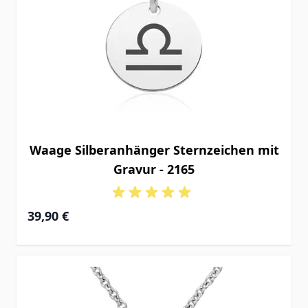
Waage Silberanhänger Sternzeichen mit
Gravur - 2165
39,90 €