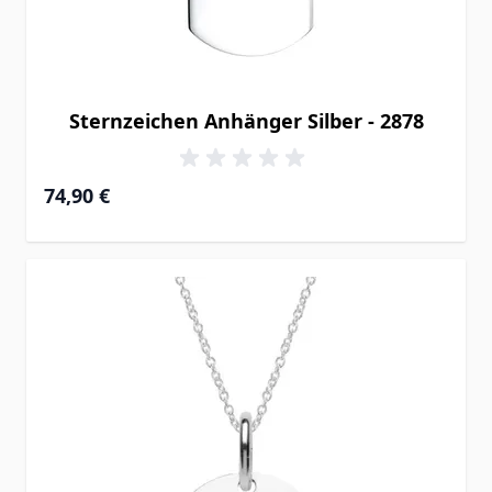
Sternzeichen Anhänger Silber - 2878
74,90 €