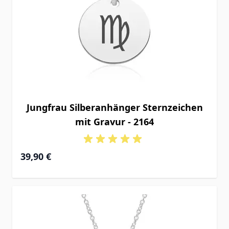
Jungfrau Silberanhänger Sternzeichen
mit Gravur - 2164
39,90 €