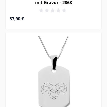
mit Gravur - 2868
37,90 €