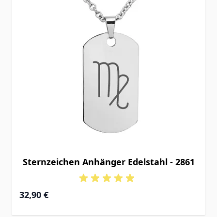
Sternzeichen Anhänger Edelstahl - 2861
32,90 €