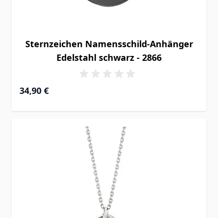
Sternzeichen Namensschild-Anhänger
Edelstahl schwarz - 2866
34,90 €