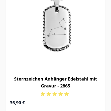
Sternzeichen Anhänger Edelstahl mit
Gravur - 2865
36,90 €