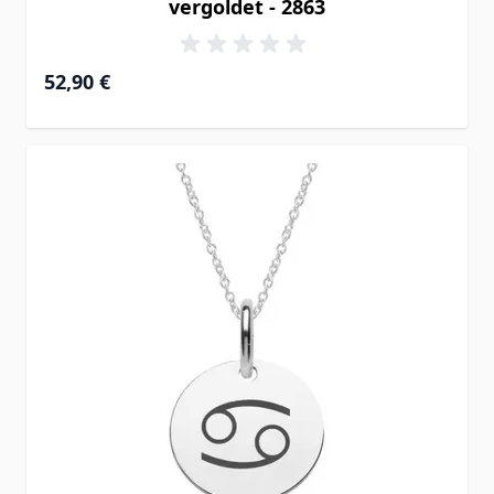
vergoldet - 2863
52,90 €