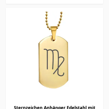
Sternzeichen Anhänger Edelstahl mit