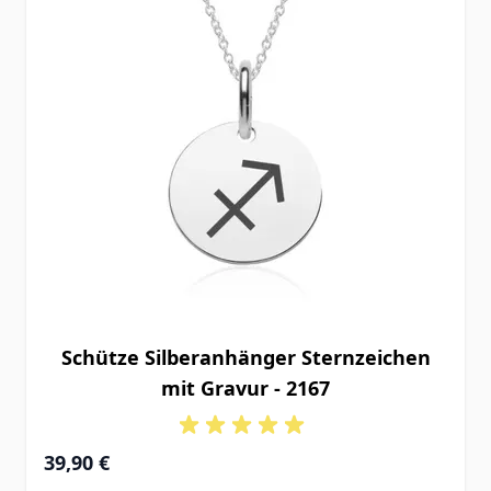
Schütze Silberanhänger Sternzeichen
mit Gravur - 2167
39,90 €