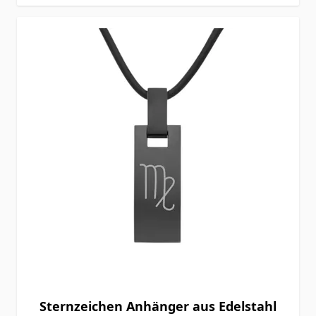
Sternzeichen Anhänger aus Edelstahl