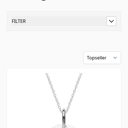
FILTER