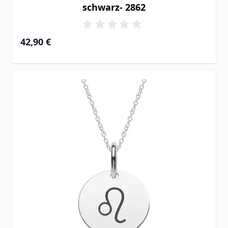
schwarz- 2862
42,90 €