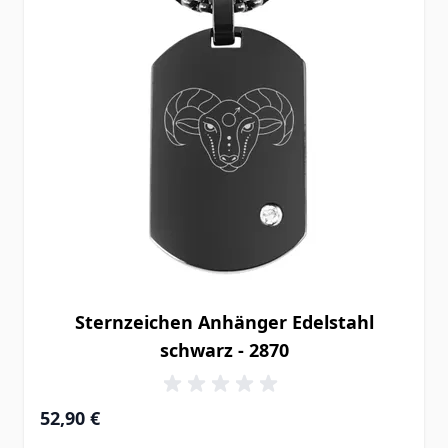
Sternzeichen Anhänger Edelstahl
schwarz - 2870
52,90 €