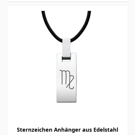
Sternzeichen Anhänger aus Edelstahl