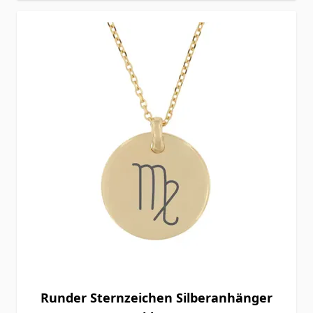
Runder Sternzeichen Silberanhänger