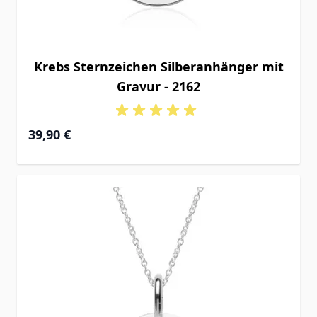
Krebs Sternzeichen Silberanhänger mit
Gravur - 2162
39,90 €