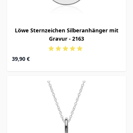
Löwe Sternzeichen Silberanhänger mit
Gravur - 2163
39,90 €