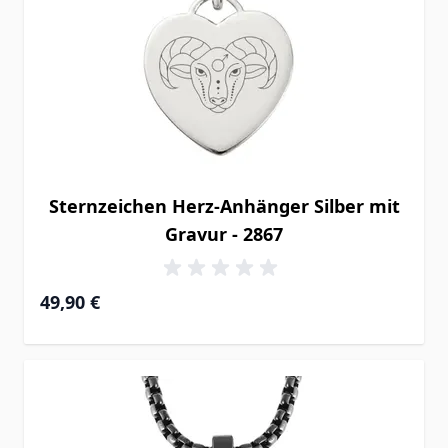
Sternzeichen Herz-Anhänger Silber mit
Gravur - 2867
49,90 €