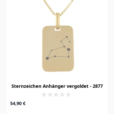
Sternzeichen Anhänger vergoldet - 2877
54,90 €