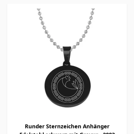
Runder Sternzeichen Anhänger