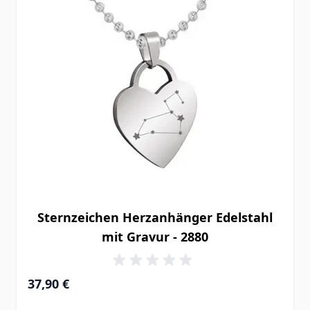
Sternzeichen Herzanhänger Edelstahl
mit Gravur - 2880
37,90 €