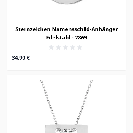
Sternzeichen Namensschild-Anhänger
Edelstahl - 2869
34,90 €