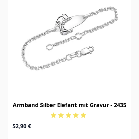
Armband Silber Elefant mit Gravur - 2435
52,90 €