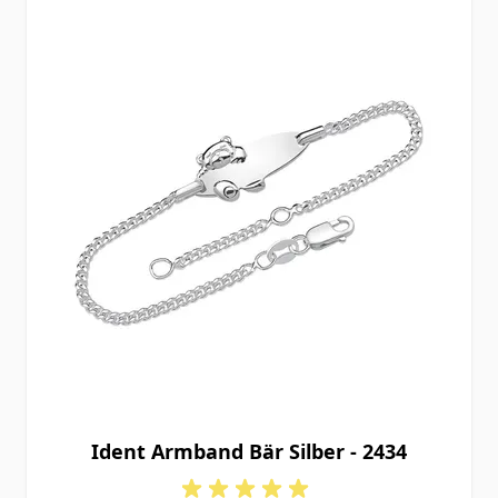
Ident Armband Bär Silber - 2434