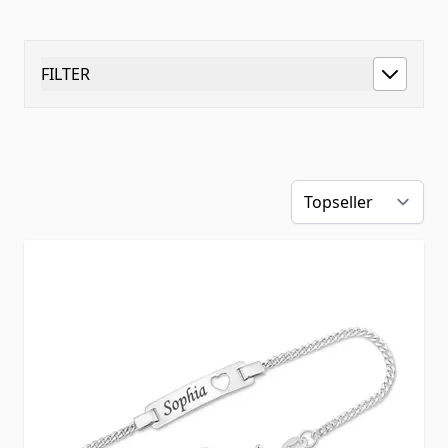
FILTER