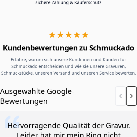
sichere Zahlung & Käuferschutz
★★★★★
Kundenbewertungen zu Schmuckado
Erfahre, warum sich unsere Kundinnen und Kunden für
Schmuckado entscheiden und wie sie unsere Gravuren,
Schmuckstücke, unseren Versand und unseren Service bewerten.
Ausgewählte Google-
Bewertungen
Hervorragende Qualität der Gravur.
Leider hat mir mein Ring nicht