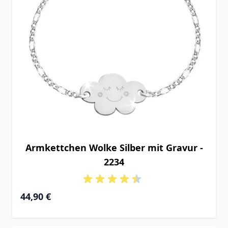
Armkettchen Wolke Silber mit Gravur -
2234
44,90 €