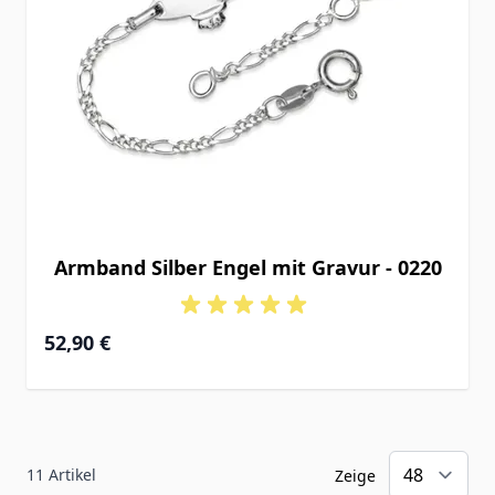
Armband Silber Engel mit Gravur - 0220
52,90 €
11
Artikel
Zeige