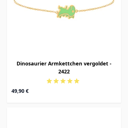
Dinosaurier Armkettchen vergoldet -
2422
49,90 €