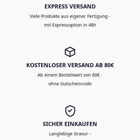
EXPRESS VERSAND
Viele Produkte aus eigener Fertigung -
mit Expressoption in 48h
KOSTENLOSER VERSAND AB 80€
Ab einem Bestellwert von 80€ -
ohne Gutscheincode
SICHER EINKAUFEN
Langlebige Gravur -