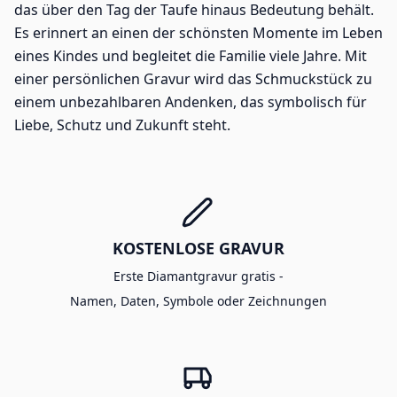
das über den Tag der Taufe hinaus Bedeutung behält.
Es erinnert an einen der schönsten Momente im Leben
eines Kindes und begleitet die Familie viele Jahre. Mit
einer persönlichen Gravur wird das Schmuckstück zu
einem unbezahlbaren Andenken, das symbolisch für
Liebe, Schutz und Zukunft steht.
KOSTENLOSE GRAVUR
Erste Diamantgravur gratis -
Namen, Daten, Symbole oder Zeichnungen