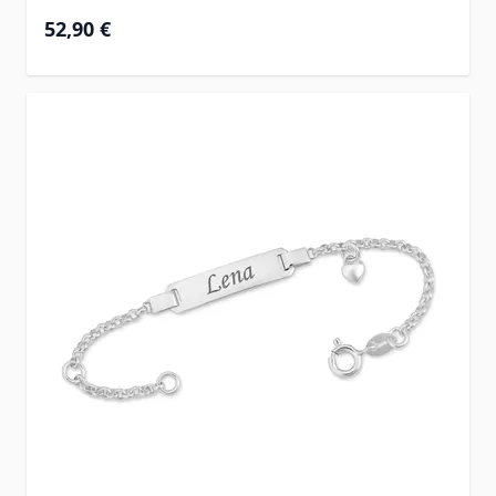
52,90 €