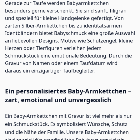
Gerade zur Taufe werden Babyarmkettchen
besonders gerne verschenkt. Sie sind sanft, filigran
und speziell für kleine Handgelenke gefertigt. Von
zarten Silber-Armkettchen bis zu identitätsarmen
Identbändern bietet Babyschmuck eine große Auswahl
an liebevollen Designs. Motive wie Schutzengel, kleine
Herzen oder Tierfiguren verleihen jedem
Schmuckstück eine emotionale Bedeutung. Durch die
Gravur von Namen oder einem Taufdatum wird
daraus ein einzigartiger
Taufbegleiter
.
Ein personalisiertes Baby-Armkettchen –
zart, emotional und unvergesslich
Ein Baby-Armkettchen mit Gravur ist viel mehr als nur
ein Schmuckstück. Es symbolisiert Wünsche, Schutz
und die Nähe der Familie. Unsere Baby-Armkettchen