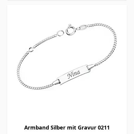
Armband Silber mit Gravur 0211