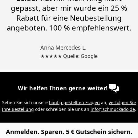
gepasst, aber mir wurde ein 25 %
Rabatt für eine Neubestellung
angeboten. 100 % empfehlenswert.
Anna Mercedes L.
★★★★★ Quelle: Google
Wir helfen Ihnen gerne weiter!
Sehen Sie sich unsere
häufig gestellten Fragen
an,
verfolgen Sie
Ihre Bestellung
oder schreiben Sie uns an
info@schmuckado.de
.
Anmelden. Sparen. 5 € Gutschein sichern.