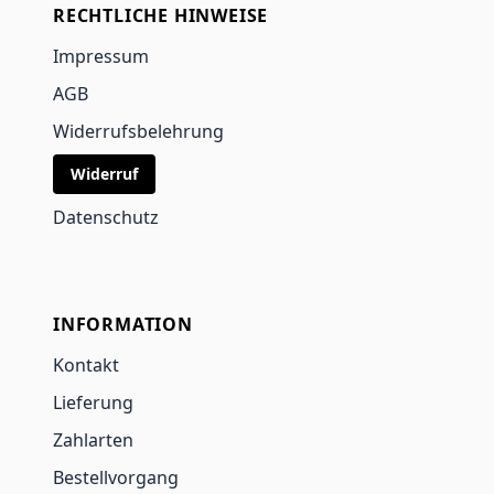
RECHTLICHE HINWEISE
Impressum
AGB
Widerrufsbelehrung
Widerruf
Datenschutz
INFORMATION
Kontakt
Lieferung
Zahlarten
Bestellvorgang