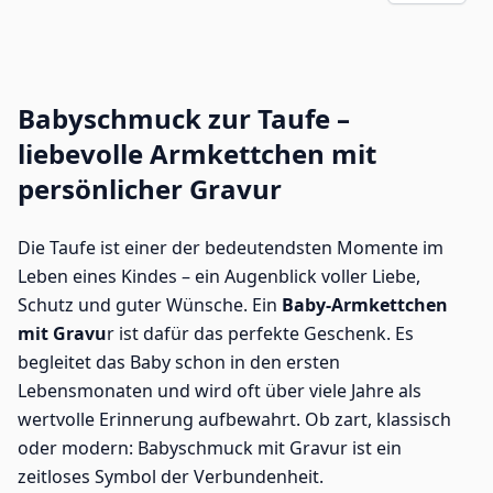
Babyschmuck zur Taufe –
liebevolle Armkettchen mit
persönlicher Gravur
Die Taufe ist einer der bedeutendsten Momente im
Leben eines Kindes – ein Augenblick voller Liebe,
Schutz und guter Wünsche. Ein
Baby-Armkettchen
mit Gravu
r ist dafür das perfekte Geschenk. Es
begleitet das Baby schon in den ersten
Lebensmonaten und wird oft über viele Jahre als
wertvolle Erinnerung aufbewahrt. Ob zart, klassisch
oder modern: Babyschmuck mit Gravur ist ein
zeitloses Symbol der Verbundenheit.