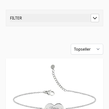
FILTER