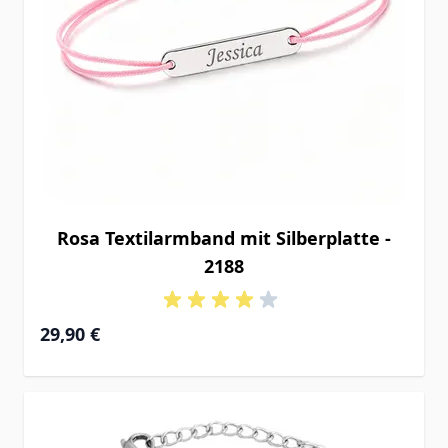
Rosa Textilarmband mit Silberplatte -
2188
29,90 €