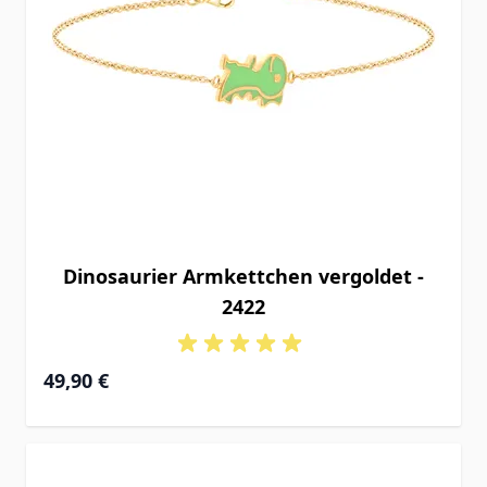
Dinosaurier Armkettchen vergoldet -
2422
49,90 €