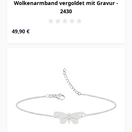
Wolkenarmband vergoldet mit Gravur -
2430
49,90 €