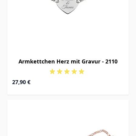
Armkettchen Herz mit Gravur - 2110
27,90 €