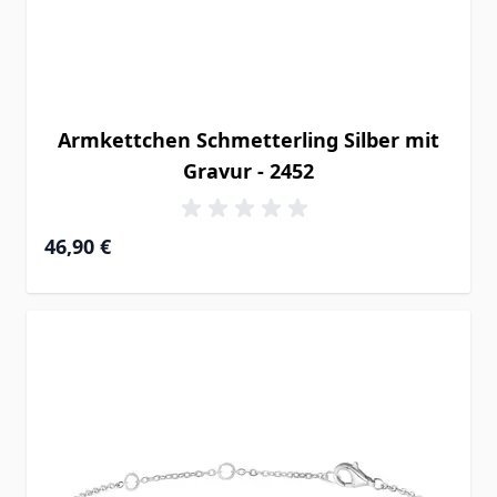
Armkettchen Schmetterling Silber mit
Gravur - 2452
46,90 €