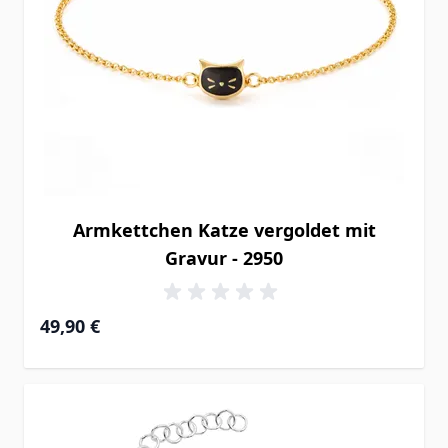
Armkettchen Katze vergoldet mit
Gravur - 2950
49,90 €