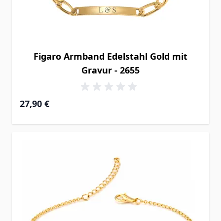
Figaro Armband Edelstahl Gold mit
Gravur - 2655
27,90 €