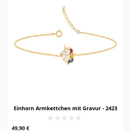
Einhorn Armkettchen mit Gravur - 2423
49,90 €