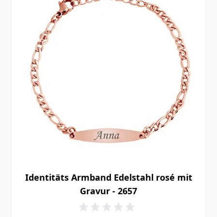
Identitäts Armband Edelstahl rosé mit
Gravur - 2657