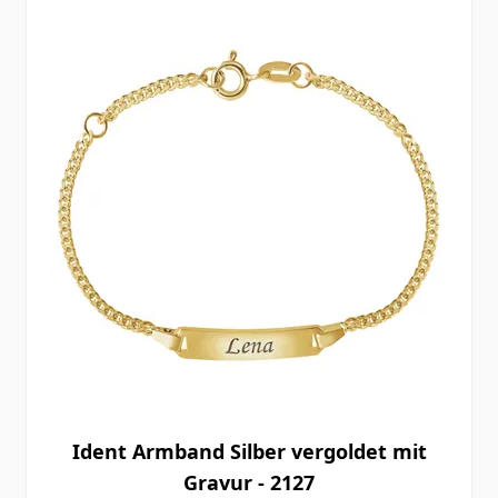
Ident Armband Silber vergoldet mit
Gravur - 2127