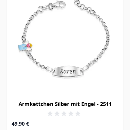
Armkettchen Silber mit Engel - 2511
49,90 €