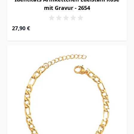
mit Gravur - 2654
27,90 €