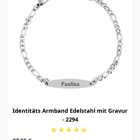
Identitäts Armband Edelstahl mit Gravur
- 2294