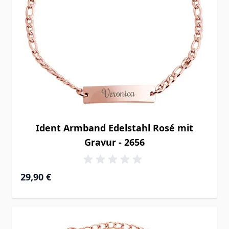
Ident Armband Edelstahl Rosé mit
Gravur - 2656
29,90 €