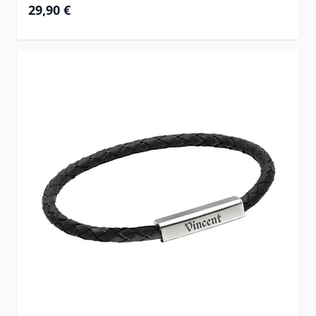
29,90 €