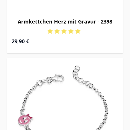
Armkettchen Herz mit Gravur - 2398
29,90 €