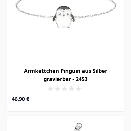
Armkettchen Pinguin aus Silber
gravierbar - 2453
46,90 €