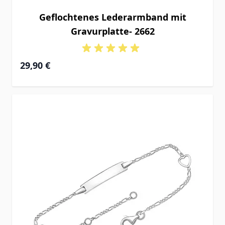
Geflochtenes Lederarmband mit
Gravurplatte- 2662
29,90 €