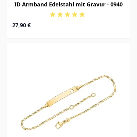
ID Armband Edelstahl mit Gravur - 0940
27,90 €