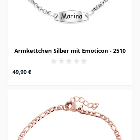
Armkettchen Silber mit Emoticon - 2510
49,90 €