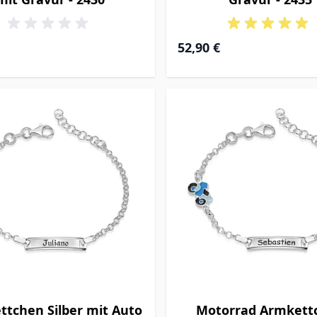
52,90 €
tchen Silber mit Auto
Motorrad Armkett