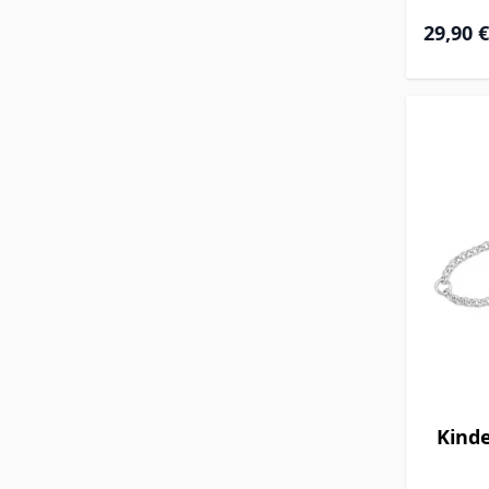
29,90 €
Kinde