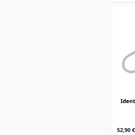
Ident
52,90 €