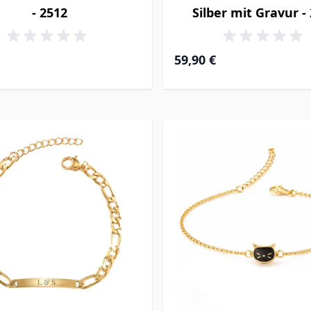
- 2512
Silber mit Gravur -
59,90 €