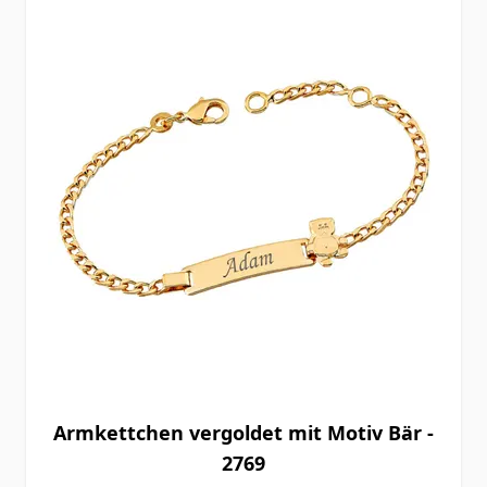
Armkettchen vergoldet mit Motiv Bär -
2769