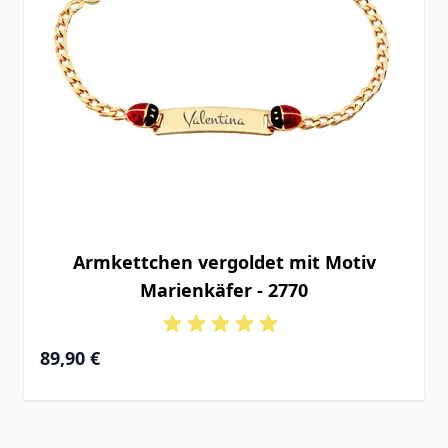
Armkettchen vergoldet mit Motiv
Marienkäfer - 2770
89,90 €