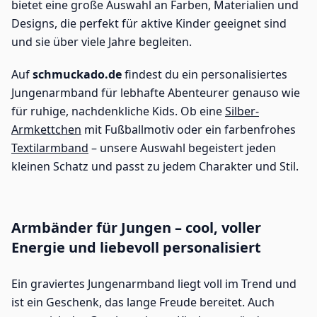
bietet eine große Auswahl an Farben, Materialien und
Designs, die perfekt für aktive Kinder geeignet sind
und sie über viele Jahre begleiten.
Auf
schmuckado.de
findest du ein personalisiertes
Jungenarmband für lebhafte Abenteurer genauso wie
für ruhige, nachdenkliche Kids. Ob eine
Silber-
Armkettchen
mit Fußballmotiv oder ein farbenfrohes
Textilarmband
– unsere Auswahl begeistert jeden
kleinen Schatz und passt zu jedem Charakter und Stil.
Armbänder für Jungen – cool, voller
Energie und liebevoll personalisiert
Ein graviertes Jungenarmband liegt voll im Trend und
ist ein Geschenk, das lange Freude bereitet. Auch