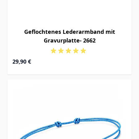
Geflochtenes Lederarmband mit
Gravurplatte- 2662
29,90 €