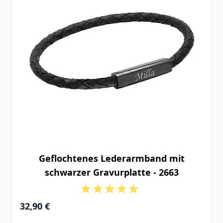
Geflochtenes Lederarmband mit
schwarzer Gravurplatte - 2663
32,90 €