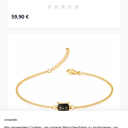
59,90 €
Wir verwenden Cookies, um unserer Besucherdaten zu analysieren, um