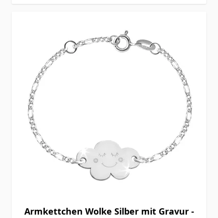
Armkettchen Wolke Silber mit Gravur -