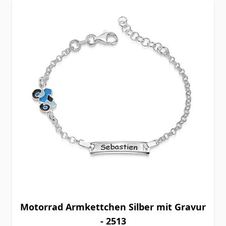
Motorrad Armkettchen Silber mit Gravur
- 2513