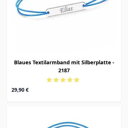
Blaues Textilarmband mit Silberplatte -
2187
29,90 €