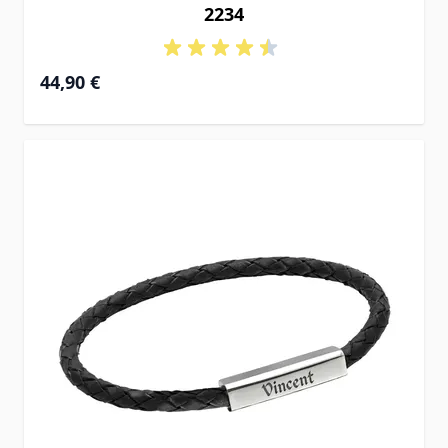
2234
44,90 €