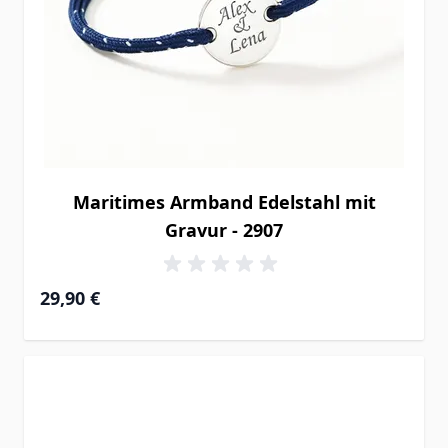
Maritimes Armband Edelstahl mit
Gravur - 2907
29,90 €