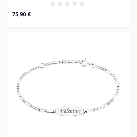
75,90 €