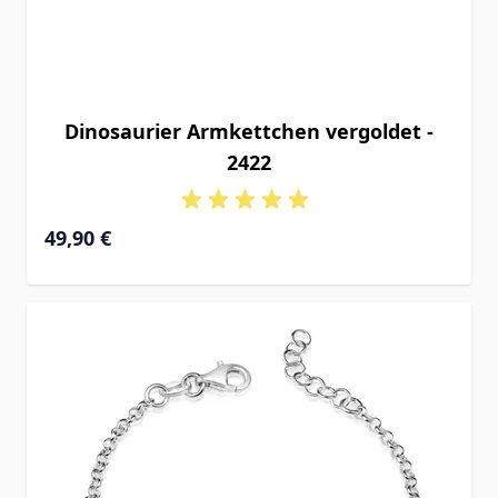
Dinosaurier Armkettchen vergoldet -
2422
49,90 €