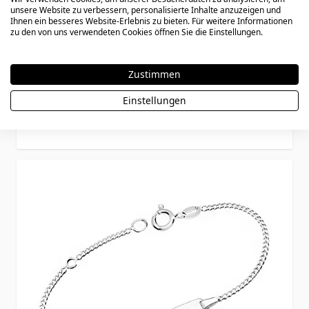
unsere Website zu verbessern, personalisierte Inhalte anzuzeigen und
Ihnen ein besseres Website-Erlebnis zu bieten. Für weitere Informationen
zu den von uns verwendeten Cookies öffnen Sie die Einstellungen.
Armkettchen Katze vergoldet mit
Gravur - 2950
Zustimmen
Einstellungen
49,90 €