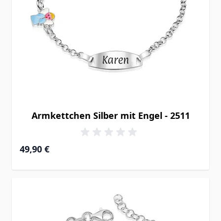
Armkettchen Silber mit Engel - 2511
49,90 €