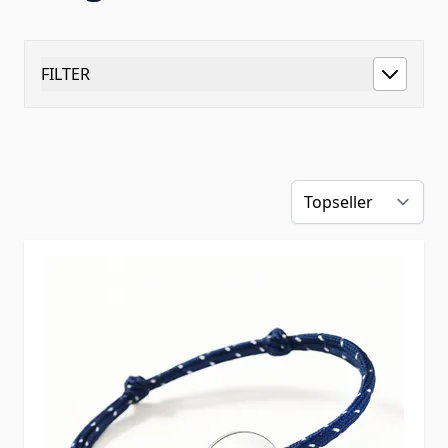
FILTER