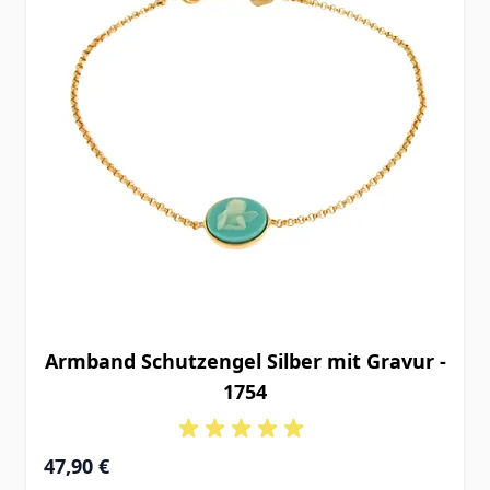
Armband Schutzengel Silber mit Gravur -
1754
47,90 €