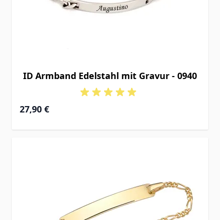
ID Armband Edelstahl mit Gravur - 0940
27,90 €