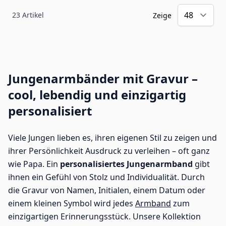
23
Artikel
Zeige
Jungenarmbänder mit Gravur –
cool, lebendig und einzigartig
personalisiert
Viele Jungen lieben es, ihren eigenen Stil zu zeigen und
ihrer Persönlichkeit Ausdruck zu verleihen – oft ganz
wie Papa. Ein
personalisiertes Jungenarmband
gibt
ihnen ein Gefühl von Stolz und Individualität. Durch
die Gravur von Namen, Initialen, einem Datum oder
einem kleinen Symbol wird jedes
Armband
zum
einzigartigen Erinnerungsstück. Unsere Kollektion