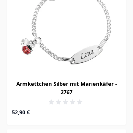
Armkettchen Silber mit Marienkäfer -
2767
52,90 €