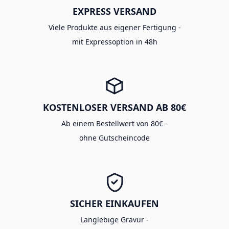
EXPRESS VERSAND
Viele Produkte aus eigener Fertigung -
mit Expressoption in 48h
KOSTENLOSER VERSAND AB 80€
Ab einem Bestellwert von 80€ -
ohne Gutscheincode
SICHER EINKAUFEN
Langlebige Gravur -