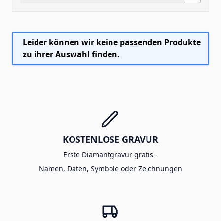
Leider können wir keine passenden Produkte
zu ihrer Auswahl finden.
KOSTENLOSE GRAVUR
Erste Diamantgravur gratis -
Namen, Daten, Symbole oder Zeichnungen