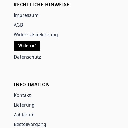
RECHTLICHE HINWEISE
Impressum
AGB
Widerrufsbelehrung
Widerruf
Datenschutz
INFORMATION
Kontakt
Lieferung
Zahlarten
Bestellvorgang