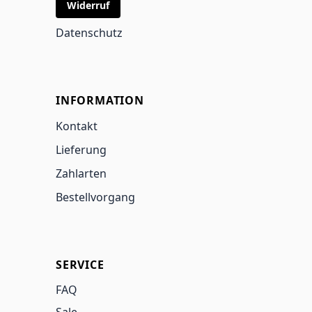
Widerruf
Datenschutz
INFORMATION
Kontakt
Lieferung
Zahlarten
Bestellvorgang
SERVICE
FAQ