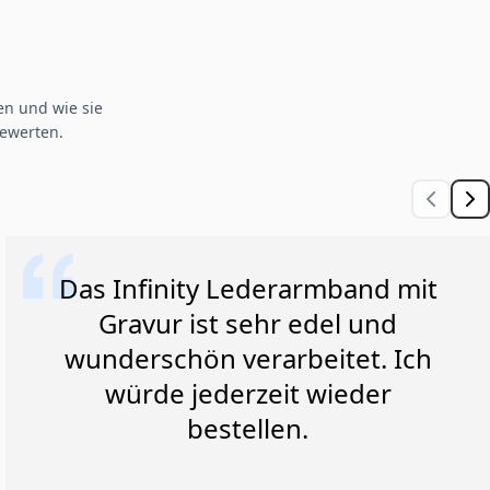
n und wie sie
ewerten.
Das Infinity Lederarmband mit
Gravur ist sehr edel und
wunderschön verarbeitet. Ich
würde jederzeit wieder
bestellen.