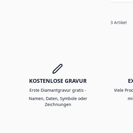
3
Artikel
KOSTENLOSE GRAVUR
E
Erste Diamantgravur gratis -
Viele Pro
Namen, Daten, Symbole oder
mi
Zeichnungen