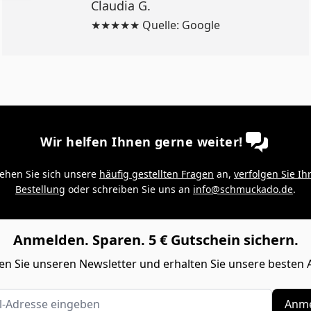
Claudia G.
★★★★★ Quelle: Google
Wir helfen Ihnen gerne weiter!
ehen Sie sich unsere
häufig gestellten Fragen
an,
verfolgen Sie Ih
Bestellung
oder schreiben Sie uns an
info@schmuckado.de
.
Anmelden. Sparen. 5 € Gutschein sichern.
n Sie unseren Newsletter und erhalten Sie unsere besten 
Adresse eingeben
Anme