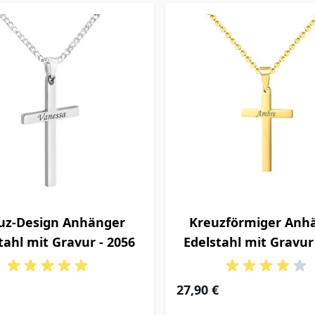
uz-Design Anhänger
Kreuzförmiger Anh
tahl mit Gravur - 2056
Edelstahl mit Gravur
27,90 €