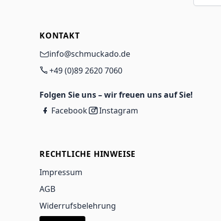
KONTAKT
info@schmuckado.de
+49 (0)89 2620 7060
Folgen Sie uns – wir freuen uns auf Sie!
Facebook
Instagram
RECHTLICHE HINWEISE
Impressum
AGB
Widerrufsbelehrung