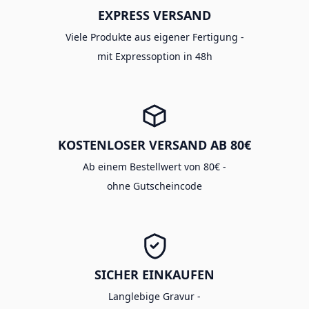
EXPRESS VERSAND
Viele Produkte aus eigener Fertigung -
mit Expressoption in 48h
KOSTENLOSER VERSAND AB 80€
Ab einem Bestellwert von 80€ -
ohne Gutscheincode
SICHER EINKAUFEN
Langlebige Gravur -