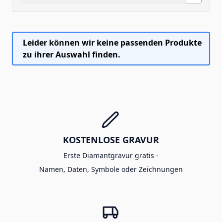
Leider können wir keine passenden Produkte
zu ihrer Auswahl finden.
KOSTENLOSE GRAVUR
Erste Diamantgravur gratis -
Namen, Daten, Symbole oder Zeichnungen