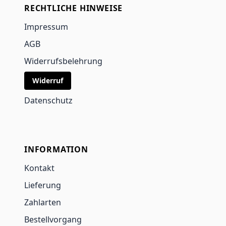
RECHTLICHE HINWEISE
Impressum
AGB
Widerrufsbelehrung
Widerruf
Datenschutz
INFORMATION
Kontakt
Lieferung
Zahlarten
Bestellvorgang