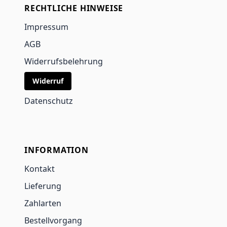
RECHTLICHE HINWEISE
Impressum
AGB
Widerrufsbelehrung
Widerruf
Datenschutz
INFORMATION
Kontakt
Lieferung
Zahlarten
Bestellvorgang