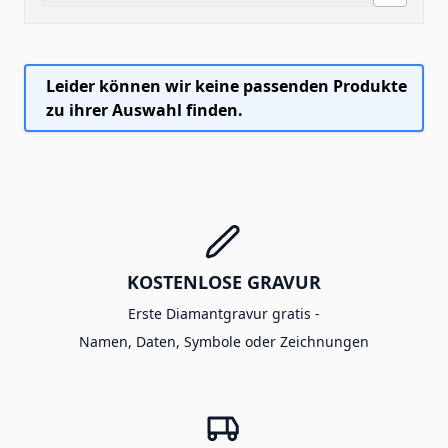
Leider können wir keine passenden Produkte
zu ihrer Auswahl finden.
KOSTENLOSE GRAVUR
Erste Diamantgravur gratis -
Namen, Daten, Symbole oder Zeichnungen