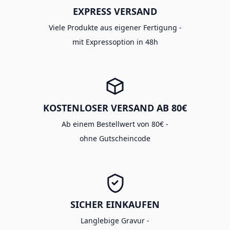
EXPRESS VERSAND
Viele Produkte aus eigener Fertigung -
mit Expressoption in 48h
KOSTENLOSER VERSAND AB 80€
Ab einem Bestellwert von 80€ -
ohne Gutscheincode
SICHER EINKAUFEN
Langlebige Gravur -