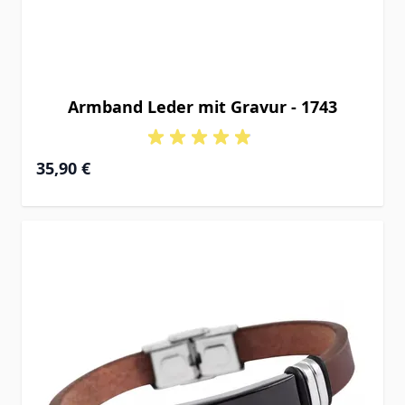
Armband Leder mit Gravur - 1743
35,90 €