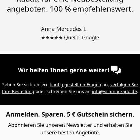
angeboten. 100 % empfehlenswert.
Anna Mercedes L.
★★★★★ Quelle: Google
Wir helfen Ihnen gerne weiter!
Sehen Sie sich unsere
häufig gestellten Fragen
an,
verfolgen Sie
Ihre Bestellung
oder schreiben Sie uns an
info@schmuckado.de
.
Anmelden. Sparen. 5 € Gutschein sichern.
Abonnieren Sie unseren Newsletter und erhalten Sie
unsere besten Angebote.