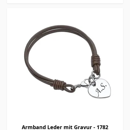
Armband Leder mit Gravur - 1782