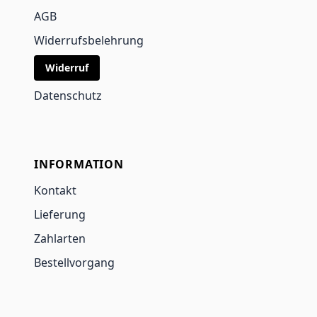
AGB
Widerrufsbelehrung
Widerruf
Datenschutz
INFORMATION
Kontakt
Lieferung
Zahlarten
Bestellvorgang