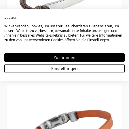
Wir verwenden Cookies, um unserer Besucherdaten zu analysieren, um
unsere Website zu verbessern, personalisierte Inhalte anzuzeigen und
Ihnen ein besseres Website-Erlebnis zu bieten. Für weitere Informationen
zu den von uns verwendeten Cookies öffnen Sie die Einstellungen.
Armband Leder mit Gravur - 1796
Zustimmen
44,90 €
Einstellungen