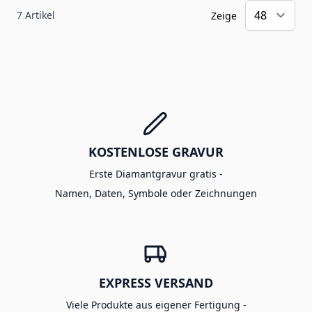
7
Artikel
Zeige
KOSTENLOSE GRAVUR
Erste Diamantgravur gratis -
Namen, Daten, Symbole oder Zeichnungen
EXPRESS VERSAND
Viele Produkte aus eigener Fertigung -