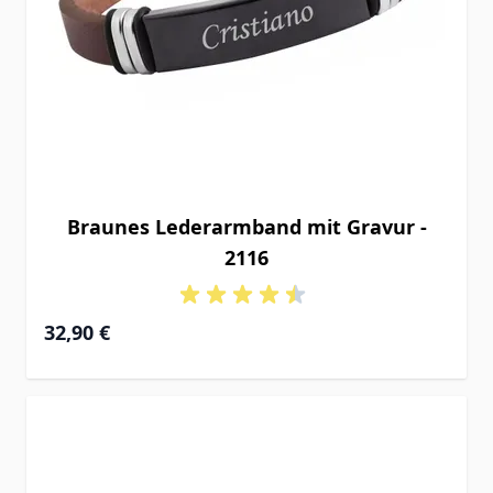
Braunes Lederarmband mit Gravur -
2116
32,90 €