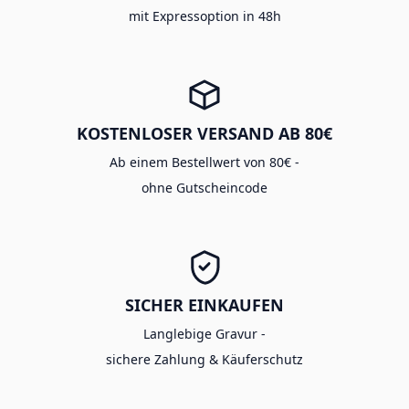
mit Expressoption in 48h
KOSTENLOSER VERSAND AB 80€
Ab einem Bestellwert von 80€ -
ohne Gutscheincode
SICHER EINKAUFEN
Langlebige Gravur -
sichere Zahlung & Käuferschutz