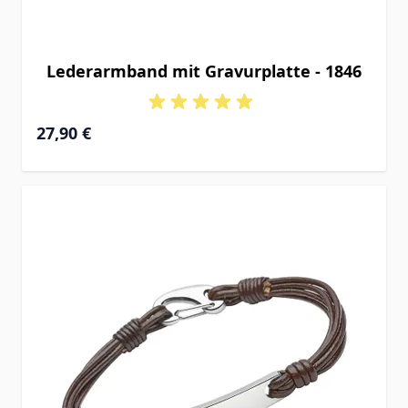
Lederarmband mit Gravurplatte - 1846
27,90 €