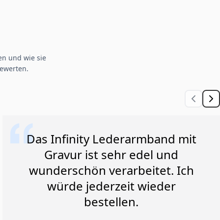
n und wie sie
ewerten.
Das Infinity Lederarmband mit
Gravur ist sehr edel und
wunderschön verarbeitet. Ich
würde jederzeit wieder
bestellen.