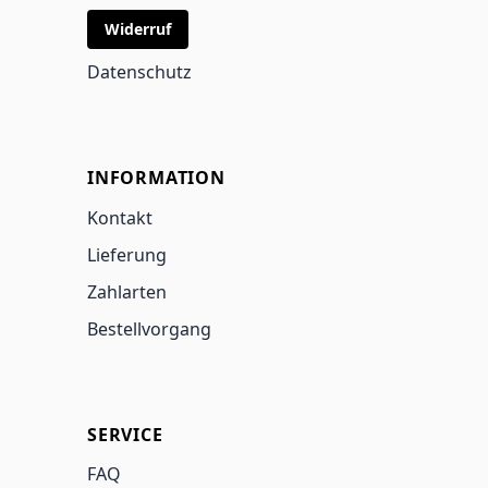
Widerruf
Datenschutz
INFORMATION
Kontakt
Lieferung
Zahlarten
Bestellvorgang
SERVICE
FAQ