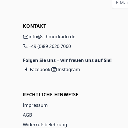
KONTAKT
info@schmuckado.de
+49 (0)89 2620 7060
Folgen Sie uns – wir freuen uns auf Sie!
Facebook
Instagram
RECHTLICHE HINWEISE
Impressum
AGB
Widerrufsbelehrung