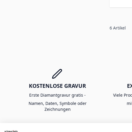
6
Artikel
KOSTENLOSE GRAVUR
E
Erste Diamantgravur gratis -
Viele Pro
Namen, Daten, Symbole oder
mi
Zeichnungen