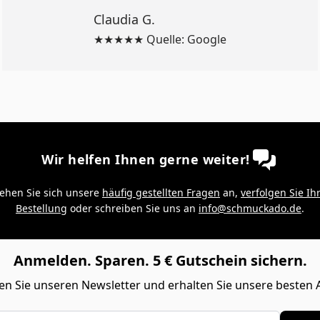
Claudia G.
★★★★★ Quelle: Google
Wir helfen Ihnen gerne weiter!
ehen Sie sich unsere
häufig gestellten Fragen
an,
verfolgen Sie Ih
Bestellung
oder schreiben Sie uns an
info@schmuckado.de
.
Anmelden. Sparen. 5 € Gutschein sichern.
n Sie unseren Newsletter und erhalten Sie unsere besten 
Adresse eingeben