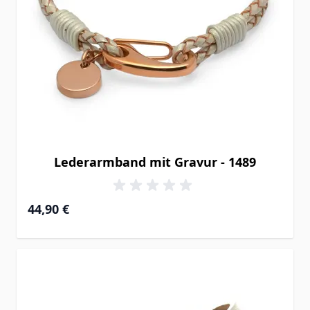
Lederarmband mit Gravur - 1489
44,90 €