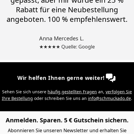
Rabatt für eine Neubestellung
angeboten. 100 % empfehlenswert.
Anna Mercedes L.
★★★★★ Quelle: Google
Wir helfen Ihnen gerne weiter!
Sehen Sie sich unsere
häufig gestellten Fragen
an,
verfolgen Sie
Ihre Bestellung
oder schreiben Sie uns an
info@schmuckado.de
.
Anmelden. Sparen. 5 € Gutschein sichern.
Abonnieren Sie unseren Newsletter und erhalten Sie