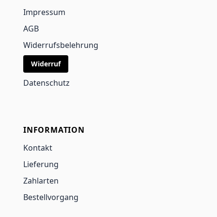
Impressum
AGB
Widerrufsbelehrung
Widerruf
Datenschutz
INFORMATION
Kontakt
Lieferung
Zahlarten
Bestellvorgang