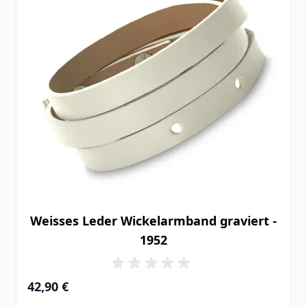
Weisses Leder Wickelarmband graviert -
1952
42,90 €