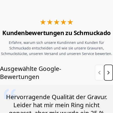
★★★★★
Kundenbewertungen zu Schmuckado
Erfahre, warum sich unsere Kundinnen und Kunden für
Schmuckado entscheiden und wie sie unsere Gravuren,
Schmuckstücke, unseren Versand und unseren Service bewerten.
Ausgewählte Google-
Bewertungen
Hervorragende Qualität der Gravur.
Leider hat mir mein Ring nicht
gepasst, aber mir wurde ein 25 %