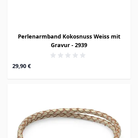
Perlenarmband Kokosnuss Weiss mit
Gravur - 2939
29,90 €