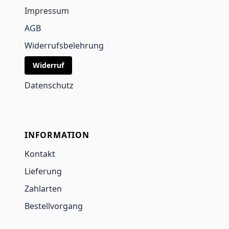
Impressum
AGB
Widerrufsbelehrung
Widerruf
Datenschutz
INFORMATION
Kontakt
Lieferung
Zahlarten
Bestellvorgang