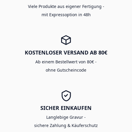
Viele Produkte aus eigener Fertigung -
mit Expressoption in 48h
KOSTENLOSER VERSAND AB 80€
Ab einem Bestellwert von 80€ -
ohne Gutscheincode
SICHER EINKAUFEN
Langlebige Gravur -
sichere Zahlung & Käuferschutz