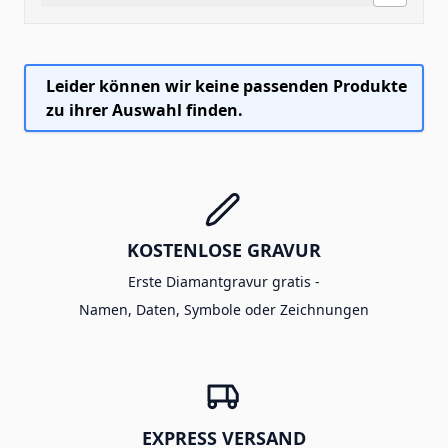
Leider können wir keine passenden Produkte
zu ihrer Auswahl finden.
KOSTENLOSE GRAVUR
Erste Diamantgravur gratis -
Namen, Daten, Symbole oder Zeichnungen
EXPRESS VERSAND