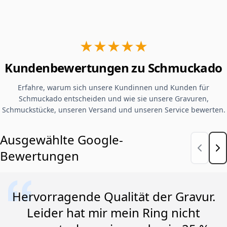
★★★★★
Kundenbewertungen zu Schmuckado
Erfahre, warum sich unsere Kundinnen und Kunden für
Schmuckado entscheiden und wie sie unsere Gravuren,
Schmuckstücke, unseren Versand und unseren Service bewerten.
Ausgewählte Google-
Bewertungen
Hervorragende Qualität der Gravur.
Leider hat mir mein Ring nicht