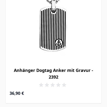
Anhänger Dogtag Anker mit Gravur -
2392
36,90 €