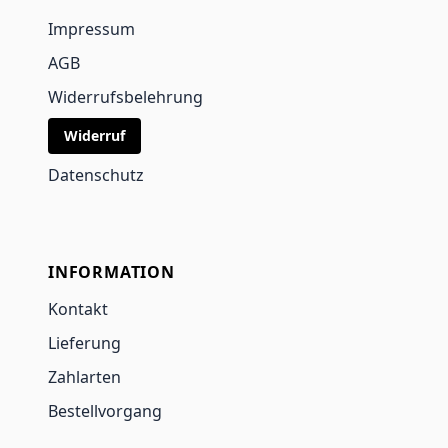
Impressum
AGB
Widerrufsbelehrung
Widerruf
Datenschutz
INFORMATION
Kontakt
Lieferung
Zahlarten
Bestellvorgang