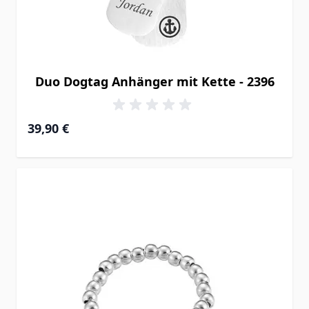
Duo Dogtag Anhänger mit Kette - 2396
39,90 €