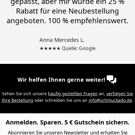
gepasst, aber mir wurde ein 25 %
Rabatt für eine Neubestellung
angeboten. 100 % empfehlenswert.
Anna Mercedes L.
★★★★★ Quelle: Google
Wir helfen Ihnen gerne weiter!
Sehen Sie sich unsere
häufig gestellten Fragen
an,
verfolgen Sie
Ihre Bestellung
oder schreiben Sie uns an
info@schmuckado.de
.
Anmelden. Sparen. 5 € Gutschein sichern.
Abonnieren Sie unseren Newsletter und erhalten Sie