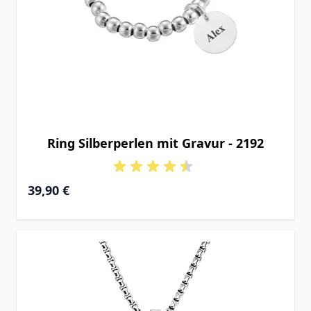
Ring Silberperlen mit Gravur - 2192
39,90 €