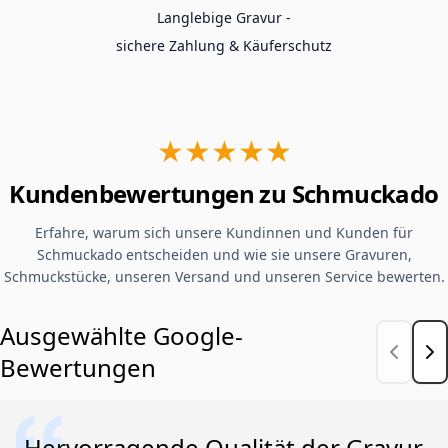
Langlebige Gravur -
sichere Zahlung & Käuferschutz
★★★★★
Kundenbewertungen zu Schmuckado
Erfahre, warum sich unsere Kundinnen und Kunden für
Schmuckado entscheiden und wie sie unsere Gravuren,
Schmuckstücke, unseren Versand und unseren Service bewerten.
Ausgewählte Google-
Bewertungen
Hervorragende Qualität der Gravur.