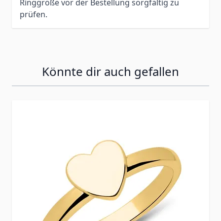
Ringgröße vor der Bestellung sorgfältig zu
prüfen.
Könnte dir auch gefallen
Press to skip carousel