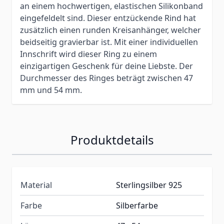
an einem hochwertigen, elastischen Silikonband
eingefeldelt sind. Dieser entzückende Rind hat
zusätzlich einen runden Kreisanhänger, welcher
beidseitig gravierbar ist. Mit einer individuellen
Innschrift wird dieser Ring zu einem
einzigartigen Geschenk für deine Liebste. Der
Durchmesser des Ringes beträgt zwischen 47
mm und 54 mm.
Produktdetails
Material
Sterlingsilber 925
Farbe
Silberfarbe