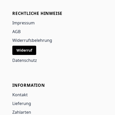
RECHTLICHE HINWEISE
Impressum
AGB
Widerrufsbelehrung
Widerruf
Datenschutz
INFORMATION
Kontakt
Lieferung
Zahlarten