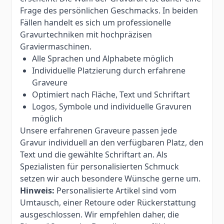
Frage des persönlichen Geschmacks. In beiden
Fällen handelt es sich um professionelle
Gravurtechniken mit hochpräzisen
Graviermaschinen.
Alle Sprachen und Alphabete möglich
Individuelle Platzierung durch erfahrene
Graveure
Optimiert nach Fläche, Text und Schriftart
Logos, Symbole und individuelle Gravuren
möglich
Unsere erfahrenen Graveure passen jede
Gravur individuell an den verfügbaren Platz, den
Text und die gewählte Schriftart an. Als
Spezialisten für personalisierten Schmuck
setzen wir auch besondere Wünsche gerne um.
Hinweis:
Personalisierte Artikel sind vom
Umtausch, einer Retoure oder Rückerstattung
ausgeschlossen. Wir empfehlen daher, die