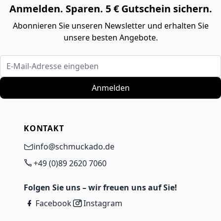
Anmelden. Sparen. 5 € Gutschein sichern.
Abonnieren Sie unseren Newsletter und erhalten Sie
unsere besten Angebote.
E-Mail-Adresse eingeben
Anmelden
KONTAKT
info@schmuckado.de
+49 (0)89 2620 7060
Folgen Sie uns – wir freuen uns auf Sie!
Facebook
Instagram