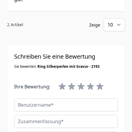
2 Artikel
Zeige
Schreiben Sie eine Bewertung
Sie bewerten:
Ring Silberperlen mit Gravur - 2192
Ihre Bewertung:
Benutzername
Zusammenfassung