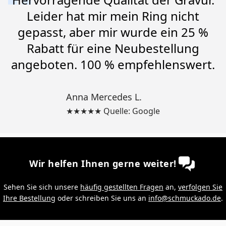
Leider hat mir mein Ring nicht
gepasst, aber mir wurde ein 25 %
Rabatt für eine Neubestellung
angeboten. 100 % empfehlenswert.
Anna Mercedes L.
★★★★★ Quelle: Google
Wir helfen Ihnen gerne weiter!
Sehen Sie sich unsere
häufig gestellten Fragen
an,
verfolgen Sie
Ihre Bestellung
oder schreiben Sie uns an
info@schmuckado.de
.