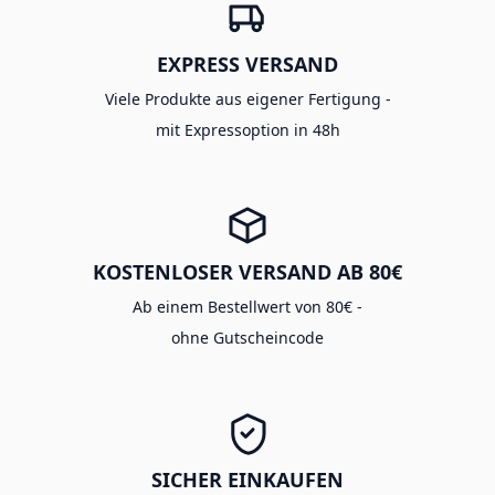
EXPRESS VERSAND
Viele Produkte aus eigener Fertigung -
mit Expressoption in 48h
KOSTENLOSER VERSAND AB 80€
Ab einem Bestellwert von 80€ -
ohne Gutscheincode
SICHER EINKAUFEN