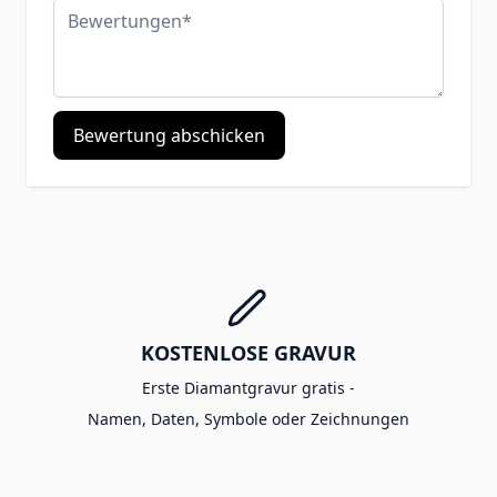
Bewertungen
Bewertung abschicken
KOSTENLOSE GRAVUR
Erste Diamantgravur gratis -
Namen, Daten, Symbole oder Zeichnungen