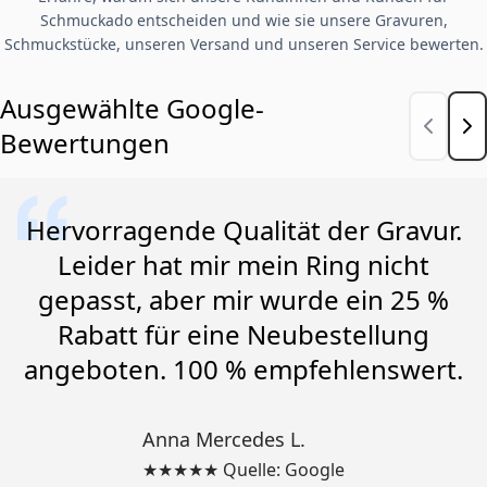
Schmuckado entscheiden und wie sie unsere Gravuren,
Schmuckstücke, unseren Versand und unseren Service bewerten.
Ausgewählte Google-
Bewertungen
Hervorragende Qualität der Gravur.
Leider hat mir mein Ring nicht
gepasst, aber mir wurde ein 25 %
Rabatt für eine Neubestellung
angeboten. 100 % empfehlenswert.
Anna Mercedes L.
★★★★★ Quelle: Google