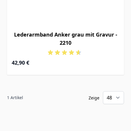
Lederarmband Anker grau mit Gravur -
2210
42,90 €
1
Artikel
Zeige