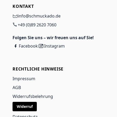
KONTAKT
info@schmuckado.de
+49 (0)89 2620 7060
Folgen Sie uns – wir freuen uns auf Sie!
Facebook
Instagram
RECHTLICHE HINWEISE
Impressum
AGB
Widerrufsbelehrung
Widerruf
Datenschutz