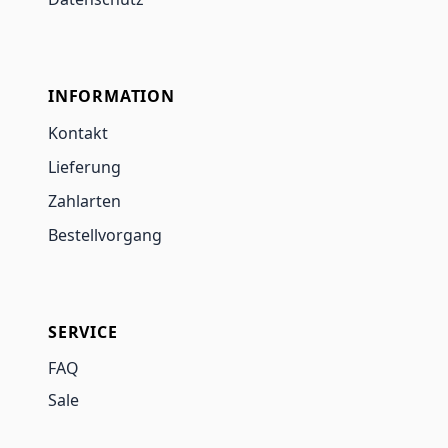
INFORMATION
Kontakt
Lieferung
Zahlarten
Bestellvorgang
SERVICE
FAQ
Sale