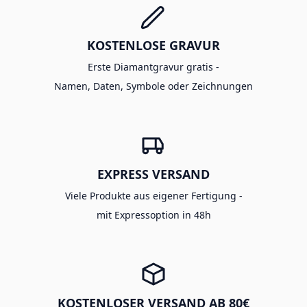
KOSTENLOSE GRAVUR
Erste Diamantgravur gratis -
Namen, Daten, Symbole oder Zeichnungen
EXPRESS VERSAND
Viele Produkte aus eigener Fertigung -
mit Expressoption in 48h
KOSTENLOSER VERSAND AB 80€