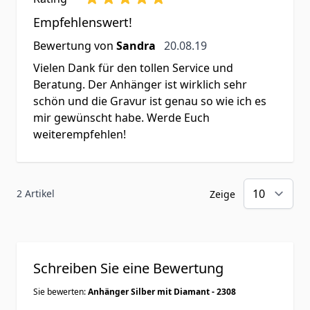
Empfehlenswert!
20. August 2019
Bewertung von
Sandra
20.08.19
Vielen Dank für den tollen Service und
Beratung. Der Anhänger ist wirklich sehr
schön und die Gravur ist genau so wie ich es
mir gewünscht habe. Werde Euch
weiterempfehlen!
2 Artikel
Zeige
Schreiben Sie eine Bewertung
Sie bewerten:
Anhänger Silber mit Diamant - 2308