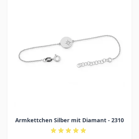
Armkettchen Silber mit Diamant - 2310