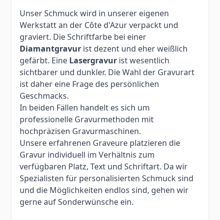
Unser Schmuck wird in unserer eigenen
Werkstatt an der Côte d'Azur verpackt und
graviert. Die Schriftfarbe bei einer
Diamantgravur
ist dezent und eher weißlich
gefärbt. Eine
Lasergravur
ist wesentlich
sichtbarer und dunkler. Die Wahl der Gravurart
ist daher eine Frage des persönlichen
Geschmacks.
In beiden Fällen handelt es sich um
professionelle Gravurmethoden mit
hochpräzisen Gravurmaschinen.
Unsere erfahrenen Graveure platzieren die
Gravur individuell im Verhältnis zum
verfügbaren Platz, Text und Schriftart. Da wir
Spezialisten für personalisierten Schmuck sind
und die Möglichkeiten endlos sind, gehen wir
gerne auf Sonderwünsche ein.