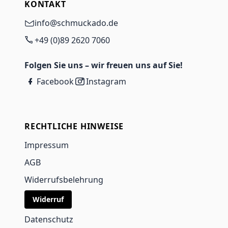
KONTAKT
info@schmuckado.de
+49 (0)89 2620 7060
Folgen Sie uns – wir freuen uns auf Sie!
Facebook
Instagram
RECHTLICHE HINWEISE
Impressum
AGB
Widerrufsbelehrung
Widerruf
Datenschutz