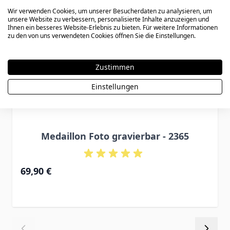
Wir verwenden Cookies, um unserer Besucherdaten zu analysieren, um
unsere Website zu verbessern, personalisierte Inhalte anzuzeigen und
Ihnen ein besseres Website-Erlebnis zu bieten. Für weitere Informationen
zu den von uns verwendeten Cookies öffnen Sie die Einstellungen.
Zustimmen
Einstellungen
Medaillon Foto gravierbar - 2365
69,90 €