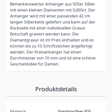
Bemerkenswerter Anhänger aus 925er Silber
mit einen kleinen Diamanten mit 0,005ct. Der
Anhänger wird mit einer passenden 42 cm
langen Silberkette geliefert und kann auf der
Rückseite mit einer individuellen Gravur
Botschaft graviert werden kann. Die
Diamantgravur ist im Preis enthalten und es
können bis zu 10 Schriftzeichen angefertigt
werden. Der Kreisanhänger hat einen
Durchmesser von 10 mm und ist eine schöne
Geschenkidee für Damen.
Produktdetails
Material
Sterlingsilber 925