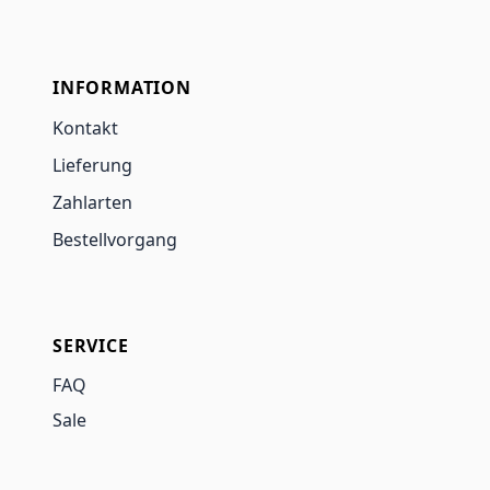
INFORMATION
Kontakt
Lieferung
Zahlarten
Bestellvorgang
SERVICE
FAQ
Sale