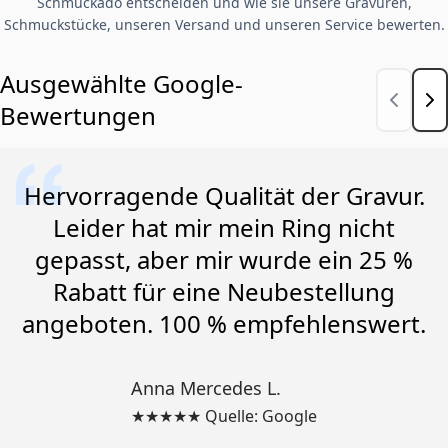
Schmuckado entscheiden und wie sie unsere Gravuren,
Schmuckstücke, unseren Versand und unseren Service bewerten.
Ausgewählte Google-
Bewertungen
Hervorragende Qualität der Gravur.
Leider hat mir mein Ring nicht
gepasst, aber mir wurde ein 25 %
Rabatt für eine Neubestellung
angeboten. 100 % empfehlenswert.
Anna Mercedes L.
★★★★★ Quelle: Google