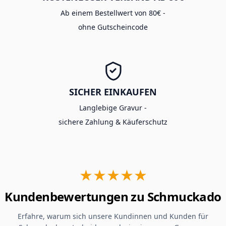
Ab einem Bestellwert von 80€ -
ohne Gutscheincode
SICHER EINKAUFEN
Langlebige Gravur -
sichere Zahlung & Käuferschutz
★★★★★
Kundenbewertungen zu Schmuckado
Erfahre, warum sich unsere Kundinnen und Kunden für