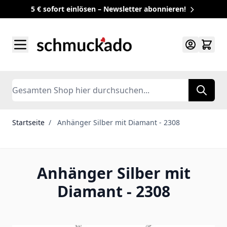
5 € sofort einlösen – Newsletter abonnieren!
Zum Inhalt springen
Search
Startseite
/
Anhänger Silber mit Diamant - 2308
Anhänger Silber mit
Diamant - 2308