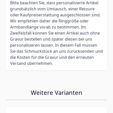
Bitte beachten Sie, dass personalisierte Artikel
grundsätzlich vom Umtausch, einer Retoure
oder Kaufpreiserstattung ausgeschlossen sind.
Wir empfehlen daher die Ringgröße oder
Armbandlänge vorab zu bestimmen. Im
Zweifelsfall können Sie einen Artikel auch ohne
Gravur bestellen und später diesen bei uns
personalisieren lassen. In diesem Fall müssen
Sie das Schmuckstück an uns zurücksenden und
die Kosten für die Gravur und den erneuten
Versand übernehmen.
Weitere Varianten
Press to skip carousel