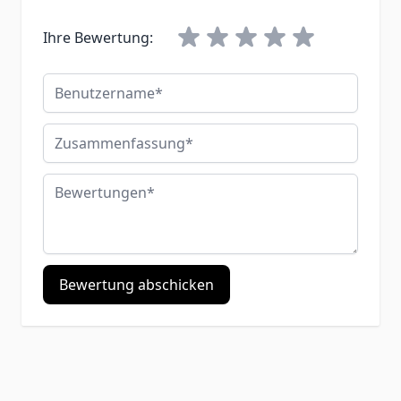
Ihre Bewertung:
Benutzername
Zusammenfassung
Bewertungen
Bewertung abschicken