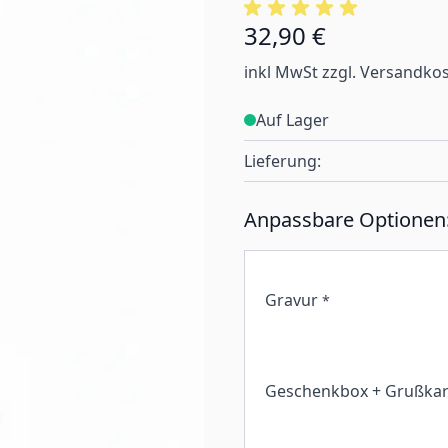
32,90 €
inkl MwSt zzgl. Versandko
Auf Lager
Lieferung:
Anpassbare Optionen
Gravur
*
Geschenkbox + Grußkar