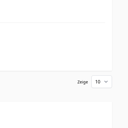
Zeige