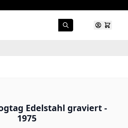
gtag Edelstahl graviert -
1975