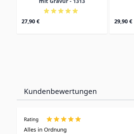
mit Gravur - 1313
27,90 €
29,90 €
Kundenbewertungen
Rating
Alles in Ordnung