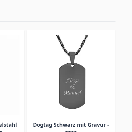
lstahl
Dogtag Schwarz mit Gravur -