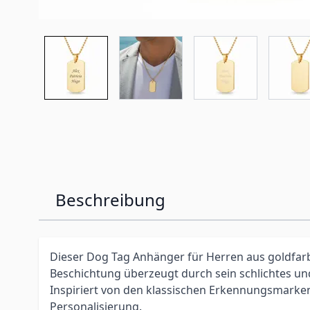
Beschreibung
Dieser Dog Tag Anhänger für Herren aus goldfar
Beschichtung überzeugt durch sein schlichtes un
Inspiriert von den klassischen Erkennungsmarken 
Personalisierung.