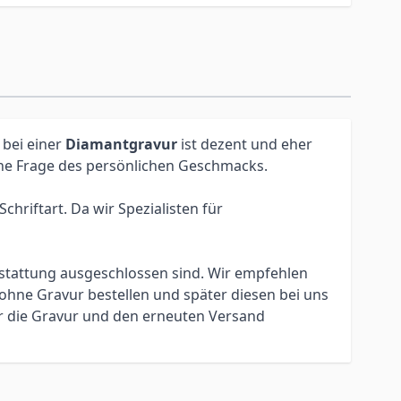
 bei einer
Diamantgravur
ist dezent und eher
eine Frage des persönlichen Geschmacks.
hriftart. Da wir Spezialisten für
erstattung ausgeschlossen sind. Wir empfehlen
ohne Gravur bestellen und später diesen bei uns
ür die Gravur und den erneuten Versand