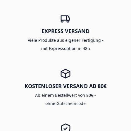
EXPRESS VERSAND
Viele Produkte aus eigener Fertigung -
mit Expressoption in 48h
KOSTENLOSER VERSAND AB 80€
Ab einem Bestellwert von 80€ -
ohne Gutscheincode