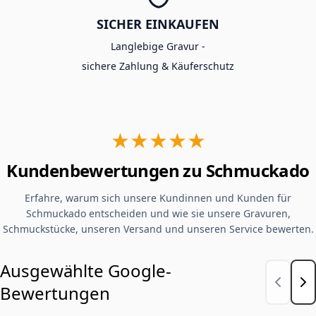
SICHER EINKAUFEN
Langlebige Gravur -
sichere Zahlung & Käuferschutz
★★★★★
Kundenbewertungen zu Schmuckado
Erfahre, warum sich unsere Kundinnen und Kunden für
Schmuckado entscheiden und wie sie unsere Gravuren,
Schmuckstücke, unseren Versand und unseren Service bewerten.
Ausgewählte Google-
Bewertungen