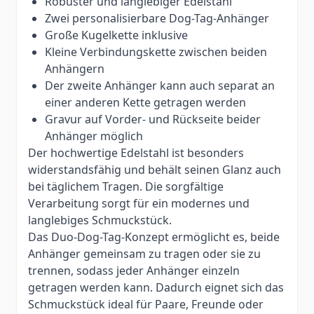
Robuster und langlebiger Edelstahl
Zwei personalisierbare Dog-Tag-Anhänger
Große Kugelkette inklusive
Kleine Verbindungskette zwischen beiden
Anhängern
Der zweite Anhänger kann auch separat an
einer anderen Kette getragen werden
Gravur auf Vorder- und Rückseite beider
Anhänger möglich
Der hochwertige Edelstahl ist besonders
widerstandsfähig und behält seinen Glanz auch
bei täglichem Tragen. Die sorgfältige
Verarbeitung sorgt für ein modernes und
langlebiges Schmuckstück.
Das Duo-Dog-Tag-Konzept ermöglicht es, beide
Anhänger gemeinsam zu tragen oder sie zu
trennen, sodass jeder Anhänger einzeln
getragen werden kann. Dadurch eignet sich das
Schmuckstück ideal für Paare, Freunde oder