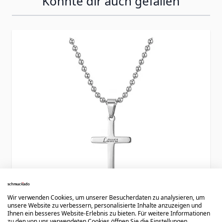
Könnte dir auch gefallen
Press to skip carousel
Wir verwenden Cookies, um unserer Besucherdaten zu analysieren, um
unsere Website zu verbessern, personalisierte Inhalte anzuzeigen und
Ihnen ein besseres Website-Erlebnis zu bieten. Für weitere Informationen
zu den von uns verwendeten Cookies öffnen Sie die Einstellungen.