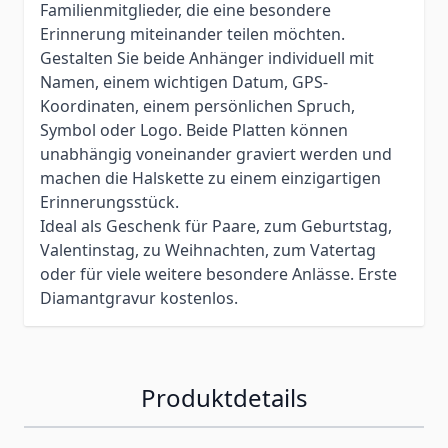
Familienmitglieder, die eine besondere
Erinnerung miteinander teilen möchten.
Gestalten Sie beide Anhänger individuell mit
Namen, einem wichtigen Datum, GPS-
Koordinaten, einem persönlichen Spruch,
Symbol oder Logo. Beide Platten können
unabhängig voneinander graviert werden und
machen die Halskette zu einem einzigartigen
Erinnerungsstück.
Ideal als Geschenk für Paare, zum Geburtstag,
Valentinstag, zu Weihnachten, zum Vatertag
oder für viele weitere besondere Anlässe. Erste
Diamantgravur kostenlos.
Produktdetails