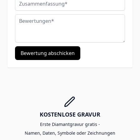
Zusammenfassung
Bewertungen
Bewertung abschicken
KOSTENLOSE GRAVUR
Erste Diamantgravur gratis -
Namen, Daten, Symbole oder Zeichnungen