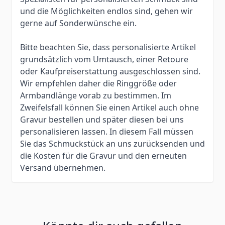
und die Möglichkeiten endlos sind, gehen wir
gerne auf Sonderwünsche ein.
Bitte beachten Sie, dass personalisierte Artikel
grundsätzlich vom Umtausch, einer Retoure
oder Kaufpreiserstattung ausgeschlossen sind.
Wir empfehlen daher die Ringgröße oder
Armbandlänge vorab zu bestimmen. Im
Zweifelsfall können Sie einen Artikel auch ohne
Gravur bestellen und später diesen bei uns
personalisieren lassen. In diesem Fall müssen
Sie das Schmuckstück an uns zurücksenden und
die Kosten für die Gravur und den erneuten
Versand übernehmen.