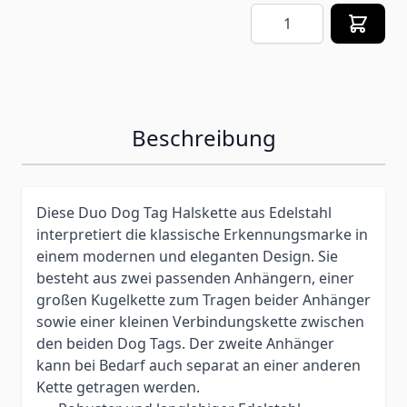
Menge
Beschreibung
Diese Duo Dog Tag Halskette aus Edelstahl
interpretiert die klassische Erkennungsmarke in
einem modernen und eleganten Design. Sie
besteht aus zwei passenden Anhängern, einer
großen Kugelkette zum Tragen beider Anhänger
sowie einer kleinen Verbindungskette zwischen
den beiden Dog Tags. Der zweite Anhänger
kann bei Bedarf auch separat an einer anderen
Kette getragen werden.