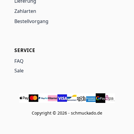
Lieferung
Zahlarten
Bestellvorgang
SERVICE
FAQ
Sale
Copyright © 2026 - schmuckado.de