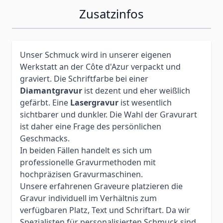
Zusatzinfos
Unser Schmuck wird in unserer eigenen
Werkstatt an der Côte d'Azur verpackt und
graviert. Die Schriftfarbe bei einer
Diamantgravur
ist dezent und eher weißlich
gefärbt. Eine
Lasergravur
ist wesentlich
sichtbarer und dunkler. Die Wahl der Gravurart
ist daher eine Frage des persönlichen
Geschmacks.
In beiden Fällen handelt es sich um
professionelle Gravurmethoden mit
hochpräzisen Gravurmaschinen.
Unsere erfahrenen Graveure platzieren die
Gravur individuell im Verhältnis zum
verfügbaren Platz, Text und Schriftart. Da wir
Spezialisten für personalisierten Schmuck sind