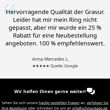
Hervorragende Qualität der Gravur.
Leider hat mir mein Ring nicht
gepasst, aber mir wurde ein 25 %
Rabatt für eine Neubestellung
angeboten. 100 % empfehlenswert.
Anna Mercedes L.
★★★★★ Quelle: Google
Wir helfen Ihnen gerne weiter!
Sehen Sie sich unsere
häufig gestellten Fragen
an,
verfolgen Sie
Ihre Bestellung
oder schreiben Sie uns an
info@schmuckado.de
.