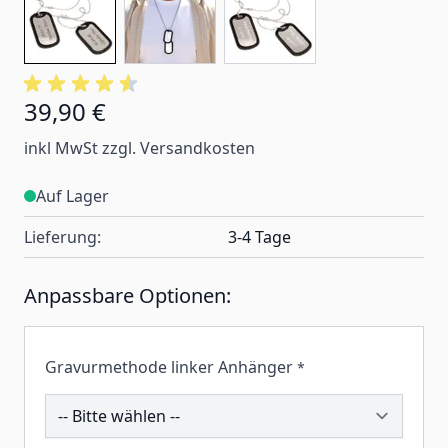
39,90 €
inkl MwSt zzgl. Versandkosten
Auf Lager
Lieferung:
3-4 Tage
Anpassbare Optionen:
Gravurmethode linker Anhänger
*
203015