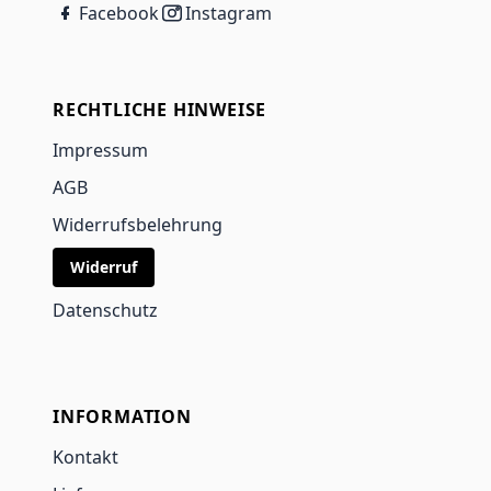
Facebook
Instagram
RECHTLICHE HINWEISE
Impressum
AGB
Widerrufsbelehrung
Widerruf
Datenschutz
INFORMATION
Kontakt