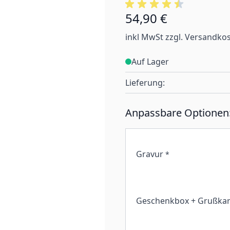
54,90 €
inkl MwSt zzgl. Versandko
Auf Lager
Lieferung:
Anpassbare Optionen
Gravur
*
Geschenkbox + Grußkar