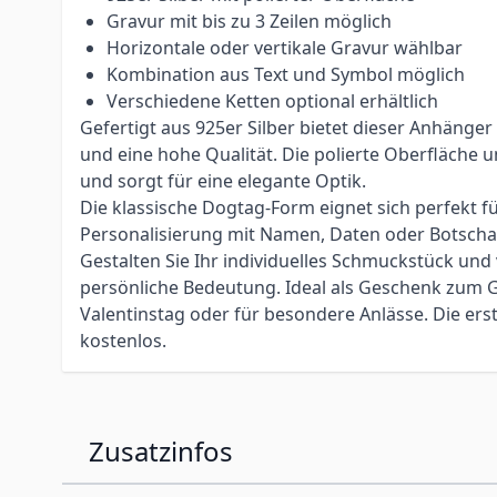
Gravur mit bis zu 3 Zeilen möglich
Horizontale oder vertikale Gravur wählbar
Kombination aus Text und Symbol möglich
Verschiedene Ketten optional erhältlich
Gefertigt aus 925er Silber bietet dieser Anhänger
und eine hohe Qualität. Die polierte Oberfläche u
und sorgt für eine elegante Optik.
Die klassische Dogtag-Form eignet sich perfekt 
Personalisierung mit Namen, Daten oder Botscha
Gestalten Sie Ihr individuelles Schmuckstück und 
persönliche Bedeutung. Ideal als Geschenk zum 
Valentinstag oder für besondere Anlässe. Die ers
kostenlos.
Zusatzinfos