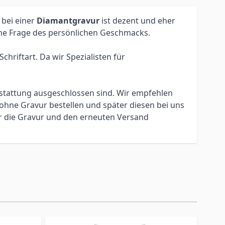
 bei einer
Diamantgravur
ist dezent und eher
eine Frage des persönlichen Geschmacks.
hriftart. Da wir Spezialisten für
erstattung ausgeschlossen sind. Wir empfehlen
ohne Gravur bestellen und später diesen bei uns
ür die Gravur und den erneuten Versand