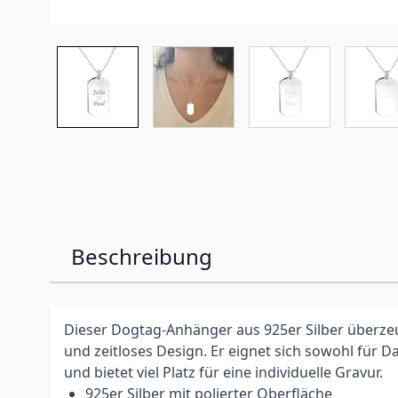
Beschreibung
Dieser Dogtag-Anhänger aus 925er Silber überzeu
und zeitloses Design. Er eignet sich sowohl für 
und bietet viel Platz für eine individuelle Gravur.
925er Silber mit polierter Oberfläche