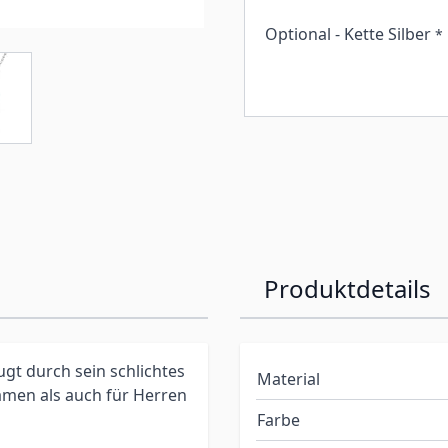
Optional - Kette Silber
*
Produktdetails
gt durch sein schlichtes
Material
Damen als auch für Herren
Farbe