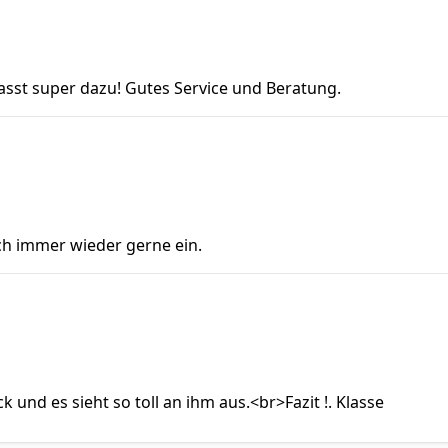
passt super dazu! Gutes Service und Beratung.
ch immer wieder gerne ein.
 und es sieht so toll an ihm aus.<br>Fazit !. Klasse