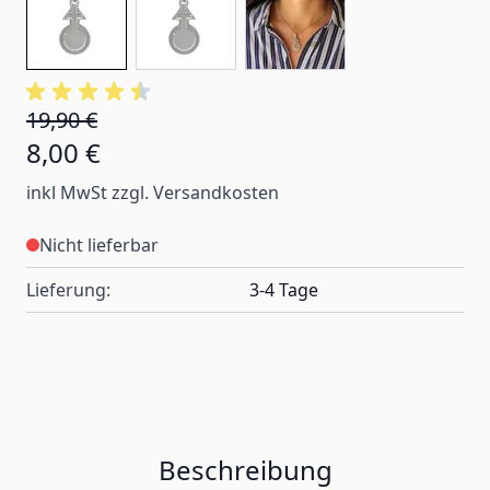
19,90 €
8,00 €
inkl MwSt zzgl. Versandkosten
Nicht lieferbar
Lieferung:
3-4 Tage
Beschreibung