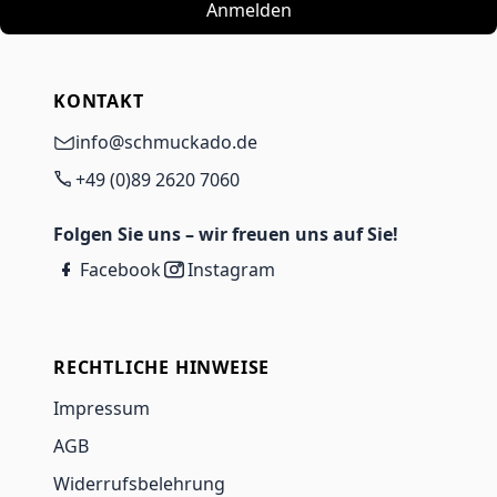
Anmelden
KONTAKT
info@schmuckado.de
+49 (0)89 2620 7060
Folgen Sie uns – wir freuen uns auf Sie!
Facebook
Instagram
RECHTLICHE HINWEISE
Impressum
AGB
Widerrufsbelehrung