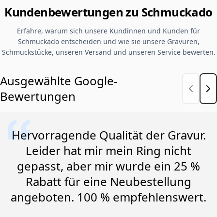
Kundenbewertungen zu Schmuckado
Erfahre, warum sich unsere Kundinnen und Kunden für
Schmuckado entscheiden und wie sie unsere Gravuren,
Schmuckstücke, unseren Versand und unseren Service bewerten.
Ausgewählte Google-
Bewertungen
Hervorragende Qualität der Gravur.
Leider hat mir mein Ring nicht
gepasst, aber mir wurde ein 25 %
Rabatt für eine Neubestellung
angeboten. 100 % empfehlenswert.