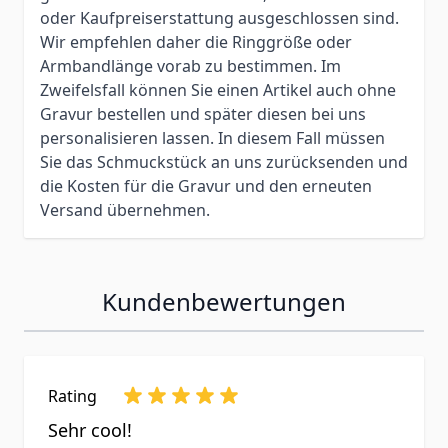
oder Kaufpreiserstattung ausgeschlossen sind.
Wir empfehlen daher die Ringgröße oder
Armbandlänge vorab zu bestimmen. Im
Zweifelsfall können Sie einen Artikel auch ohne
Gravur bestellen und später diesen bei uns
personalisieren lassen. In diesem Fall müssen
Sie das Schmuckstück an uns zurücksenden und
die Kosten für die Gravur und den erneuten
Versand übernehmen.
Kundenbewertungen
Rating
Sehr cool!