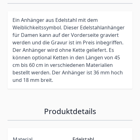
Ein Anhänger aus Edelstahl mit dem
Weiblichkeitssymbol. Dieser Edelstahlanhänger
für Damen kann auf der Vorderseite graviert
werden und die Gravur ist im Preis inbegriffen.
Der Anhänger wird ohne Kette geliefert. Es
können optional Ketten in den Längen von 45
cm bis 60 cm in verschiedenen Materialien
bestellt werden. Der Anhänger ist 36 mm hoch
und 18 mm breit.
Produktdetails
Material
Edelstahl