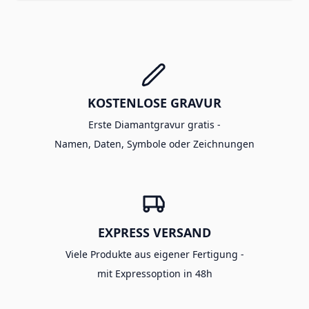
KOSTENLOSE GRAVUR
Erste Diamantgravur gratis -
Namen, Daten, Symbole oder Zeichnungen
EXPRESS VERSAND
Viele Produkte aus eigener Fertigung -
mit Expressoption in 48h