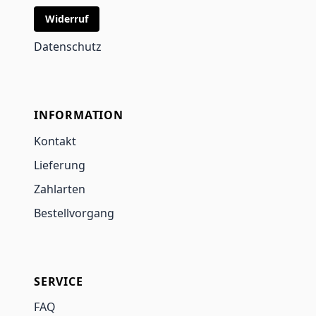
Widerruf
Datenschutz
INFORMATION
Kontakt
Lieferung
Zahlarten
Bestellvorgang
SERVICE
FAQ