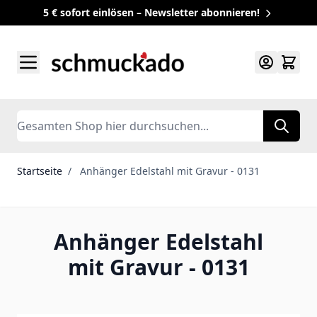
5 € sofort einlösen – Newsletter abonnieren!
Zum Inhalt springen
Search
Startseite
/
Anhänger Edelstahl mit Gravur - 0131
Anhänger Edelstahl
mit Gravur - 0131