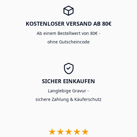
KOSTENLOSER VERSAND AB 80€
Ab einem Bestellwert von 80€ -
ohne Gutscheincode
SICHER EINKAUFEN
Langlebige Gravur -
sichere Zahlung & Käuferschutz
★★★★★