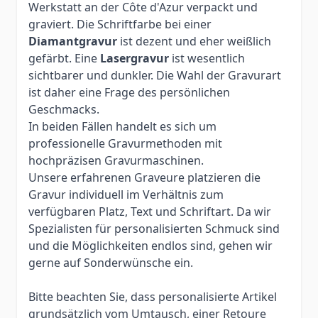
Werkstatt an der Côte d'Azur verpackt und
graviert. Die Schriftfarbe bei einer
Diamantgravur
ist dezent und eher weißlich
gefärbt. Eine
Lasergravur
ist wesentlich
sichtbarer und dunkler. Die Wahl der Gravurart
ist daher eine Frage des persönlichen
Geschmacks.
In beiden Fällen handelt es sich um
professionelle Gravurmethoden mit
hochpräzisen Gravurmaschinen.
Unsere erfahrenen Graveure platzieren die
Gravur individuell im Verhältnis zum
verfügbaren Platz, Text und Schriftart. Da wir
Spezialisten für personalisierten Schmuck sind
und die Möglichkeiten endlos sind, gehen wir
gerne auf Sonderwünsche ein.
Bitte beachten Sie, dass personalisierte Artikel
grundsätzlich vom Umtausch, einer Retoure