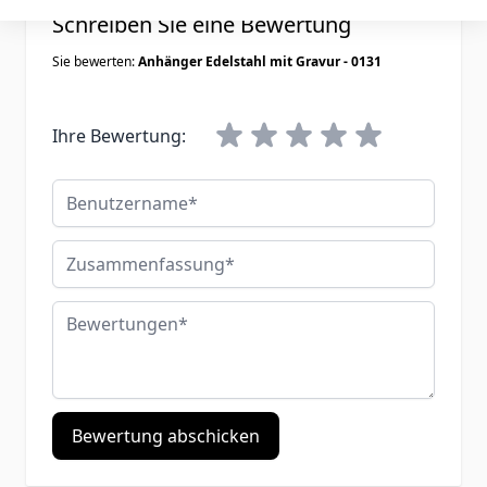
Schreiben Sie eine Bewertung
Sie bewerten:
Anhänger Edelstahl mit Gravur - 0131
Ihre Bewertung:
Benutzername
Zusammenfassung
Bewertungen
Bewertung abschicken