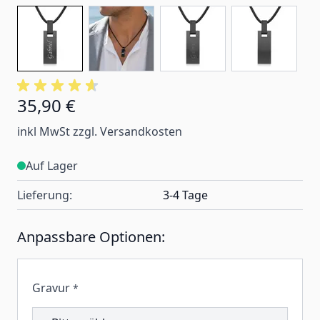
35,90 €
inkl MwSt zzgl. Versandkosten
Auf Lager
Lieferung:
3-4 Tage
Anpassbare Optionen:
Gravur
*
207218