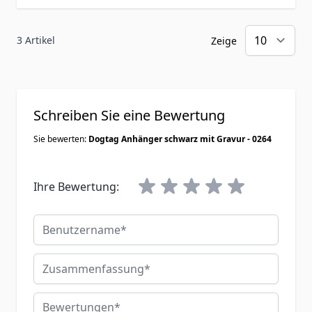
3 Artikel
Zeige
Schreiben Sie eine Bewertung
Sie bewerten:
Dogtag Anhänger schwarz mit Gravur - 0264
Ihre Bewertung:
Benutzername
Zusammenfassung
Bewertungen