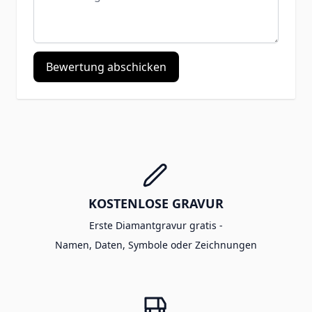
Bewertung abschicken
KOSTENLOSE GRAVUR
Erste Diamantgravur gratis -
Namen, Daten, Symbole oder Zeichnungen