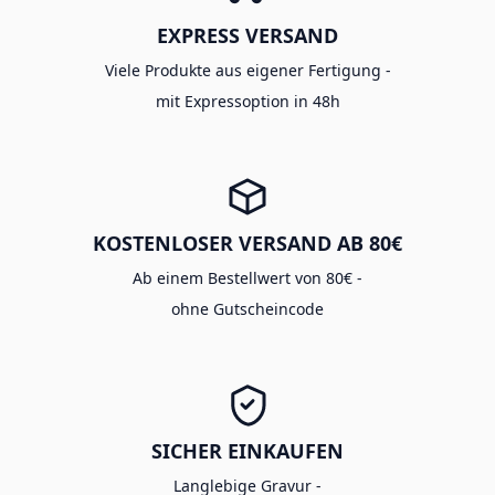
EXPRESS VERSAND
Viele Produkte aus eigener Fertigung -
mit Expressoption in 48h
KOSTENLOSER VERSAND AB 80€
Ab einem Bestellwert von 80€ -
ohne Gutscheincode
SICHER EINKAUFEN
Langlebige Gravur -