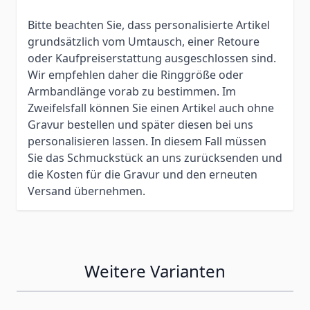
Bitte beachten Sie, dass personalisierte Artikel
grundsätzlich vom Umtausch, einer Retoure
oder Kaufpreiserstattung ausgeschlossen sind.
Wir empfehlen daher die Ringgröße oder
Armbandlänge vorab zu bestimmen. Im
Zweifelsfall können Sie einen Artikel auch ohne
Gravur bestellen und später diesen bei uns
personalisieren lassen. In diesem Fall müssen
Sie das Schmuckstück an uns zurücksenden und
die Kosten für die Gravur und den erneuten
Versand übernehmen.
Weitere Varianten