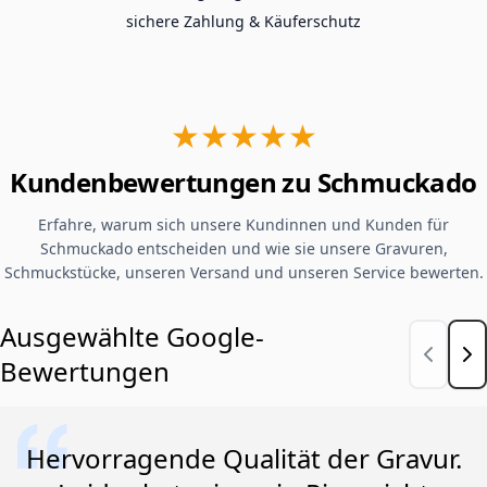
sichere Zahlung & Käuferschutz
★★★★★
Kundenbewertungen zu Schmuckado
Erfahre, warum sich unsere Kundinnen und Kunden für
Schmuckado entscheiden und wie sie unsere Gravuren,
Schmuckstücke, unseren Versand und unseren Service bewerten.
Ausgewählte Google-
Bewertungen
Hervorragende Qualität der Gravur.