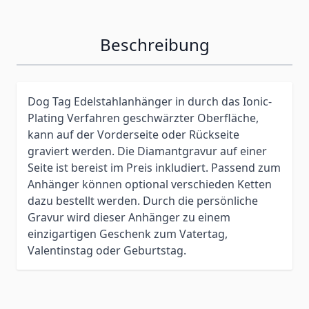
Beschreibung
Dog Tag Edelstahlanhänger in durch das Ionic-
Plating Verfahren geschwärzter Oberfläche,
kann auf der Vorderseite oder Rückseite
graviert werden. Die Diamantgravur auf einer
Seite ist bereist im Preis inkludiert. Passend zum
Anhänger können optional verschieden Ketten
dazu bestellt werden. Durch die persönliche
Gravur wird dieser Anhänger zu einem
einzigartigen Geschenk zum Vatertag,
Valentinstag oder Geburtstag.