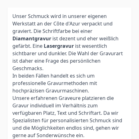
Unser Schmuck wird in unserer eigenen
Werkstatt an der Côte d'Azur verpackt und
graviert. Die Schriftfarbe bei einer
Diamantgravur
ist dezent und eher weißlich
gefärbt. Eine
Lasergravur
ist wesentlich
sichtbarer und dunkler. Die Wahl der Gravurart
ist daher eine Frage des persönlichen
Geschmacks.
In beiden Fällen handelt es sich um
professionelle Gravurmethoden mit
hochpräzisen Gravurmaschinen.
Unsere erfahrenen Graveure platzieren die
Gravur individuell im Verhältnis zum
verfügbaren Platz, Text und Schriftart. Da wir
Spezialisten für personalisierten Schmuck sind
und die Möglichkeiten endlos sind, gehen wir
gerne auf Sonderwünsche ein.