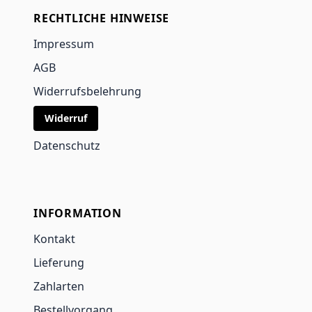
RECHTLICHE HINWEISE
Impressum
AGB
Widerrufsbelehrung
Widerruf
Datenschutz
INFORMATION
Kontakt
Lieferung
Zahlarten
Bestellvorgang