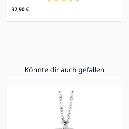
32,90 €
Könnte dir auch gefallen
Press to skip carousel