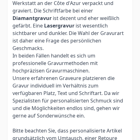
Werkstatt an der Côte d'Azur verpackt und
graviert. Die Schriftfarbe bei einer
Diamantgravur
ist dezent und eher weißlich
gefärbt. Eine
Lasergravur
ist wesentlich
sichtbarer und dunkler. Die Wahl der Gravurart
ist daher eine Frage des persönlichen
Geschmacks.
In beiden Fällen handelt es sich um
professionelle Gravurmethoden mit
hochpräzisen Gravurmaschinen.
Unsere erfahrenen Graveure platzieren die
Gravur individuell im Verhältnis zum
verfügbaren Platz, Text und Schriftart. Da wir
Spezialisten für personalisierten Schmuck sind
und die Möglichkeiten endlos sind, gehen wir
gerne auf Sonderwünsche ein.
Bitte beachten Sie, dass personalisierte Artikel
grundsätzlich vom Umtausch, einer Retoure