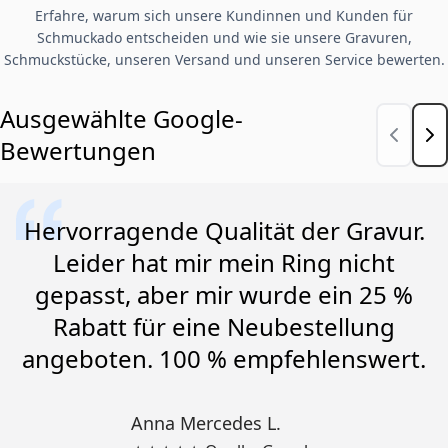
Erfahre, warum sich unsere Kundinnen und Kunden für
Schmuckado entscheiden und wie sie unsere Gravuren,
Schmuckstücke, unseren Versand und unseren Service bewerten.
Ausgewählte Google-
Bewertungen
Hervorragende Qualität der Gravur.
Leider hat mir mein Ring nicht
gepasst, aber mir wurde ein 25 %
Rabatt für eine Neubestellung
angeboten. 100 % empfehlenswert.
Anna Mercedes L.