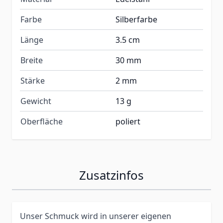
Farbe
Silberfarbe
Länge
3.5 cm
Breite
30 mm
Stärke
2 mm
Gewicht
13 g
Oberfläche
poliert
Zusatzinfos
Unser Schmuck wird in unserer eigenen