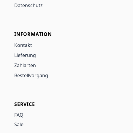
Datenschutz
INFORMATION
Kontakt
Lieferung
Zahlarten
Bestellvorgang
SERVICE
FAQ
Sale