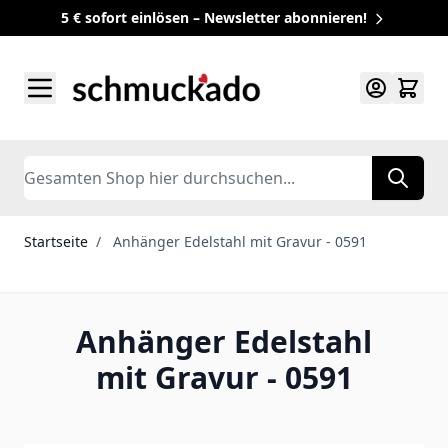
5 € sofort einlösen – Newsletter abonnieren!
Zum Inhalt springen
Search
Startseite
/
Anhänger Edelstahl mit Gravur - 0591
Anhänger Edelstahl
mit Gravur - 0591