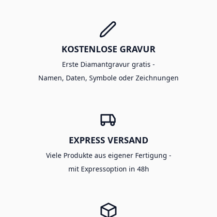
KOSTENLOSE GRAVUR
Erste Diamantgravur gratis -
Namen, Daten, Symbole oder Zeichnungen
EXPRESS VERSAND
Viele Produkte aus eigener Fertigung -
mit Expressoption in 48h