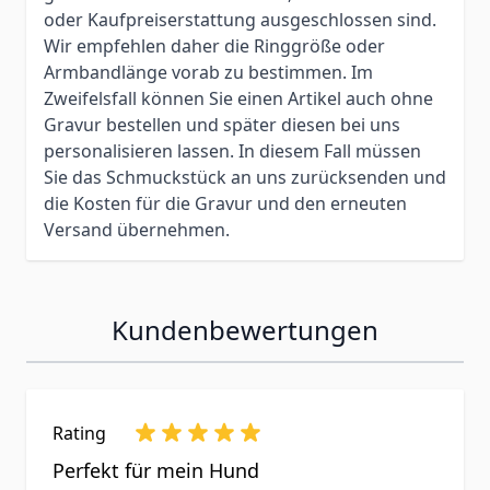
oder Kaufpreiserstattung ausgeschlossen sind.
Wir empfehlen daher die Ringgröße oder
Armbandlänge vorab zu bestimmen. Im
Zweifelsfall können Sie einen Artikel auch ohne
Gravur bestellen und später diesen bei uns
personalisieren lassen. In diesem Fall müssen
Sie das Schmuckstück an uns zurücksenden und
die Kosten für die Gravur und den erneuten
Versand übernehmen.
Kundenbewertungen
Rating
Perfekt für mein Hund