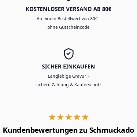
KOSTENLOSER VERSAND AB 80€
Ab einem Bestellwert von 80€ -
ohne Gutscheincode
SICHER EINKAUFEN
Langlebige Gravur -
sichere Zahlung & Käuferschutz
★★★★★
Kundenbewertungen zu Schmuckado