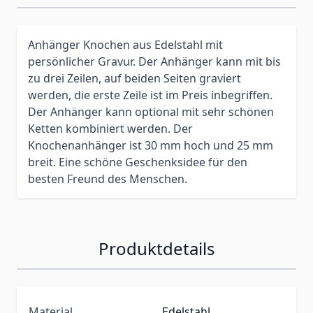
Anhänger Knochen aus Edelstahl mit
persönlicher Gravur. Der Anhänger kann mit bis
zu drei Zeilen, auf beiden Seiten graviert
werden, die erste Zeile ist im Preis inbegriffen.
Der Anhänger kann optional mit sehr schönen
Ketten kombiniert werden. Der
Knochenanhänger ist 30 mm hoch und 25 mm
breit. Eine schöne Geschenksidee für den
besten Freund des Menschen.
Produktdetails
Material
Edelstahl