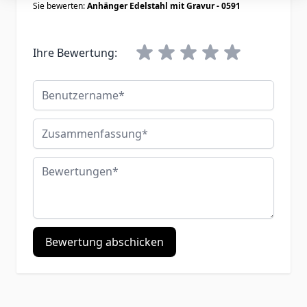
Sie bewerten:
Anhänger Edelstahl mit Gravur - 0591
Ihre Bewertung:
Benutzername
Zusammenfassung
Bewertungen
Bewertung abschicken