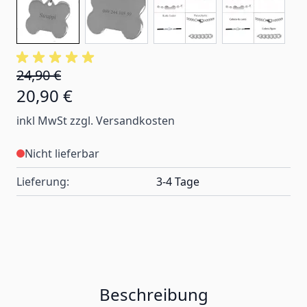
24,90 €
20,90 €
inkl MwSt zzgl. Versandkosten
Nicht lieferbar
Lieferung:
3-4 Tage
Beschreibung