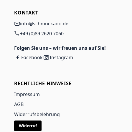
KONTAKT
info@schmuckado.de
+49 (0)89 2620 7060
Folgen Sie uns – wir freuen uns auf Sie!
Facebook
Instagram
RECHTLICHE HINWEISE
Impressum
AGB
Widerrufsbelehrung
Widerruf