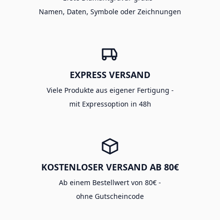
Namen, Daten, Symbole oder Zeichnungen
EXPRESS VERSAND
Viele Produkte aus eigener Fertigung -
mit Expressoption in 48h
KOSTENLOSER VERSAND AB 80€
Ab einem Bestellwert von 80€ -
ohne Gutscheincode