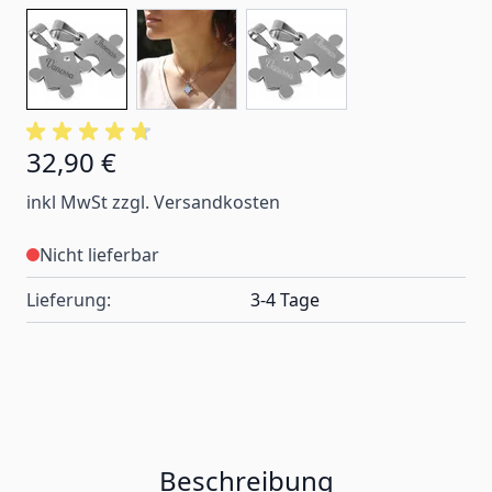
32,90 €
inkl MwSt zzgl. Versandkosten
Nicht lieferbar
Lieferung:
3-4 Tage
Beschreibung