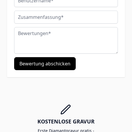
Zusammenfassung
Bewertungen
Bewertung abschicken
KOSTENLOSE GRAVUR
Erste Diamantgravur gratis -