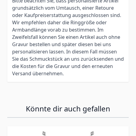
Bitte beachten Sie, dass personalisierte Artikel
grundsätzlich vom Umtausch, einer Retoure
oder Kaufpreiserstattung ausgeschlossen sind.
Wir empfehlen daher die Ringgröße oder
Armbandlänge vorab zu bestimmen. Im
Zweifelsfall können Sie einen Artikel auch ohne
Gravur bestellen und später diesen bei uns
personalisieren lassen. In diesem Fall müssen
Sie das Schmuckstück an uns zurücksenden und
die Kosten für die Gravur und den erneuten
Versand übernehmen.
Könnte dir auch gefallen
Press to skip carousel