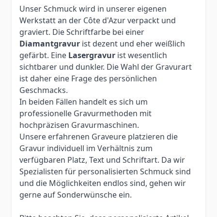
Unser Schmuck wird in unserer eigenen
Werkstatt an der Côte d'Azur verpackt und
graviert. Die Schriftfarbe bei einer
Diamantgravur
ist dezent und eher weißlich
gefärbt. Eine
Lasergravur
ist wesentlich
sichtbarer und dunkler. Die Wahl der Gravurart
ist daher eine Frage des persönlichen
Geschmacks.
In beiden Fällen handelt es sich um
professionelle Gravurmethoden mit
hochpräzisen Gravurmaschinen.
Unsere erfahrenen Graveure platzieren die
Gravur individuell im Verhältnis zum
verfügbaren Platz, Text und Schriftart. Da wir
Spezialisten für personalisierten Schmuck sind
und die Möglichkeiten endlos sind, gehen wir
gerne auf Sonderwünsche ein.