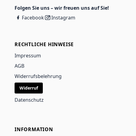
Folgen Sie uns – wir freuen uns auf Sie!
Facebook
Instagram
RECHTLICHE HINWEISE
Impressum
AGB
Widerrufsbelehrung
Widerruf
Datenschutz
INFORMATION