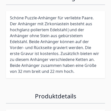
Schöne Puzzle-Anhänger für verliebte Paare.
Der Anhänger mit Zirkoniastein besteht aus
hochglanz-poliertem Edelstahl|und der
Anhänger ohne Stein aus gebürstetem
Edelstahl. Beide Anhänger können auf der
Vorder- und Rückseite graviert werden. Die
erste Gravur ist kostenlos. Zusätzlich bieten wir
zu diesem Anhänger verschiedene Ketten an.
Beide Anhänger zusammen haben eine Größe
von 32 mm breit und 22 mm hoch.
Produktdetails