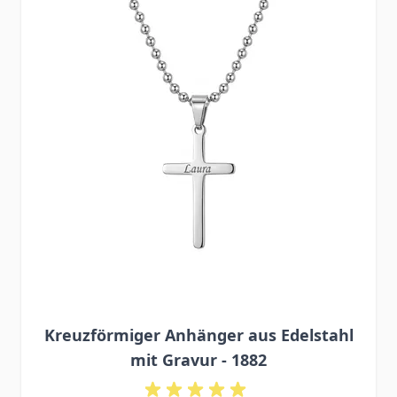
Kreuzförmiger Anhänger aus Edelstahl
mit Gravur - 1882