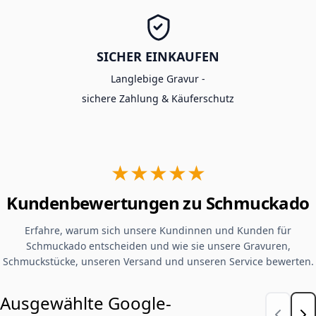
SICHER EINKAUFEN
Langlebige Gravur -
sichere Zahlung & Käuferschutz
★★★★★
Kundenbewertungen zu Schmuckado
Erfahre, warum sich unsere Kundinnen und Kunden für
Schmuckado entscheiden und wie sie unsere Gravuren,
Schmuckstücke, unseren Versand und unseren Service bewerten.
Ausgewählte Google-