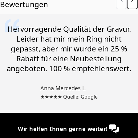
Bewertungen
Hervorragende Qualität der Gravur.
Leider hat mir mein Ring nicht
gepasst, aber mir wurde ein 25 %
Rabatt für eine Neubestellung
angeboten. 100 % empfehlenswert.
Anna Mercedes L.
★★★★★ Quelle: Google
Wir helfen Ihnen gerne weiter!