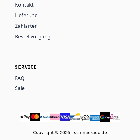
Kontakt
Lieferung
Zahlarten
Bestellvorgang
SERVICE
FAQ
Sale
Copyright © 2026 - schmuckado.de