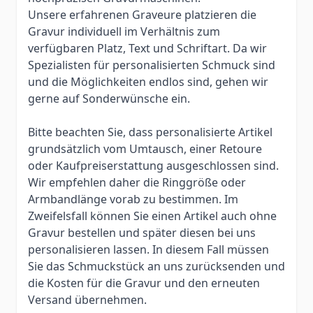
Unsere erfahrenen Graveure platzieren die
Gravur individuell im Verhältnis zum
verfügbaren Platz, Text und Schriftart. Da wir
Spezialisten für personalisierten Schmuck sind
und die Möglichkeiten endlos sind, gehen wir
gerne auf Sonderwünsche ein.
Bitte beachten Sie, dass personalisierte Artikel
grundsätzlich vom Umtausch, einer Retoure
oder Kaufpreiserstattung ausgeschlossen sind.
Wir empfehlen daher die Ringgröße oder
Armbandlänge vorab zu bestimmen. Im
Zweifelsfall können Sie einen Artikel auch ohne
Gravur bestellen und später diesen bei uns
personalisieren lassen. In diesem Fall müssen
Sie das Schmuckstück an uns zurücksenden und
die Kosten für die Gravur und den erneuten
Versand übernehmen.