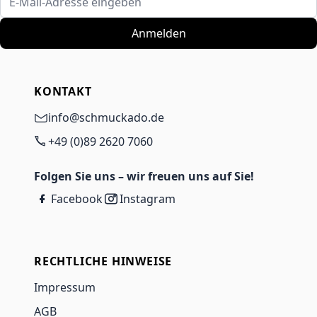
Anmelden
KONTAKT
info@schmuckado.de
+49 (0)89 2620 7060
Folgen Sie uns – wir freuen uns auf Sie!
Facebook
Instagram
RECHTLICHE HINWEISE
Impressum
AGB