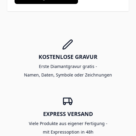
KOSTENLOSE GRAVUR
Erste Diamantgravur gratis -
Namen, Daten, Symbole oder Zeichnungen
EXPRESS VERSAND
Viele Produkte aus eigener Fertigung -
mit Expressoption in 48h