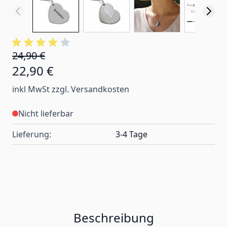
24,90 €
22,90 €
inkl MwSt zzgl. Versandkosten
Nicht lieferbar
Lieferung:
3-4 Tage
Beschreibung