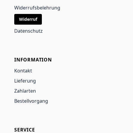
Widerrufsbelehrung
Widerruf
Datenschutz
INFORMATION
Kontakt
Lieferung
Zahlarten
Bestellvorgang
SERVICE