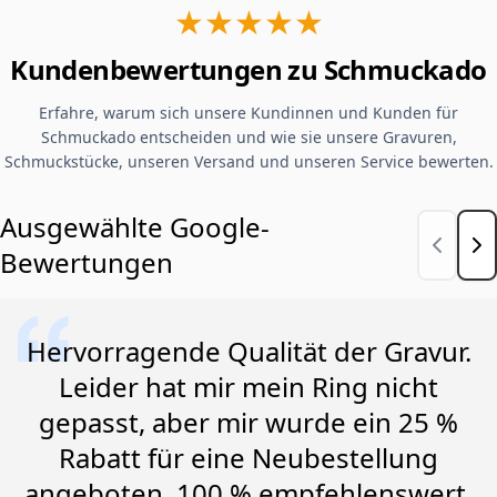
★★★★★
Kundenbewertungen zu Schmuckado
Erfahre, warum sich unsere Kundinnen und Kunden für
Schmuckado entscheiden und wie sie unsere Gravuren,
Schmuckstücke, unseren Versand und unseren Service bewerten.
Ausgewählte Google-
Bewertungen
Hervorragende Qualität der Gravur.
Leider hat mir mein Ring nicht
gepasst, aber mir wurde ein 25 %
Rabatt für eine Neubestellung
angeboten. 100 % empfehlenswert.