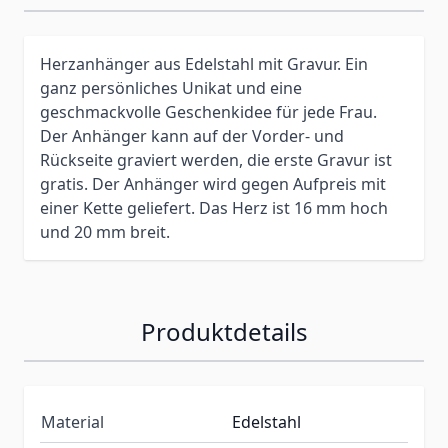
Herzanhänger aus Edelstahl mit Gravur. Ein
ganz persönliches Unikat und eine
geschmackvolle Geschenkidee für jede Frau.
Der Anhänger kann auf der Vorder- und
Rückseite graviert werden, die erste Gravur ist
gratis. Der Anhänger wird gegen Aufpreis mit
einer Kette geliefert. Das Herz ist 16 mm hoch
und 20 mm breit.
Produktdetails
Material
Edelstahl