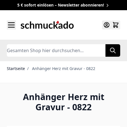
5 € sofort einlösen – Newsletter abonnieren!
Zum Inhalt springen
Search
Startseite
/
Anhänger Herz mit Gravur - 0822
Anhänger Herz mit
Gravur - 0822