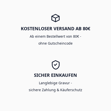
KOSTENLOSER VERSAND AB 80€
Ab einem Bestellwert von 80€ -
ohne Gutscheincode
SICHER EINKAUFEN
Langlebige Gravur -
sichere Zahlung & Käuferschutz