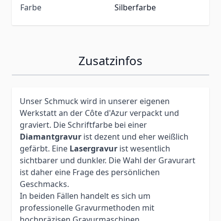
Farbe
Silberfarbe
Zusatzinfos
Unser Schmuck wird in unserer eigenen
Werkstatt an der Côte d'Azur verpackt und
graviert. Die Schriftfarbe bei einer
Diamantgravur
ist dezent und eher weißlich
gefärbt. Eine
Lasergravur
ist wesentlich
sichtbarer und dunkler. Die Wahl der Gravurart
ist daher eine Frage des persönlichen
Geschmacks.
In beiden Fällen handelt es sich um
professionelle Gravurmethoden mit
hochpräzisen Gravurmaschinen.