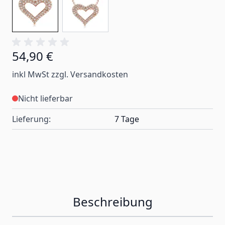
54,90 €
inkl MwSt zzgl. Versandkosten
Nicht lieferbar
Lieferung:
7 Tage
Beschreibung