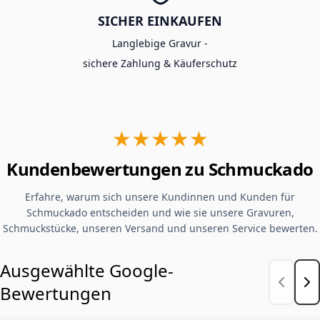
SICHER EINKAUFEN
Langlebige Gravur -
sichere Zahlung & Käuferschutz
★★★★★
Kundenbewertungen zu Schmuckado
Erfahre, warum sich unsere Kundinnen und Kunden für
Schmuckado entscheiden und wie sie unsere Gravuren,
Schmuckstücke, unseren Versand und unseren Service bewerten.
Ausgewählte Google-
Bewertungen