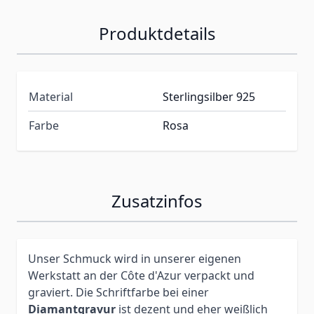
Produktdetails
Material
Sterlingsilber 925
Farbe
Rosa
Zusatzinfos
Unser Schmuck wird in unserer eigenen
Werkstatt an der Côte d'Azur verpackt und
graviert. Die Schriftfarbe bei einer
Diamantgravur
ist dezent und eher weißlich