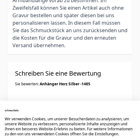
Armbandlänge vorab zu bestimmen. Im
Zweifelsfall können Sie einen Artikel auch ohne
Gravur bestellen und später diesen bei uns
personalisieren lassen. In diesem Fall müssen
Sie das Schmuckstück an uns zurücksenden und
die Kosten für die Gravur und den erneuten
Versand übernehmen.
Schreiben Sie eine Bewertung
Sie bewerten:
Anhänger Herz Silber -1485
Ihre Bewertung:
Wir verwenden Cookies, um unserer Besucherdaten zu analysieren, um
Benutzername
unsere Website zu verbessern, personalisierte Inhalte anzuzeigen und
Ihnen ein besseres Website-Erlebnis zu bieten. Für weitere Informationen
zu den von uns verwendeten Cookies öffnen Sie die Einstellungen.
Zusammenfassung