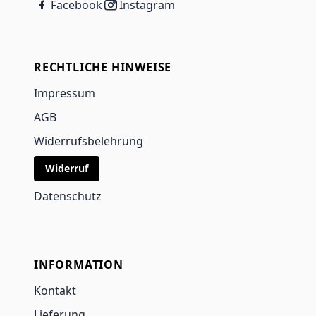
Facebook
Instagram
RECHTLICHE HINWEISE
Impressum
AGB
Widerrufsbelehrung
Widerruf
Datenschutz
INFORMATION
Kontakt
Lieferung