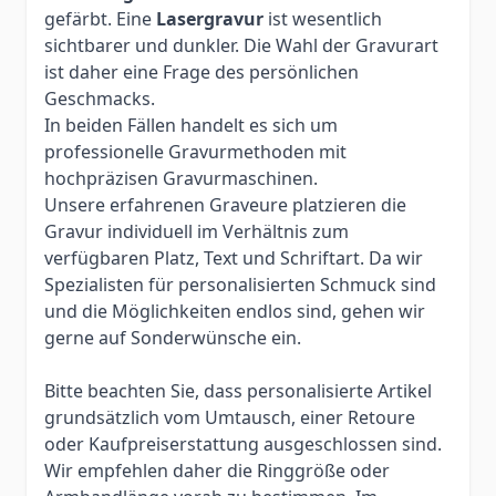
gefärbt. Eine
Lasergravur
ist wesentlich
sichtbarer und dunkler. Die Wahl der Gravurart
ist daher eine Frage des persönlichen
Geschmacks.
In beiden Fällen handelt es sich um
professionelle Gravurmethoden mit
hochpräzisen Gravurmaschinen.
Unsere erfahrenen Graveure platzieren die
Gravur individuell im Verhältnis zum
verfügbaren Platz, Text und Schriftart. Da wir
Spezialisten für personalisierten Schmuck sind
und die Möglichkeiten endlos sind, gehen wir
gerne auf Sonderwünsche ein.
Bitte beachten Sie, dass personalisierte Artikel
grundsätzlich vom Umtausch, einer Retoure
oder Kaufpreiserstattung ausgeschlossen sind.
Wir empfehlen daher die Ringgröße oder