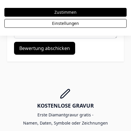
Zustimmen
Bewertungen
Einstellungen
Bewertung abschicken
KOSTENLOSE GRAVUR
Erste Diamantgravur gratis -
Namen, Daten, Symbole oder Zeichnungen