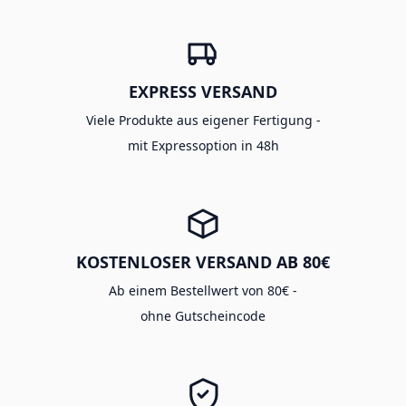
EXPRESS VERSAND
Viele Produkte aus eigener Fertigung -
mit Expressoption in 48h
KOSTENLOSER VERSAND AB 80€
Ab einem Bestellwert von 80€ -
ohne Gutscheincode