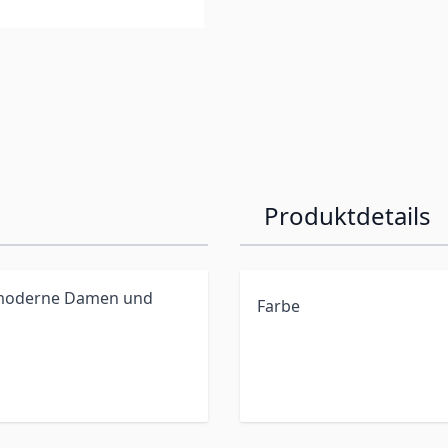
Produktdetails
r moderne Damen und
Farbe