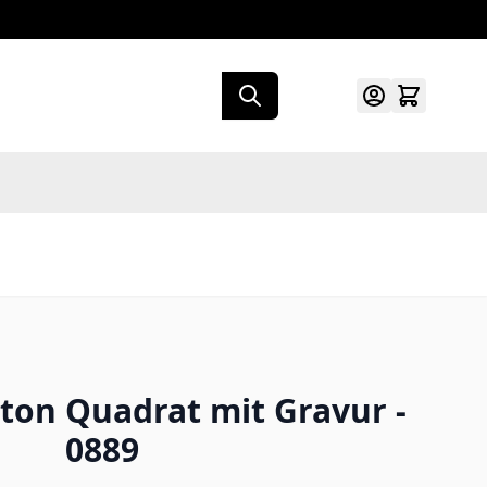
ton Quadrat mit Gravur -
0889