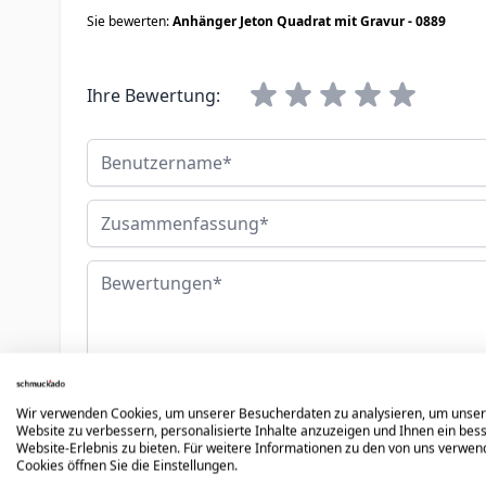
Sie bewerten:
Anhänger Jeton Quadrat mit Gravur - 0889
Ihre Bewertung:
Benutzername
Zusammenfassung
Bewertungen
Bewertung abschicken
Wir verwenden Cookies, um unserer Besucherdaten zu analysieren, um unse
Website zu verbessern, personalisierte Inhalte anzuzeigen und Ihnen ein bes
Website-Erlebnis zu bieten. Für weitere Informationen zu den von uns verwe
Cookies öffnen Sie die Einstellungen.