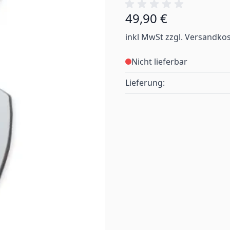
49,90 €
inkl MwSt zzgl. Versandko
Nicht lieferbar
Lieferung: