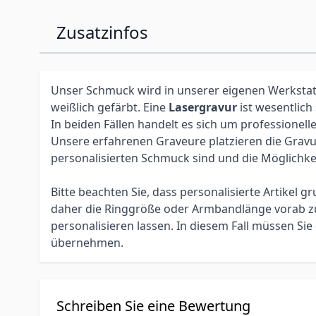
Zusatzinfos
Unser Schmuck wird in unserer eigenen Werkstatt 
weißlich gefärbt. Eine
Lasergravur
ist wesentlich
In beiden Fällen handelt es sich um profession
Unsere erfahrenen Graveure platzieren die Gravur 
personalisierten Schmuck sind und die Möglichke
Bitte beachten Sie, dass personalisierte Artikel
daher die Ringgröße oder Armbandlänge vorab zu 
personalisieren lassen. In diesem Fall müssen S
übernehmen.
Schreiben Sie eine Bewertung