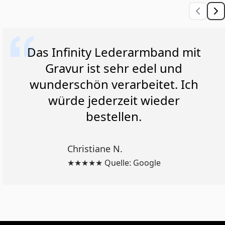
Das Infinity Lederarmband mit
Gravur ist sehr edel und
wunderschön verarbeitet. Ich
würde jederzeit wieder
bestellen.
Christiane N.
★★★★★ Quelle: Google