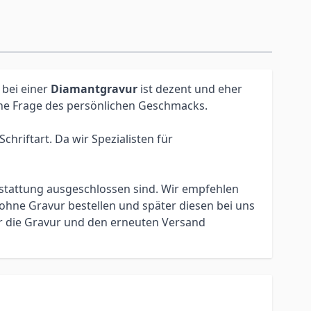
 bei einer
Diamantgravur
ist dezent und eher
eine Frage des persönlichen Geschmacks.
hriftart. Da wir Spezialisten für
erstattung ausgeschlossen sind. Wir empfehlen
ohne Gravur bestellen und später diesen bei uns
ür die Gravur und den erneuten Versand