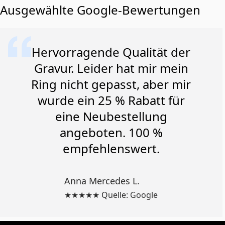
Ausgewählte Google-Bewertungen
Hervorragende Qualität der
Gravur. Leider hat mir mein
Ring nicht gepasst, aber mir
wurde ein 25 % Rabatt für
eine Neubestellung
angeboten. 100 %
empfehlenswert.
Anna Mercedes L.
★★★★★ Quelle: Google