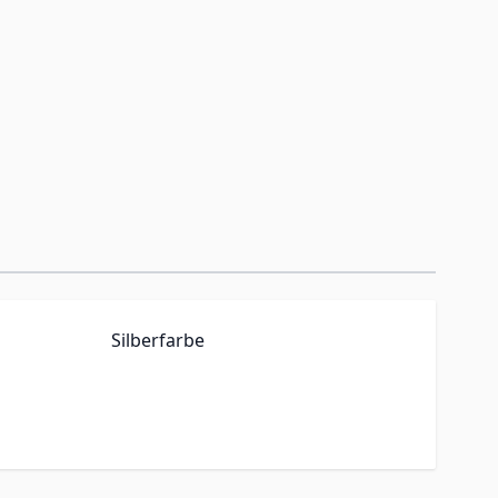
Silberfarbe