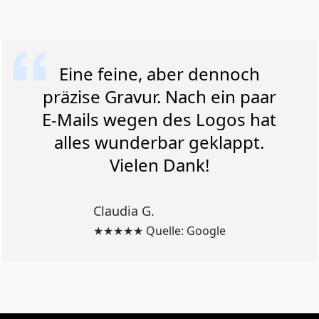
Eine feine, aber dennoch
präzise Gravur. Nach ein paar
E-Mails wegen des Logos hat
alles wunderbar geklappt.
Vielen Dank!
Claudia G.
★★★★★ Quelle: Google