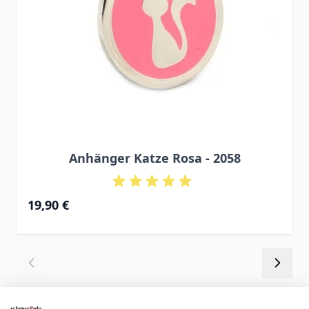
Anhänger Katze Rosa - 2058
19,90 €