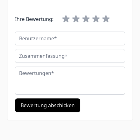
Ihre Bewertung:
Benutzername
Zusammenfassung
Bewertungen
Bewertung abschicken