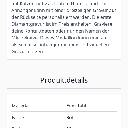
mit Katzenmotiv auf rotem Hintergrund. Der
Anhänger kann mit einer dreizeiligen Gravur auf
der Rückseite personalisiert werden. Die erste
Diamantgravur ist im Preis enthalten. Graviere
deine Kontaktdaten oder nur den Namen der
Mietzekatze. Dieses Medaillon kann man auch
als Schlüsselanhänger mit einer individuellen
Gravur nützen.
Produktdetails
Material
Edelstahl
Farbe
Rot