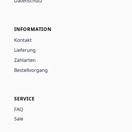
Datenschutz
INFORMATION
Kontakt
Lieferung
Zahlarten
Bestellvorgang
SERVICE
FAQ
Sale