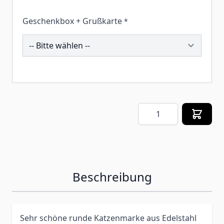
Geschenkbox + Grußkarte
*
259528
Menge
Beschreibung
Sehr schöne runde Katzenmarke aus Edelstahl