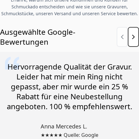
Schmuckado entscheiden und wie sie unsere Gravuren,
Schmuckstücke, unseren Versand und unseren Service bewerten.
Ausgewählte Google-
Bewertungen
Hervorragende Qualität der Gravur.
Leider hat mir mein Ring nicht
gepasst, aber mir wurde ein 25 %
Rabatt für eine Neubestellung
angeboten. 100 % empfehlenswert.
Anna Mercedes L.
★★★★★ Quelle: Google