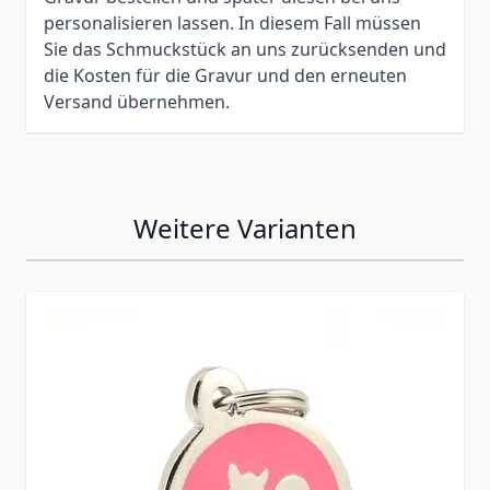
personalisieren lassen. In diesem Fall müssen
Sie das Schmuckstück an uns zurücksenden und
die Kosten für die Gravur und den erneuten
Versand übernehmen.
Weitere Varianten
Press to skip carousel