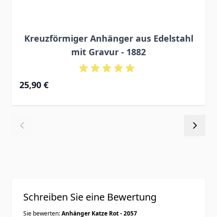
Kreuzförmiger Anhänger aus Edelstahl
mit Gravur - 1882
25,90 €
Schreiben Sie eine Bewertung
Sie bewerten:
Anhänger Katze Rot - 2057