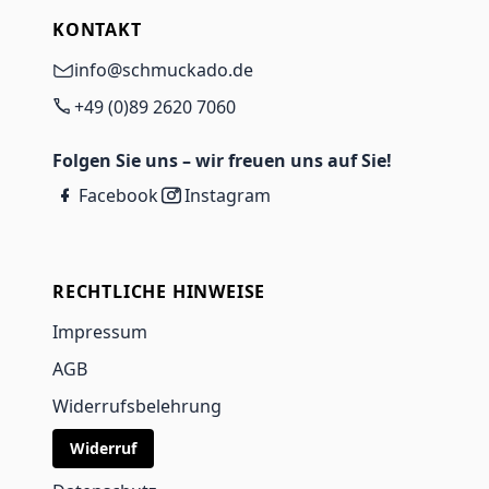
KONTAKT
info@schmuckado.de
+49 (0)89 2620 7060
Folgen Sie uns – wir freuen uns auf Sie!
Facebook
Instagram
RECHTLICHE HINWEISE
Impressum
AGB
Widerrufsbelehrung
Widerruf