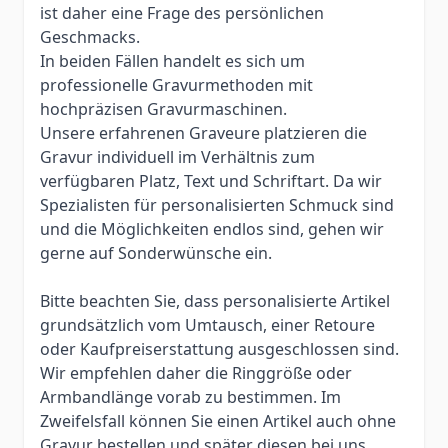
ist daher eine Frage des persönlichen
Geschmacks.
In beiden Fällen handelt es sich um
professionelle Gravurmethoden mit
hochpräzisen Gravurmaschinen.
Unsere erfahrenen Graveure platzieren die
Gravur individuell im Verhältnis zum
verfügbaren Platz, Text und Schriftart. Da wir
Spezialisten für personalisierten Schmuck sind
und die Möglichkeiten endlos sind, gehen wir
gerne auf Sonderwünsche ein.
Bitte beachten Sie, dass personalisierte Artikel
grundsätzlich vom Umtausch, einer Retoure
oder Kaufpreiserstattung ausgeschlossen sind.
Wir empfehlen daher die Ringgröße oder
Armbandlänge vorab zu bestimmen. Im
Zweifelsfall können Sie einen Artikel auch ohne
Gravur bestellen und später diesen bei uns