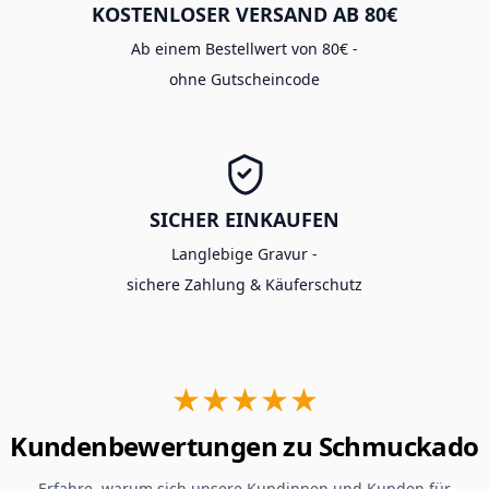
KOSTENLOSER VERSAND AB 80€
Ab einem Bestellwert von 80€ -
ohne Gutscheincode
SICHER EINKAUFEN
Langlebige Gravur -
sichere Zahlung & Käuferschutz
★★★★★
Kundenbewertungen zu Schmuckado
Erfahre, warum sich unsere Kundinnen und Kunden für