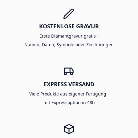
KOSTENLOSE GRAVUR
Erste Diamantgravur gratis -
Namen, Daten, Symbole oder Zeichnungen
EXPRESS VERSAND
Viele Produkte aus eigener Fertigung -
mit Expressoption in 48h