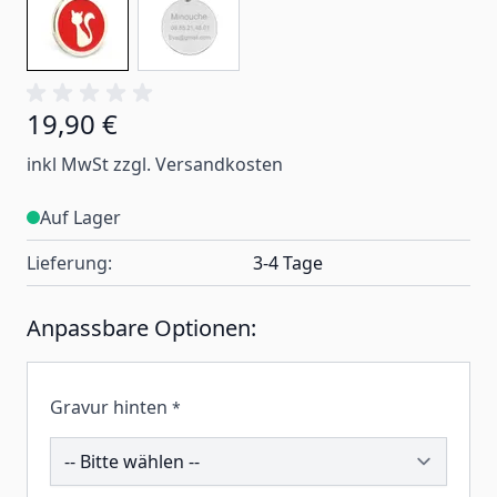
19,90 €
inkl MwSt zzgl. Versandkosten
Auf Lager
Lieferung:
3-4 Tage
Anpassbare Optionen:
Gravur hinten
*
192153