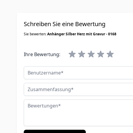
Schreiben Sie eine Bewertung
Sie bewerten:
Anhänger Silber Herz mit Gravur - 0168
Ihre Bewertung:
Benutzername
Zusammenfassung
Bewertungen