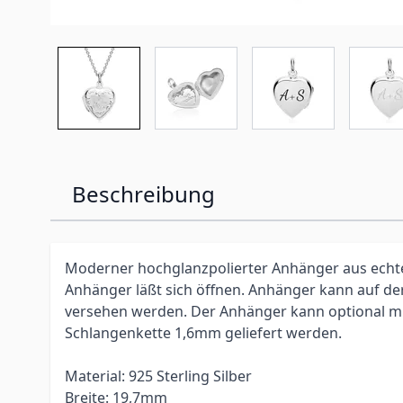
Beschreibung
Moderner hochglanzpolierter Anhänger aus echtem
Anhänger läßt sich öffnen. Anhänger kann auf der 
versehen werden. Der Anhänger kann optional mit
Schlangenkette 1,6mm geliefert werden.
Material: 925 Sterling Silber
Breite: 19,7mm