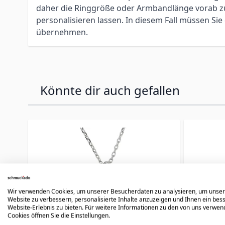
daher die Ringgröße oder Armbandlänge vorab zu 
personalisieren lassen. In diesem Fall müssen S
übernehmen.
Könnte dir auch gefallen
Press to skip carousel
Wir verwenden Cookies, um unserer Besucherdaten zu analysieren, um unse
Website zu verbessern, personalisierte Inhalte anzuzeigen und Ihnen ein bes
Website-Erlebnis zu bieten. Für weitere Informationen zu den von uns verwe
Cookies öffnen Sie die Einstellungen.