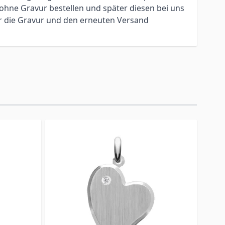
ohne Gravur bestellen und später diesen bei uns
ür die Gravur und den erneuten Versand