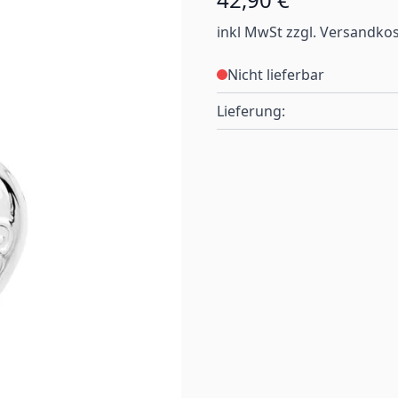
inkl MwSt zzgl. Versandko
Nicht lieferbar
Lieferung: