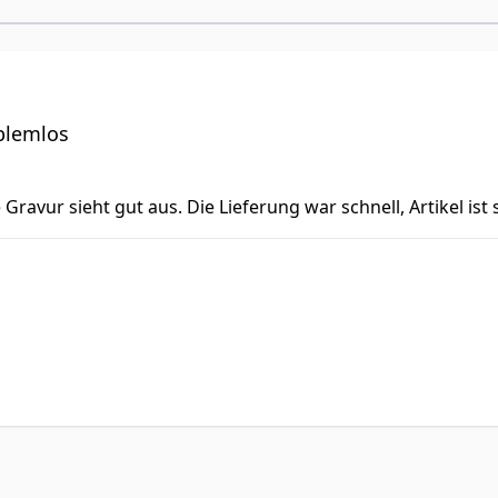
oblemlos
e Gravur sieht gut aus. Die Lieferung war schnell, Artikel i