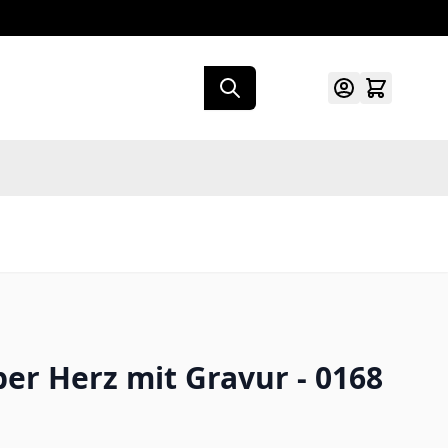
er Herz mit Gravur - 0168