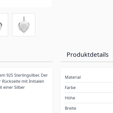
Produktdetails
 925 Sterlingsilber. Der
Material
Rückseite mit Initialen
 einer Silber
Farbe
Höhe
Breite