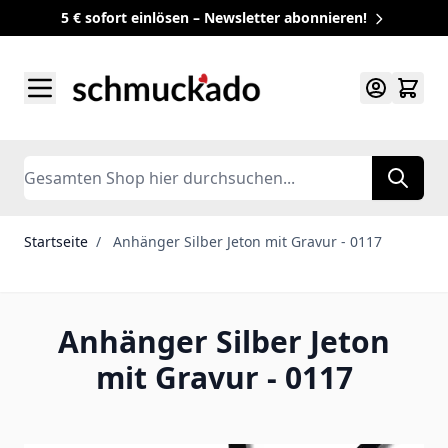
5 € sofort einlösen – Newsletter abonnieren!
Zum Inhalt springen
Search
Startseite
/
Anhänger Silber Jeton mit Gravur - 0117
Anhänger Silber Jeton
mit Gravur - 0117