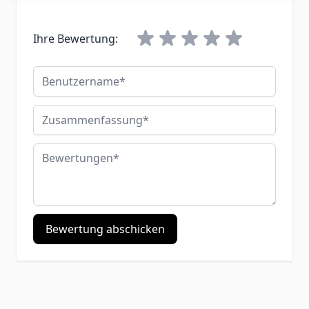
Ihre Bewertung:
Benutzername
Zusammenfassung
Bewertungen
Bewertung abschicken