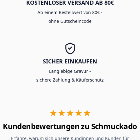
KOSTENLOSER VERSAND AB 80€
Ab einem Bestellwert von 80€ -
ohne Gutscheincode
SICHER EINKAUFEN
Langlebige Gravur -
sichere Zahlung & Käuferschutz
★★★★★
Kundenbewertungen zu Schmuckado
Erfahre, warum sich unsere Kundinnen und Kunden für