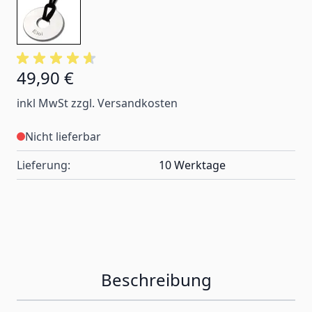
49,90 €
inkl MwSt zzgl. Versandkosten
Nicht lieferbar
Lieferung:
10 Werktage
Beschreibung