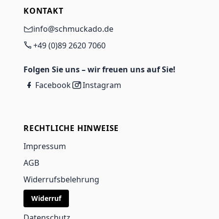
KONTAKT
info@schmuckado.de
+49 (0)89 2620 7060
Folgen Sie uns – wir freuen uns auf Sie!
Facebook
Instagram
RECHTLICHE HINWEISE
Impressum
AGB
Widerrufsbelehrung
Widerruf
Datenschutz