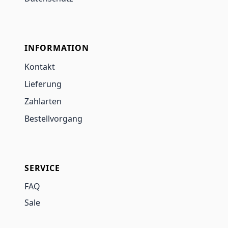
INFORMATION
Kontakt
Lieferung
Zahlarten
Bestellvorgang
SERVICE
FAQ
Sale