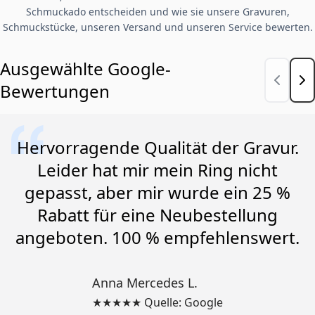
Schmuckado entscheiden und wie sie unsere Gravuren,
Schmuckstücke, unseren Versand und unseren Service bewerten.
Ausgewählte Google-
Bewertungen
Hervorragende Qualität der Gravur.
Leider hat mir mein Ring nicht
gepasst, aber mir wurde ein 25 %
Rabatt für eine Neubestellung
angeboten. 100 % empfehlenswert.
Anna Mercedes L.
★★★★★ Quelle: Google