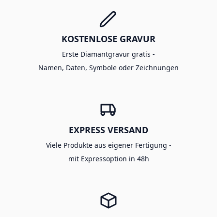
KOSTENLOSE GRAVUR
Erste Diamantgravur gratis -
Namen, Daten, Symbole oder Zeichnungen
EXPRESS VERSAND
Viele Produkte aus eigener Fertigung -
mit Expressoption in 48h