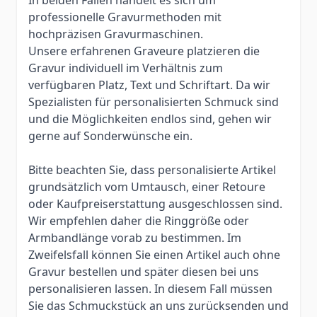
professionelle Gravurmethoden mit
hochpräzisen Gravurmaschinen.
Unsere erfahrenen Graveure platzieren die
Gravur individuell im Verhältnis zum
verfügbaren Platz, Text und Schriftart. Da wir
Spezialisten für personalisierten Schmuck sind
und die Möglichkeiten endlos sind, gehen wir
gerne auf Sonderwünsche ein.
Bitte beachten Sie, dass personalisierte Artikel
grundsätzlich vom Umtausch, einer Retoure
oder Kaufpreiserstattung ausgeschlossen sind.
Wir empfehlen daher die Ringgröße oder
Armbandlänge vorab zu bestimmen. Im
Zweifelsfall können Sie einen Artikel auch ohne
Gravur bestellen und später diesen bei uns
personalisieren lassen. In diesem Fall müssen
Sie das Schmuckstück an uns zurücksenden und