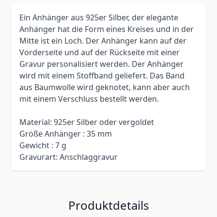
Ein Anhänger aus 925er Silber, der elegante
Anhänger hat die Form eines Kreises und in der
Mitte ist ein Loch. Der Anhänger kann auf der
Vorderseite und auf der Rückseite mit einer
Gravur personalisiert werden. Der Anhänger
wird mit einem Stoffband geliefert. Das Band
aus Baumwolle wird geknotet, kann aber auch
mit einem Verschluss bestellt werden.
Material: 925er Silber oder vergoldet
Größe Anhänger : 35 mm
Gewicht : 7 g
Gravurart: Anschlaggravur
Produktdetails