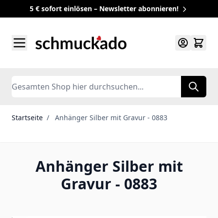
5 € sofort einlösen – Newsletter abonnieren!
Zum Inhalt springen
Search
Startseite
/
Anhänger Silber mit Gravur - 0883
Anhänger Silber mit
Gravur - 0883