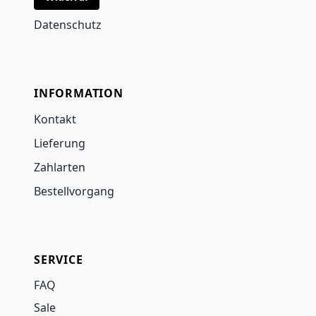
Datenschutz
INFORMATION
Kontakt
Lieferung
Zahlarten
Bestellvorgang
SERVICE
FAQ
Sale