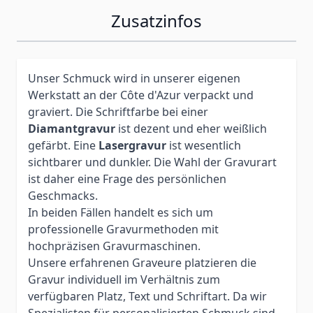
Zusatzinfos
Unser Schmuck wird in unserer eigenen
Werkstatt an der Côte d'Azur verpackt und
graviert. Die Schriftfarbe bei einer
Diamantgravur
ist dezent und eher weißlich
gefärbt. Eine
Lasergravur
ist wesentlich
sichtbarer und dunkler. Die Wahl der Gravurart
ist daher eine Frage des persönlichen
Geschmacks.
In beiden Fällen handelt es sich um
professionelle Gravurmethoden mit
hochpräzisen Gravurmaschinen.
Unsere erfahrenen Graveure platzieren die
Gravur individuell im Verhältnis zum
verfügbaren Platz, Text und Schriftart. Da wir
Spezialisten für personalisierten Schmuck sind