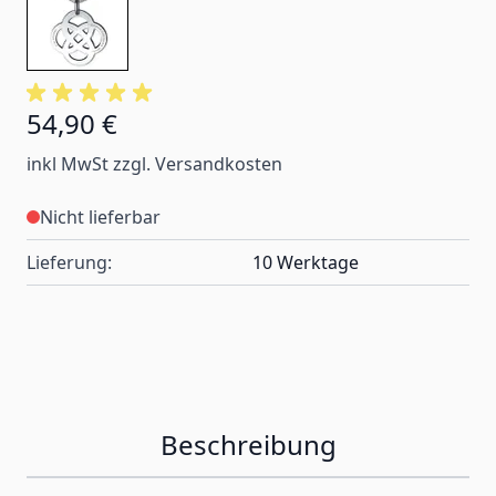
54,90 €
inkl MwSt zzgl. Versandkosten
Nicht lieferbar
Lieferung:
10 Werktage
Beschreibung