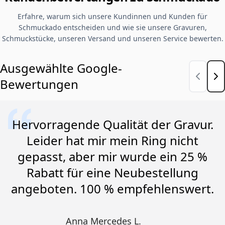
Erfahre, warum sich unsere Kundinnen und Kunden für
Schmuckado entscheiden und wie sie unsere Gravuren,
Schmuckstücke, unseren Versand und unseren Service bewerten.
Ausgewählte Google-
Bewertungen
Hervorragende Qualität der Gravur.
Leider hat mir mein Ring nicht
gepasst, aber mir wurde ein 25 %
Rabatt für eine Neubestellung
angeboten. 100 % empfehlenswert.
Anna Mercedes L.