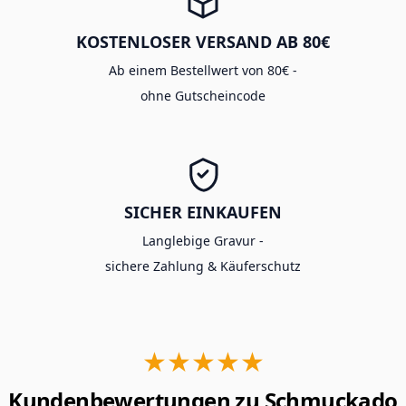
KOSTENLOSER VERSAND AB 80€
Ab einem Bestellwert von 80€ -
ohne Gutscheincode
SICHER EINKAUFEN
Langlebige Gravur -
sichere Zahlung & Käuferschutz
★★★★★
Kundenbewertungen zu Schmuckado