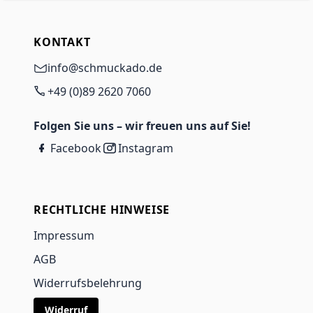
KONTAKT
info@schmuckado.de
+49 (0)89 2620 7060
Folgen Sie uns – wir freuen uns auf Sie!
Facebook
Instagram
RECHTLICHE HINWEISE
Impressum
AGB
Widerrufsbelehrung
Widerruf