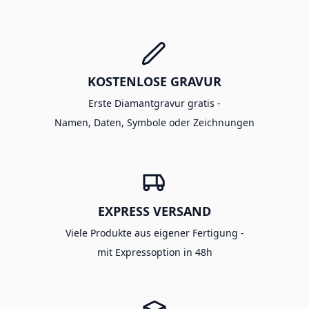
KOSTENLOSE GRAVUR
Erste Diamantgravur gratis -
Namen, Daten, Symbole oder Zeichnungen
EXPRESS VERSAND
Viele Produkte aus eigener Fertigung -
mit Expressoption in 48h