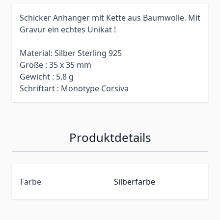
Schicker Anhänger mit Kette aus Baumwolle. Mit
Gravur ein echtes Unikat !
Material: Silber Sterling 925
Größe : 35 x 35 mm
Gewicht : 5,8 g
Schriftart : Monotype Corsiva
Produktdetails
Farbe
Silberfarbe