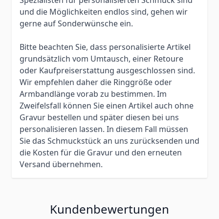
und die Möglichkeiten endlos sind, gehen wir
gerne auf Sonderwünsche ein.
Bitte beachten Sie, dass personalisierte Artikel
grundsätzlich vom Umtausch, einer Retoure
oder Kaufpreiserstattung ausgeschlossen sind.
Wir empfehlen daher die Ringgröße oder
Armbandlänge vorab zu bestimmen. Im
Zweifelsfall können Sie einen Artikel auch ohne
Gravur bestellen und später diesen bei uns
personalisieren lassen. In diesem Fall müssen
Sie das Schmuckstück an uns zurücksenden und
die Kosten für die Gravur und den erneuten
Versand übernehmen.
Kundenbewertungen