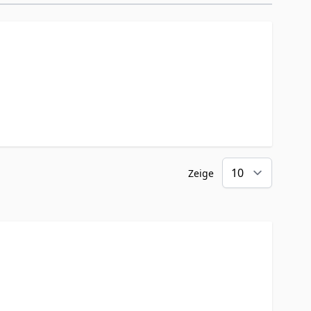
Zeige