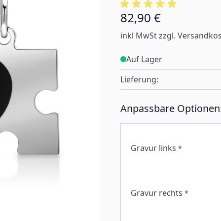
82,90 €
inkl MwSt zzgl. Versandko
Auf Lager
Lieferung:
Anpassbare Optionen
Gravur links
*
Gravur rechts
*