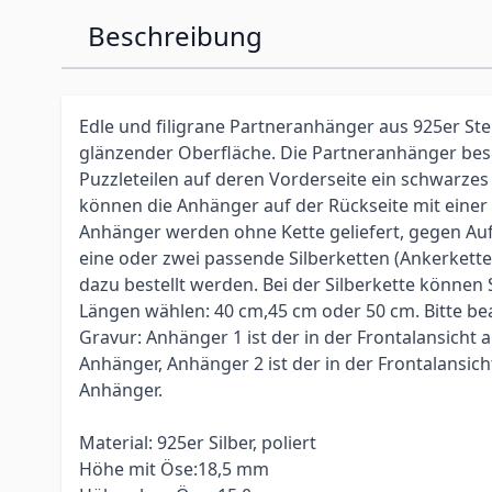
Beschreibung
Edle und filigrane Partneranhänger aus 925er Ster
glänzender Oberfläche. Die Partneranhänger bes
Puzzleteilen auf deren Vorderseite ein schwarzes H
können die Anhänger auf der Rückseite mit einer
Anhänger werden ohne Kette geliefert, gegen Auf
eine oder zwei passende Silberketten (Ankerkette 
dazu bestellt werden. Bei der Silberkette können
Längen wählen: 40 cm,45 cm oder 50 cm. Bitte be
Gravur: Anhänger 1 ist der in der Frontalansicht a
Anhänger, Anhänger 2 ist der in der Frontalansich
Anhänger.
Material: 925er Silber, poliert
Höhe mit Öse:18,5 mm